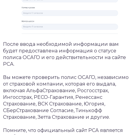
После ввода необходимой информации вам
будет предоставлена информация о статусе
полиса ОСАГО и его действительности на сайте
РСА.
Вы можете проверить полис ОСАГО, независимо
от страховой компании, которая его выдала,
включая АльфаСтрахование, Росгосстрах,
Ингосстрах, РЕСО-Гарантия, Ренессанс
Страхование, ВСК Страхование, Югория,
СБерСтрахование Согласие, Тинькофф
Страхование, Зетта Страхование и другие.
Помните, что официальный сайт РСА является