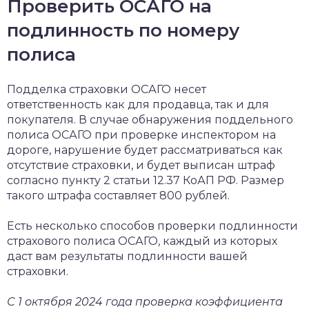
Проверить ОСАГО на
подлинность по номеру
полиса
Подделка страховки ОСАГО несет
ответственность как для продавца, так и для
покупателя. В случае обнаружения поддельного
полиса ОСАГО при проверке инспектором на
дороге, нарушение будет рассматриваться как
отсутствие страховки, и будет выписан штраф
согласно пункту 2 статьи 12.37 КоАП РФ. Размер
такого штрафа составляет 800 рублей.
Есть несколько способов проверки подлинности
страхового полиса ОСАГО, каждый из которых
даст вам результаты подлинности вашей
страховки.
С 1 октября 2024 года проверка коэффициента