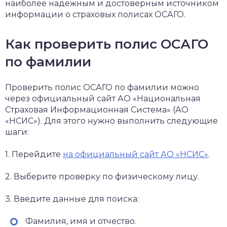
наиболее надежным и достоверным источником
информации о страховых полисах ОСАГО.
Как проверить полис ОСАГО
по фамилии
Проверить полис ОСАГО по фамилии можно
через официальный сайт АО «Национальная
Страховая Информационная Система» (АО
«НСИС»). Для этого нужно выполнить следующие
шаги:
1. Перейдите
на официальный сайт АО «НСИС»
.
2. Выберите проверку по физическому лицу.
3. Введите данные для поиска:
Фамилия, имя и отчество.