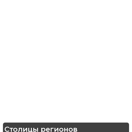
Столицы регионов