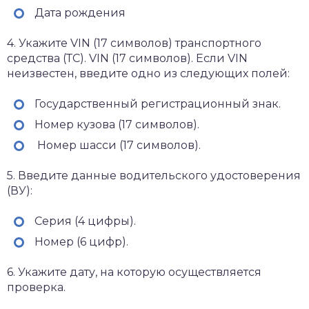
Дата рождения
4. Укажите VIN (17 символов) транспортного
средства (ТС). VIN (17 символов). Если VIN
неизвестен, введите одно из следующих полей:
Государственный регистрационный знак.
Номер кузова (17 символов).
Номер шасси (17 символов).
5. Введите данные водительского удостоверения
(ВУ):
Серия (4 цифры).
Номер (6 цифр).
6. Укажите дату, на которую осуществляется
проверка.