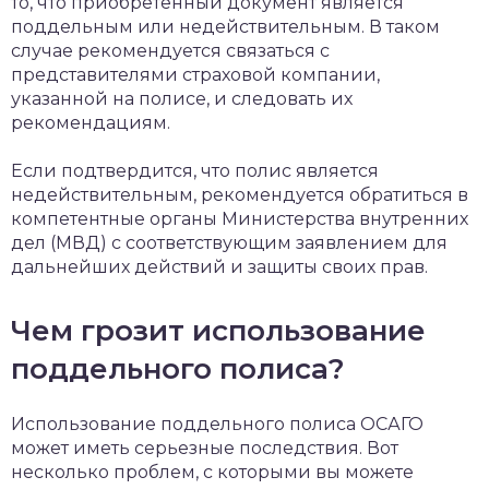
то, что приобретенный документ является
поддельным или недействительным. В таком
случае рекомендуется связаться с
представителями страховой компании,
указанной на полисе, и следовать их
рекомендациям.
Если подтвердится, что полис является
недействительным, рекомендуется обратиться в
компетентные органы Министерства внутренних
дел (МВД) с соответствующим заявлением для
дальнейших действий и защиты своих прав.
Чем грозит использование
поддельного полиса?
Использование поддельного полиса ОСАГО
может иметь серьезные последствия. Вот
несколько проблем, с которыми вы можете