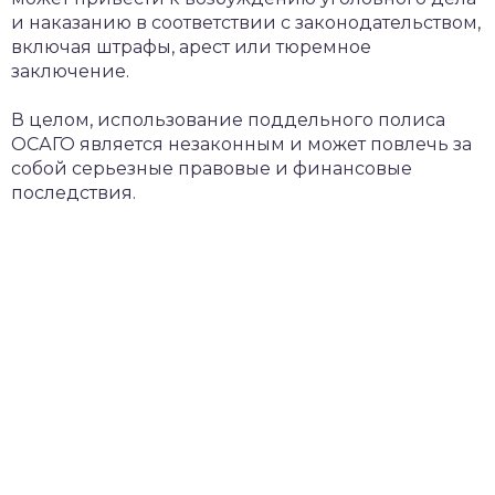
и наказанию в соответствии с законодательством,
включая штрафы, арест или тюремное
заключение.
В целом, использование поддельного полиса
ОСАГО является незаконным и может повлечь за
собой серьезные правовые и финансовые
последствия.