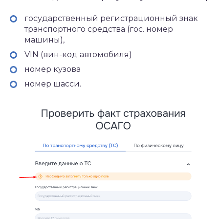
государственный регистрационный знак
транспортного средства (гос. номер
машины),
VIN (вин-код автомобиля)
номер кузова
номер шасси.