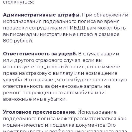
столкнуться:
Административные штрафы.
При обнаружении
использования поддельного полиса во время
проверки сотрудниками ГИБДД вам может быть
выписан административные штраф в размере
800 рублей.
Ответственность за ущерб.
В случае аварии
или другого страхового случая, если вы
используете поддельный полис, вы не имеете
права на страховую выплату или возмещение
ущерба. Это означает, что вы будете нести полную
ответственность за финансовые затраты на
ремонт поврежденного автомобиля или
возможные иные убытки.
Уголовное преследование.
Использование
поддельного полиса может рассматриваться как
мошенничество и подделка документов. Это
может привести к возбуждению уголовного дела