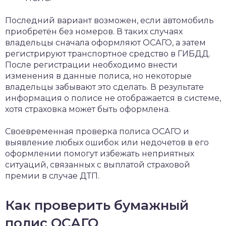
Последний вариант возможен, если автомобиль
приобретён без номеров. В таких случаях
владельцы сначала оформляют ОСАГО, а затем
регистрируют транспортное средство в ГИБДД.
После регистрации необходимо внести
изменения в данные полиса, но некоторые
владельцы забывают это сделать. В результате
информация о полисе не отображается в системе,
хотя страховка может быть оформлена.
Своевременная проверка полиса ОСАГО и
выявление любых ошибок или недочетов в его
оформлении помогут избежать неприятных
ситуаций, связанных с выплатой страховой
премии в случае ДТП.
Как проверить бумажный
полис ОСАГО