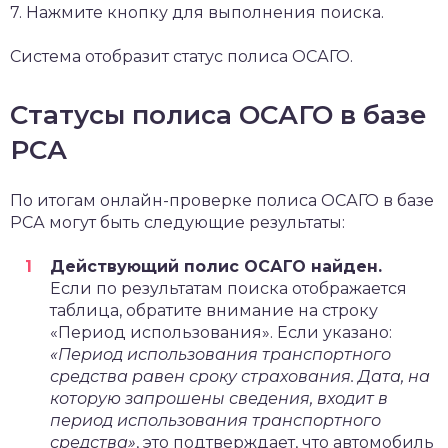
7. Нажмите кнопку для выполнения поиска.
Система отобразит статус полиса ОСАГО.
Статусы полиса ОСАГО в базе
РСА
По итогам онлайн-проверке полиса ОСАГО в базе
РСА могут быть следующие результаты:
Действующий полис ОСАГО найден.
Если по результатам поиска отображается
таблица, обратите внимание на строку
«Период использования». Если указано:
«Период использования транспортного
средства равен сроку страхования. Дата, на
которую запрошены сведения, входит в
период использования транспортного
средства»
, это подтверждает, что автомобиль