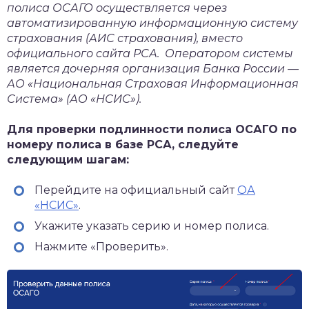
полиса ОСАГО осуществляется через
автоматизированную информационную систему
страхования (АИС страхования), вместо
официального сайта РСА. Оператором системы
является дочерняя организация Банка России —
АО «Национальная Страховая Информационная
Система» (АО «НСИС»).
Для проверки подлинности полиса ОСАГО по
номеру полиса в базе РСА, следуйте
следующим шагам:
Перейдите на официальный сайт
ОА
«НСИС»
.
Укажите указать серию и номер полиса.
Нажмите «Проверить».