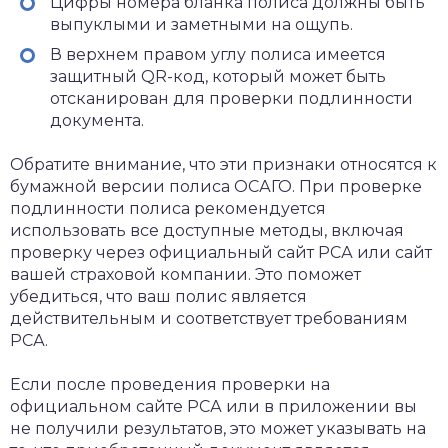
Цифры номера бланка полиса должны быть
выпуклыми и заметными на ощупь.
В верхнем правом углу полиса имеется
защитный QR-код, который может быть
отсканирован для проверки подлинности
документа.
Обратите внимание, что эти признаки относятся к
бумажной версии полиса ОСАГО. При проверке
подлинности полиса рекомендуется
использовать все доступные методы, включая
проверку через официальный сайт РСА или сайт
вашей страховой компании. Это поможет
убедиться, что ваш полис является
действительным и соответствует требованиям
РСА.
Если после проведения проверки на
официальном сайте РСА или в приложении вы
не получили результатов, это может указывать на