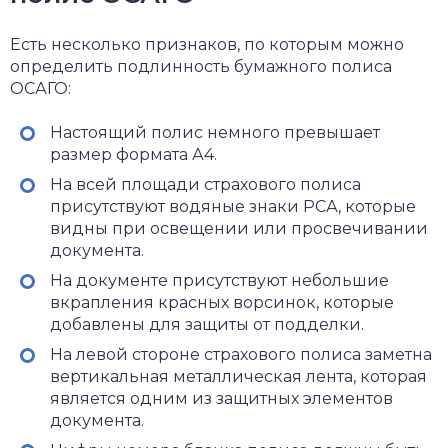
Есть несколько признаков, по которым можно
определить подлинность бумажного полиса
ОСАГО:
Настоящий полис немного превышает
размер формата А4.
На всей площади страхового полиса
присутствуют водяные знаки РСА, которые
видны при освещении или просвечивании
документа.
На документе присутствуют небольшие
вкрапления красных ворсинок, которые
добавлены для защиты от подделки.
На левой стороне страхового полиса заметна
вертикальная металлическая лента, которая
является одним из защитных элементов
документа.