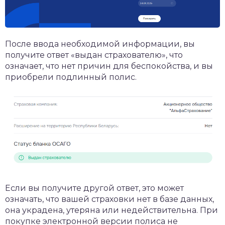
После ввода необходимой информации, вы
получите ответ «выдан страхователю», что
означает, что нет причин для беспокойства, и вы
приобрели подлинный полис.
Если вы получите другой ответ, это может
означать, что вашей страховки нет в базе данных,
она украдена, утеряна или недействительна. При
покупке электронной версии полиса не