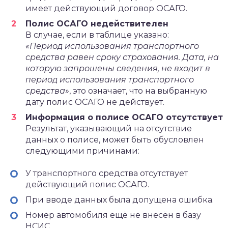
имеет действующий договор ОСАГО.
Полис ОСАГО недействителен
В случае, если в таблице указано:
«Период использования транспортного
средства равен сроку страхования. Дата, на
которую запрошены сведения, не входит в
период использования транспортного
средства»
, это означает, что на выбранную
дату полис ОСАГО не действует.
Информация о полисе ОСАГО отсутствует
Результат, указывающий на отсутствие
данных о полисе, может быть обусловлен
следующими причинами:
У транспортного средства отсутствует
действующий полис ОСАГО.
При вводе данных была допущена ошибка.
Номер автомобиля ещё не внесён в базу
НСИС.