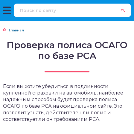
Главная
Проверка полиса ОСАГО
по базе РСА
Если вы хотите убедиться в подлинности
купленной страховки на автомобиль, наиболее
надежным способом будет проверка полиса
ОСАГО по базе РСА на официальном сайте. Это
позволит узнать, действителен ли полис и
соответствует ли он требованиям РСА.