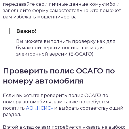
передавайте свои личные данные кому-либо и
заполняйте форму самостоятельно. Это поможет
вам избежать мошенничества.
Важно!
Вы можете выполнить проверку как для
бумажной версии полиса, так и для
электронной версии (Е-ОСАГО).
Проверить полис ОСАГО по
номеру автомобиля
Если вы хотите проверить полис ОСАГО по
номеру автомобиля, вам также потребуется
посетить
АО «НСИС»
и выбрать соответствующий
раздел.
В этой вкладке вам потребуется указать на выбор: