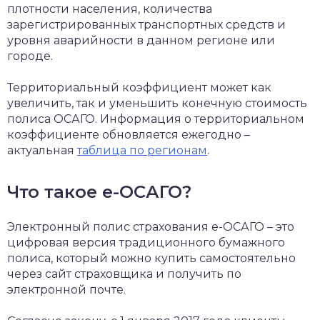
плотности населения, количества
зарегистрированных транспортных средств и
уровня аварийности в данном регионе или
городе.
Территориальный коэффициент может как
увеличить, так и уменьшить конечную стоимость
полиса ОСАГО. Информация о территориальном
коэффициенте обновляется ежегодно –
актуальная
таблица по регионам
.
Что такое е-ОСАГО?
Электронный полис страхования е-ОСАГО – это
цифровая версия традиционного бумажного
полиса, который можно купить самостоятельно
через сайт страховщика и получить по
электронной почте.