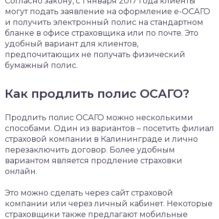
Согласно закону, с 1 января 2017 года клиенты
могут подать заявление на оформление е-ОСАГО
и получить электронный полис на стандартном
бланке в офисе страховщика или по почте. Это
удобный вариант для клиентов,
предпочитающих не получать физический
бумажный полис.
Как продлить полис ОСАГО?
Продлить полис ОСАГО можно несколькими
способами. Один из вариантов – посетить филиал
страховой компании в Калининграде и лично
перезаключить договор. Более удобным
вариантом является продление страховки
онлайн.
Это можно сделать через сайт страховой
компании или через личный кабинет. Некоторые
страховщики также предлагают мобильные