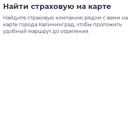
Найти страховую на карте
Найдите страховую компанию рядом с вами на
карте города Калининград, чтобы проложить
удобный маршрут до отделения.