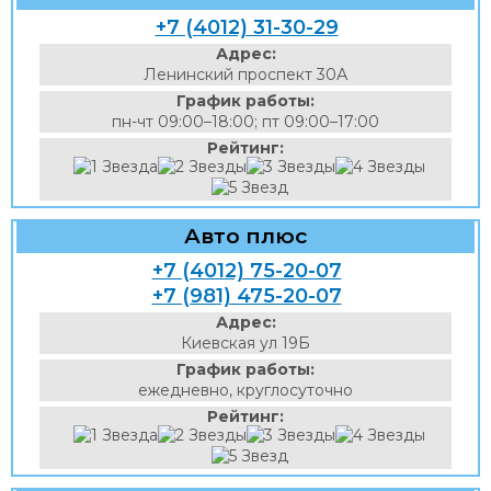
+7 (4012) 31-30-29
Адрес:
Ленинский проспект 30А
График работы:
пн-чт 09:00–18:00; пт 09:00–17:00
Рейтинг:
Авто плюс
+7 (4012) 75-20-07
+7 (981) 475-20-07
Адрес:
Киевская ул 19Б
График работы:
ежедневно, круглосуточно
Рейтинг: