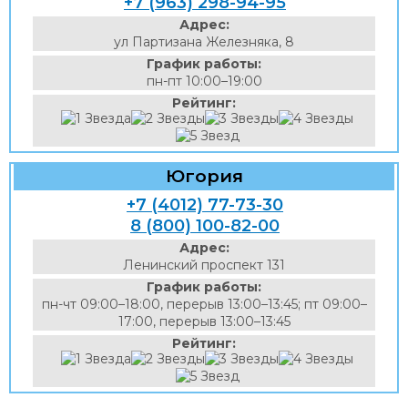
+7 (963) 298-94-95
Адрес:
ул Партизана Железняка, 8
График работы:
пн-пт 10:00–19:00
Рейтинг:
Югория
+7 (4012) 77-73-30
8 (800) 100-82-00
Адрес:
Ленинский проспект 131
График работы:
пн-чт 09:00–18:00, перерыв 13:00–13:45; пт 09:00–
17:00, перерыв 13:00–13:45
Рейтинг: