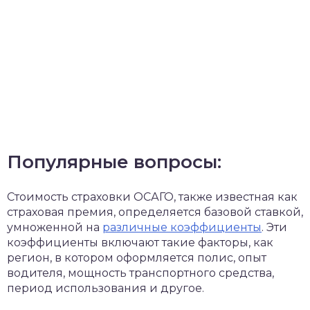
Популярные вопросы:
Стоимость страховки ОСАГО, также известная как
страховая премия, определяется базовой ставкой,
умноженной на
различные коэффициенты
. Эти
коэффициенты включают такие факторы, как
регион, в котором оформляется полис, опыт
водителя, мощность транспортного средства,
период использования и другое.