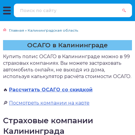
Главная
»
Калининградская область
ОСАГО в Калининграде
Купить полис ОСАГО в Калининграде можно в 99
страховых компаниях. Вы можете застраховать
автомобиль онлайн, не выходя из дома,
используя калькулятор расчёта стоимости ОСАГО.
🔥
Рассчитать ОСАГО со скидкой
🔎
Посмотреть компании на карте
Страховые компании
Калининграда