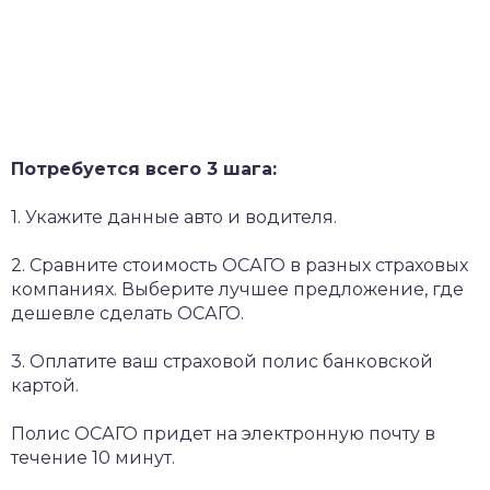
Потребуется всего 3 шага:
1. Укажите данные авто и водителя.
2. Сравните стоимость ОСАГО в разных страховых
компаниях. Выберите лучшее предложение, где
дешевле сделать ОСАГО.
3. Оплатите ваш страховой полис банковской
картой.
Полис ОСАГО придет на электронную почту в
течение 10 минут.