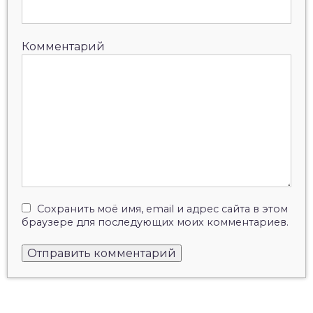
Комментарий
Сохранить моё имя, email и адрес сайта в этом
браузере для последующих моих комментариев.