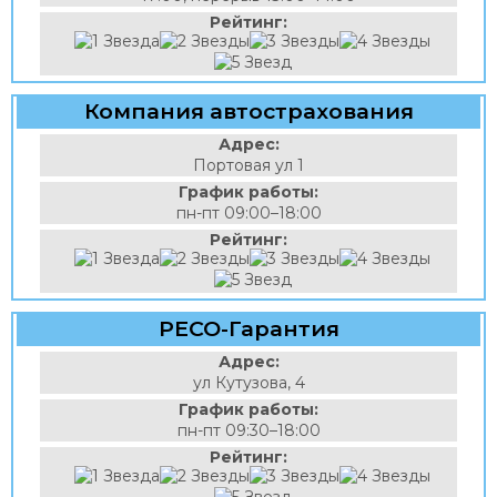
Рейтинг:
Компания автострахования
Адрес:
Портовая ул 1
График работы:
пн-пт 09:00–18:00
Рейтинг:
РЕСО-Гарантия
Адрес:
ул Кутузова, 4
График работы:
пн-пт 09:30–18:00
Рейтинг: