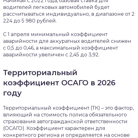
Начиная с 2022 года, базовая ставка для
водителей легковых автомобилей будет
рассчитываться индивидуально, в диапазоне от 2
224 до 5 980 рублей.
С 1 апреля минимальный коэффициент
аварийности для аккуратных водителей снижен
с 0,5 до 0,46, а максимальный коэффициент
аварийности увеличен с 2,45 до 3,92.
Территориальный
коэффициент ОСАГО в 2026
году
Территориальный коэффициент (ТК) – это фактор,
влияющий на стоимость полиса обязательного
страхования автогражданской ответственности
(ОСАГО). Коэффициент характерен для
конкретного региона и определяется на основе