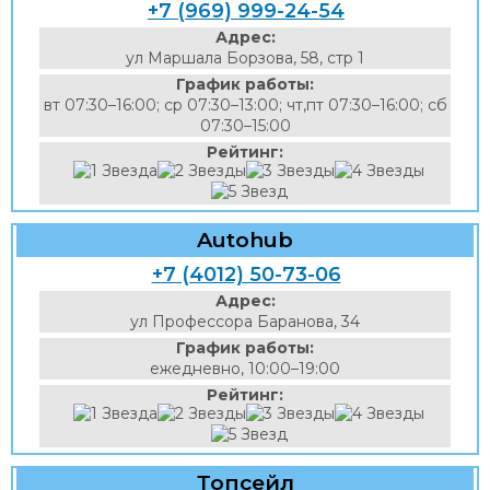
+7 (969) 999-24-54
Адрес:
ул Маршала Борзова, 58, стр 1
График работы:
вт 07:30–16:00; ср 07:30–13:00; чт,пт 07:30–16:00; сб
07:30–15:00
Рейтинг:
Autohub
+7 (4012) 50-73-06
Адрес:
ул Профессора Баранова, 34
График работы:
ежедневно, 10:00–19:00
Рейтинг:
Топсейл