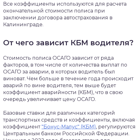
Все коэффициенты используются для расчета
окончательной стоимости полиса при
заключении договора автострахования в
Калининграде.
От чего зависит КБМ водителя?
Стоимость полиса ОСАГО зависит от ряда
факторов, в том числе от количества выплат по
ОСАГО за аварии, в которых водитель был
виноват. Чем больше в течение года происходит
аварий по вине водителя, тем выше будет
коэффициент аварийности (КБМ), что в свою
очередь увеличивает цену ОСАГО.
Базовые ставки для различных категорий
транспортных средств и коэффициенты, включая
коэффициент
"Бонус-Малус" (КБМ)
, регулируются
Центральным банком Российской Федерации.