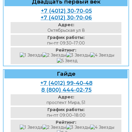
Двадцать первый век
+7 (4012) 30-70-05
+7 (4012) 30-70-06
Адрес:
Октябрьская ул 8
График работы:
пн-пт 09:30–17:00
Рейтинг:
Гайде
+7 (4012) 99-40-48
8 (800) 444-02-75
Адрес:
проспект Мира, 51
График работы:
пн-пт 09:00–18:00
Рейтинг: