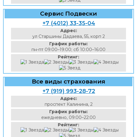
Сервис Подвески
+7 (4012) 33-35-04
Адрес:
ул Старшины Дадаева, 55, корп 2
График работы:
пн-пт 09:00–19:00; сб 10:00–16:00
Рейтинг:
Все виды страхования
+7 (919) 993-28-72
Адрес:
проспект Калинина, 2
График работы:
ежедневно, 09:00–22:00
Рейтинг: