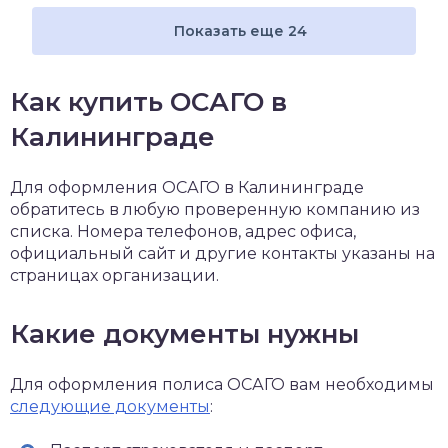
Показать еще 24
Как купить ОСАГО в
Калининграде
Для оформления ОСАГО в Калининграде
обратитесь в любую проверенную компанию из
списка. Номера телефонов, адрес офиса,
официальный сайт и другие контакты указаны на
страницах организации.
Какие документы нужны
Для оформления полиса ОСАГО вам необходимы
следующие документы
: