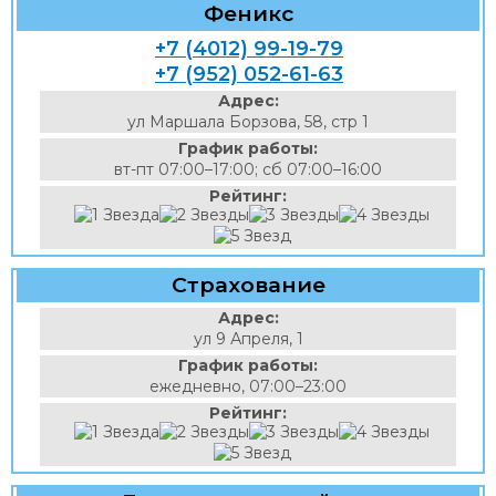
Феникс
+7 (4012) 99-19-79
+7 (952) 052-61-63
Адрес:
ул Маршала Борзова, 58, стр 1
График работы:
вт-пт 07:00–17:00; сб 07:00–16:00
Рейтинг:
Страхование
Адрес:
ул 9 Апреля, 1
График работы:
ежедневно, 07:00–23:00
Рейтинг: