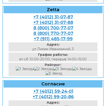
Zetta
+7 (4012) 31-07-87
+7 (4012) 31-07-88
8 (800) 700-77-07
8 (800) 770-77-07
+7 (911) 485-17-99
Адрес:
ул Лилии Иванихиной, 3
График работы:
вт-сб 10:00–20:00, перерыв 14:00–15:00
Рейтинг:
Согласие
+7 (4012) 59-24-01
+7 (4012) 99-20-86
Адрес: