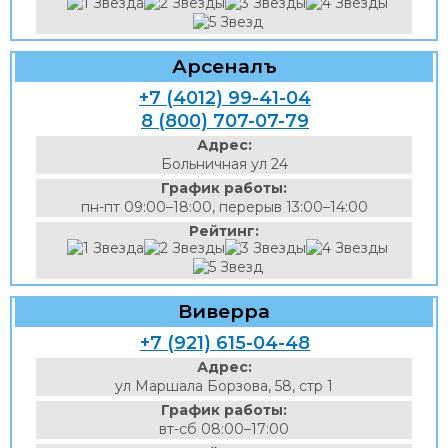
Арсеналъ
+7 (4012) 99-41-04
8 (800) 707-07-79
Адрес:
Больничная ул 24
График работы:
пн-пт 09:00–18:00, перерыв 13:00–14:00
Рейтинг:
Виверра
+7 (921) 615-04-48
Адрес:
ул Маршала Борзова, 58, стр 1
График работы:
вт-сб 08:00–17:00