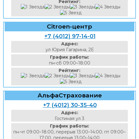
Рейтинг:
Citroеn-центр
+7 (4012) 97-14-01
Адрес:
ул Юрия Гагарина, 2Е
График работы:
пн-сб 09:00–18:00
Рейтинг:
АльфаСтрахование
+7 (4012) 30-35-40
Адрес:
Гостиная ул 3
График работы:
пн-чт 09:00–18:00, перерыв 13:00–14:00; пт 09:00–
17:00, перерыв 13:00–14:00