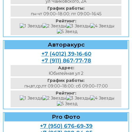
ул Чайковского, 2А
График работы:
пн-чт 09:00–18:00; пт 09:00–16:45
Рейтинг:
Авторакурс
+7 (4012) 39-16-60
+7 (911) 867-77-78
Адрес:
Юбилейная ул 2
График работы:
пн,вт,ср,пт 09:00–18:00; сб 09:00–17:00
Рейтинг:
Pro Фото
+7 (950) 676-69-39