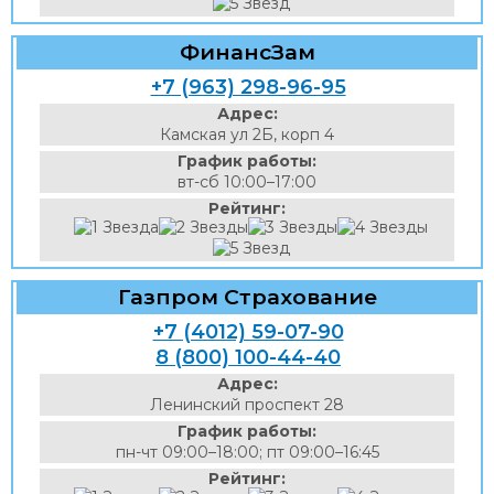
ФинансЗам
+7 (963) 298-96-95
Адрес:
Камская ул 2Б, корп 4
График работы:
вт-сб 10:00–17:00
Рейтинг:
Газпром Страхование
+7 (4012) 59-07-90
8 (800) 100-44-40
Адрес:
Ленинский проспект 28
График работы:
пн-чт 09:00–18:00; пт 09:00–16:45
Рейтинг: