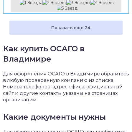
Показать еще 24
Как купить ОСАГО в
Владимире
Для оформления ОСАГО в Владимире обратитесь
в любую проверенную компанию из списка.
Номера телефонов, адрес офиса, официальный
сайт и другие контакты указаны на страницах
организации.
Какие документы нужны
Для оформления полиса ОСАГО вам необходимы