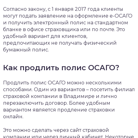
Согласно закону, с 1 января 2017 года клиенты
могут подать заявление на оформление е-ОСАГО
и получить электронный полис на стандартном
бланке в офисе страховщика или по почте. Это
удобный вариант для клиентов,
предпочитающих не получать физический
бумажный полис.
Как продлить полис ОСАГО?
Продлить полис ОСАГО можно несколькими
способами. Один из вариантов – посетить филиал
страховой компании в Владимире и лично
перезаключить договор. Более удобным
вариантом является продление страховки
онлайн.
Это можно сделать через сайт страховой
компании или через личный кабинет. Некоторые