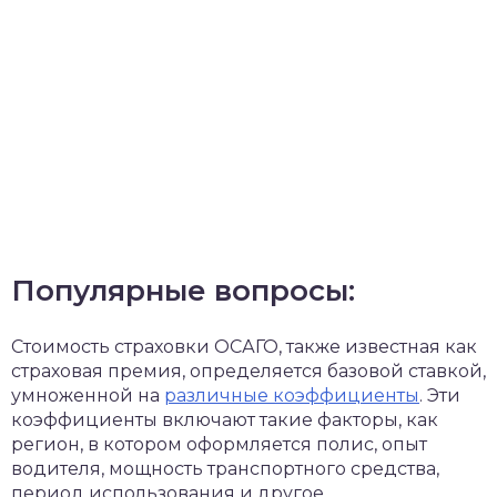
Популярные вопросы:
Стоимость страховки ОСАГО, также известная как
страховая премия, определяется базовой ставкой,
умноженной на
различные коэффициенты
. Эти
коэффициенты включают такие факторы, как
регион, в котором оформляется полис, опыт
водителя, мощность транспортного средства,
период использования и другое.