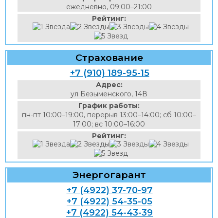
ежедневно, 09:00–21:00
Рейтинг:
Страхование
+7 (910) 189-95-15
Адрес:
ул Безыменского, 14В
График работы:
пн-пт 10:00–19:00, перерыв 13:00–14:00; сб 10:00–
17:00; вс 10:00–16:00
Рейтинг:
Энергогарант
+7 (4922) 37-70-97
+7 (4922) 54-35-05
+7 (4922) 54-43-39