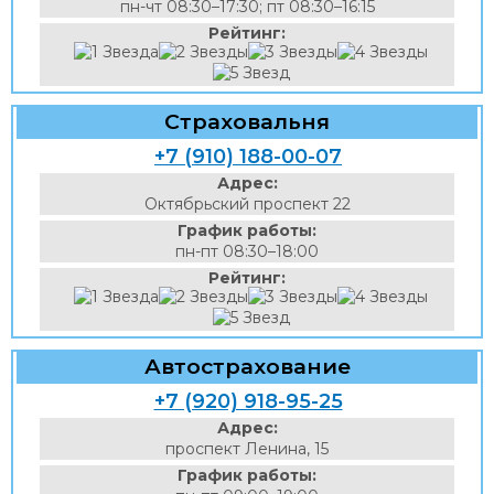
пн-чт 08:30–17:30; пт 08:30–16:15
Рейтинг:
Страховальня
+7 (910) 188-00-07
Адрес:
Октябрьский проспект 22
График работы:
пн-пт 08:30–18:00
Рейтинг:
Автострахование
+7 (920) 918-95-25
Адрес:
проспект Ленина, 15
График работы: