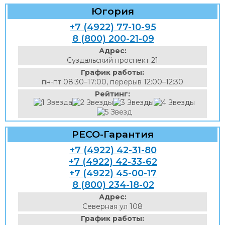
Югория
+7 (4922) 77-10-95
8 (800) 200-21-09
Адрес:
Суздальский проспект 21
График работы:
пн-пт 08:30–17:00, перерыв 12:00–12:30
Рейтинг:
РЕСО-Гарантия
+7 (4922) 42-31-80
+7 (4922) 42-33-62
+7 (4922) 45-00-17
8 (800) 234-18-02
Адрес:
Северная ул 108
График работы: