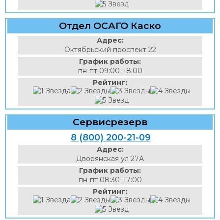
Отдел ОСАГО Каско
Адрес:
Октябрьский проспект 22
График работы:
пн-пт 09:00–18:00
Рейтинг:
Сервисрезерв
8 (800) 200-21-09
Адрес:
Дворянская ул 27А
График работы:
пн-пт 08:30–17:00
Рейтинг: