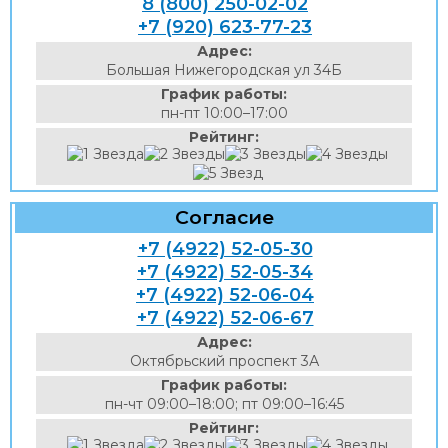
8 (800) 250-02-02
+7 (920) 623-77-23
Адрес:
Большая Нижегородская ул 34Б
График работы:
пн-пт 10:00–17:00
Рейтинг:
Согласие
+7 (4922) 52-05-30
+7 (4922) 52-05-34
+7 (4922) 52-06-04
+7 (4922) 52-06-67
Адрес:
Октябрьский проспект 3А
График работы:
пн-чт 09:00–18:00; пт 09:00–16:45
Рейтинг: