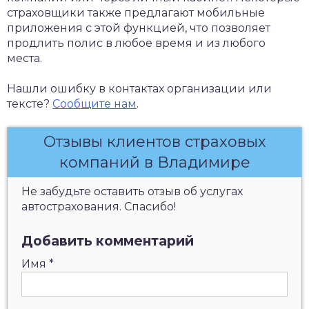
страховщики также предлагают мобильные
приложения с этой функцией, что позволяет
продлить полис в любое время и из любого
места.
Нашли ошибку в контактах организации или
тексте?
Сообщите нам
.
Отзывы клиентов страховых
компаний в Владимире
Не забудьте оставить отзыв об услугах
автострахования. Спасибо!
Добавить комментарий
Имя
*