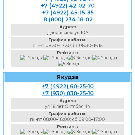
+7 (4922) 42-02-70
+7 (4922) 45-15-35
8 (800) 234-18-02
Адрес:
Дворянская ул 10А
График работы:
пн-чт 08:30–17:30; пт 08:30–16:15
Рейтинг:
Якудза
+7 (4922) 60-25-10
+7 (930) 838-25-10
Адрес:
ул 16 лет Октября, 14
График работы:
пн-пт 08:00–18:00; сб 09:00–17:00
Рейтинг: