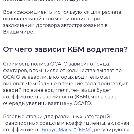
Все коэффициенты используются для расчета
окончательной стоимости полиса при
заключении договора автострахования в
Владимире.
От чего зависит КБМ водителя?
Стоимость полиса ОСАГО зависит от ряда
факторов, в том числе от количества выплат по
ОСАГО за аварии, в которых водитель был
виноват. Чем больше в течение года происходит
аварий по вине водителя, тем выше будет
коэффициент аварийности (КБМ), что в свою
очередь увеличивает цену ОСАГО.
Базовые ставки для различных категорий
транспортных средств и коэффициенты, включая
коэффициент
"Бонус-Малус" (КБМ)
, регулируются