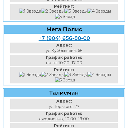
Рейтинг:
Мега Полис
+7 (904) 656-80-00
Адрес:
ул Куйбышева, 66
График работы:
пн-пт 10:00–17:00
Рейтинг:
Талисман
Адрес:
ул Горького, 27
График работы:
ежедневно, 10:00–19:00
Рейтинг: