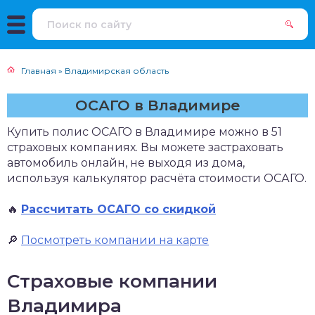
Главная
»
Владимирская область
ОСАГО в Владимире
Купить полис ОСАГО в Владимире можно в 51
страховых компаниях. Вы можете застраховать
автомобиль онлайн, не выходя из дома,
используя калькулятор расчёта стоимости ОСАГО.
🔥
Рассчитать ОСАГО со скидкой
🔎
Посмотреть компании на карте
Страховые компании
Владимира