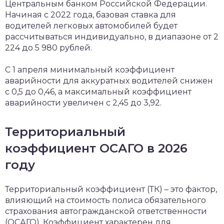
Центральным банком Российской Федерации.
Начиная с 2022 года, базовая ставка для
водителей легковых автомобилей будет
рассчитываться индивидуально, в диапазоне от 2
224 до 5 980 рублей.
С 1 апреля минимальный коэффициент
аварийности для аккуратных водителей снижен
с 0,5 до 0,46, а максимальный коэффициент
аварийности увеличен с 2,45 до 3,92.
Территориальный
коэффициент ОСАГО в 2026
году
Территориальный коэффициент (ТК) – это фактор,
влияющий на стоимость полиса обязательного
страхования автогражданской ответственности
(ОСАГО). Коэффициент характерен для