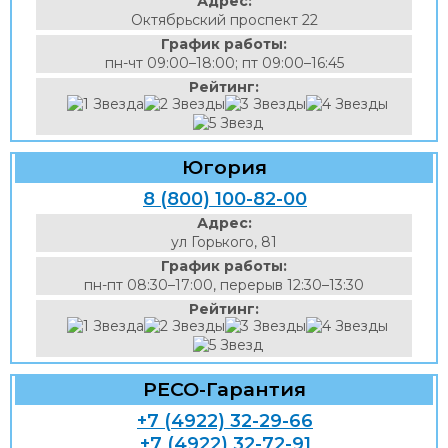
Адрес:
Октябрьский проспект 22
График работы:
пн-чт 09:00–18:00; пт 09:00–16:45
Рейтинг:
Югория
8 (800) 100-82-00
Адрес:
ул Горького, 81
График работы:
пн-пт 08:30–17:00, перерыв 12:30–13:30
Рейтинг:
РЕСО-Гарантия
+7 (4922) 32-29-66
+7 (4922) 32-72-91