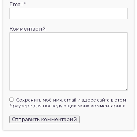
Email
*
Комментарий
Сохранить моё имя, email и адрес сайта в этом
браузере для последующих моих комментариев.