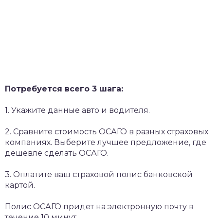
Потребуется всего 3 шага:
1. Укажите данные авто и водителя.
2. Сравните стоимость ОСАГО в разных страховых
компаниях. Выберите лучшее предложение, где
дешевле сделать ОСАГО.
3. Оплатите ваш страховой полис банковской
картой.
Полис ОСАГО придет на электронную почту в
течение 10 минут.