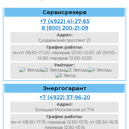
Сервисрезерв
+7 (4922) 41-27-65
8 (800) 200-21-09
Адрес:
Суздальский проспект 21
График работы:
пн-пт 08:30–17:00, перерыв 12:00–12:30; сб 09:00–
14:30, перерыв 12:00–12:30
Рейтинг:
Энергогарант
+7 (4922) 37-96-20
Адрес:
Большая Московская ул 71А
График работы:
пн-чт 08:30–17:15, перерыв 12:30–13:15; пт 08:30–16:15,
перерыв 12:30–13:15