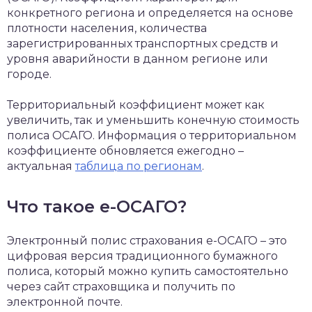
конкретного региона и определяется на основе
плотности населения, количества
зарегистрированных транспортных средств и
уровня аварийности в данном регионе или
городе.
Территориальный коэффициент может как
увеличить, так и уменьшить конечную стоимость
полиса ОСАГО. Информация о территориальном
коэффициенте обновляется ежегодно –
актуальная
таблица по регионам
.
Что такое е-ОСАГО?
Электронный полис страхования е-ОСАГО – это
цифровая версия традиционного бумажного
полиса, который можно купить самостоятельно
через сайт страховщика и получить по
электронной почте.