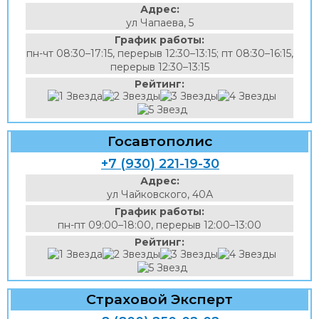
Адрес:
ул Чапаева, 5
График работы:
пн-чт 08:30–17:15, перерыв 12:30–13:15; пт 08:30–16:15,
перерыв 12:30–13:15
Рейтинг:
Госавтополис
+7 (930) 221-19-30
Адрес:
ул Чайковского, 40А
График работы:
пн-пт 09:00–18:00, перерыв 12:00–13:00
Рейтинг:
Страховой Эксперт