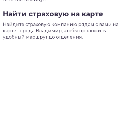
Найти страховую на карте
Найдите страховую компанию рядом с вами на
карте города Владимир, чтобы проложить
удобный маршрут до отделения.