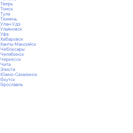
Тверь
Томск
Тула
Тюмень
Улан-Удэ
Ульяновск
Уфа
Хабаровск
Ханты-Мансийск
Чебоксары
Челябинск
Черкесск
Чита
Элиста
Южно-Сахалинск
Якутск
Ярославль