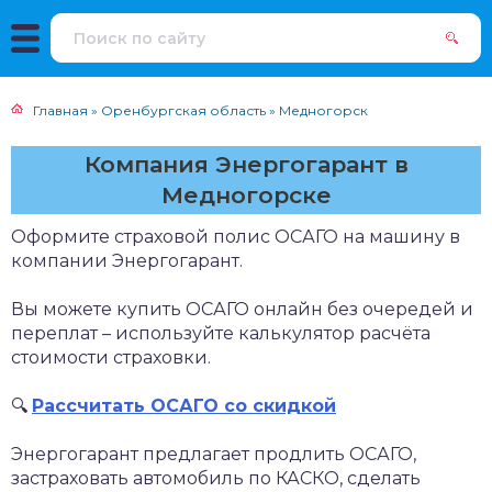
Главная
»
Оренбургская область
»
Медногорск
Компания Энергогарант в
Медногорске
Оформите страховой полис ОСАГО на машину в
компании Энергогарант.
Вы можете купить ОСАГО онлайн без очередей и
переплат – используйте калькулятор расчёта
стоимости страховки.
🔍
Рассчитать ОСАГО со скидкой
Энергогарант предлагает продлить ОСАГО,
застраховать автомобиль по КАСКО, сделать