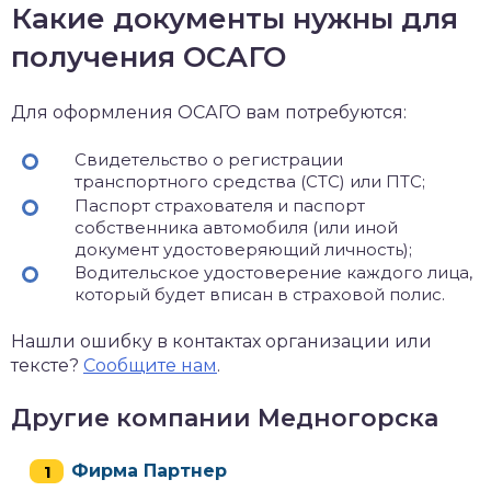
Какие документы нужны для
получения ОСАГО
Для оформления ОСАГО вам потребуются:
Свидетельство о регистрации
транспортного средства (СТС) или ПТС;
Паспорт страхователя и паспорт
собственника автомобиля (или иной
документ удостоверяющий личность);
Водительское удостоверение каждого лица,
который будет вписан в страховой полис.
Нашли ошибку в контактах организации или
тексте?
Сообщите нам
.
Другие компании Медногорска
Фирма Партнер