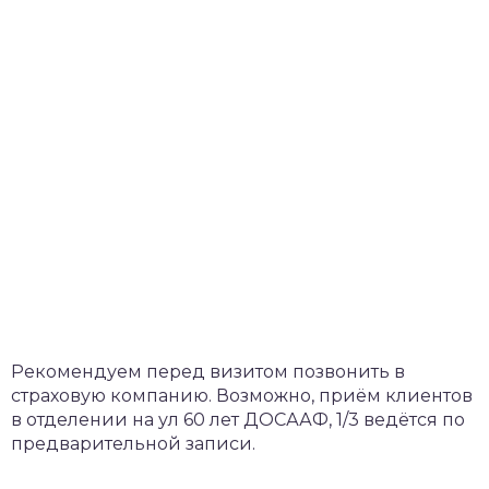
Рекомендуем перед визитом позвонить в
страховую компанию. Возможно, приём клиентов
в отделении на ул 60 лет ДОСААФ, 1/3 ведётся по
предварительной записи.