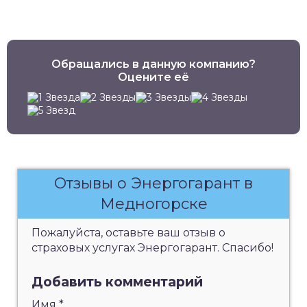
Обращались в данную компанию?
Оцените её
Отзывы о Энергогарант в
Медногорске
Пожалуйста, оставьте ваш отзыв о
страховых услугах Энергогарант. Спасибо!
Добавить комментарий
Имя
*