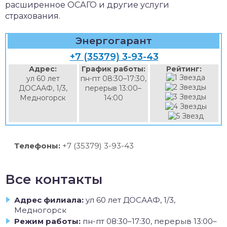
расширенное ОСАГО и другие услуги
страхования.
Энергогарант
+7 (35379) 3-93-43
Адрес:
График работы:
Рейтинг:
ул 60 лет
пн-пт 08:30–17:30,
ДОСААФ, 1/3,
перерыв 13:00–
Медногорск
14:00
Телефоны:
+7 (35379) 3-93-43
Все контакты
Адрес филиала:
ул 60 лет ДОСААФ, 1/3,
Медногорск
Режим работы:
пн-пт 08:30–17:30, перерыв 13:00–