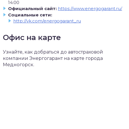
14:00
Официальный сайт:
https://www.energogarant.ru/
Социальные сети:
http://vk.com/energogarant_ru
Офис на карте
Узнайте, как добраться до автостраховой
компании Энергогарант на карте города
Медногорск.