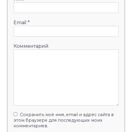
Email
*
Комментарий
Сохранить моё имя, email и адрес сайта в
этом браузере для последующих моих
комментариев.