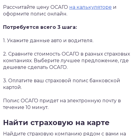
Рассчитайте цену ОСАГО
на калькуляторе
и
оформите полис онлайн.
Потребуется всего 3 шага:
1. Укажите данные авто и водителя.
2. Сравните стоимость ОСАГО в разных страховых
компаниях. Выберите лучшее предложение, где
дешевле сделать ОСАГО.
3. Оплатите ваш страховой полис банковской
картой.
Полис ОСАГО придет на электронную почту в
течение 10 минут.
Найти страховую на карте
Найдите страховую компанию рядом с вами на