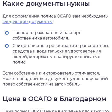
Какие документы нужны
Для оформления полиса ОСАГО вам необходимы
следующие документы
:
Паспорт страхователя и паспорт
собственника автомобиля.
Свидетельство о регистрации транспортного
средства и водительские удостоверения
людей, которых вы планируете вписать в
полис.
Если собственник и страхователь отличаются,
может понадобиться документ, удостоверяющий
право собственности на автомобиль.
Цена в ОСАГО в Благодарном
Цена полиса ОСАГО индивидуальна для каждого