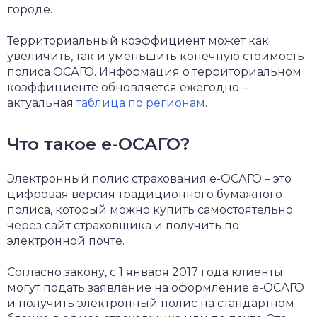
городе.
Территориальный коэффициент может как
увеличить, так и уменьшить конечную стоимость
полиса ОСАГО. Информация о территориальном
коэффициенте обновляется ежегодно –
актуальная
таблица по регионам
.
Что такое е-ОСАГО?
Электронный полис страхования е-ОСАГО – это
цифровая версия традиционного бумажного
полиса, который можно купить самостоятельно
через сайт страховщика и получить по
электронной почте.
Согласно закону, с 1 января 2017 года клиенты
могут подать заявление на оформление е-ОСАГО
и получить электронный полис на стандартном