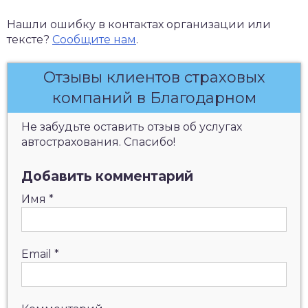
Нашли ошибку в контактах организации или
тексте?
Сообщите нам
.
Отзывы клиентов страховых
компаний в Благодарном
Не забудьте оставить отзыв об услугах
автострахования. Спасибо!
Добавить комментарий
Имя
*
Email
*