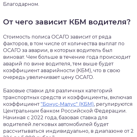
Благодарном.
От чего зависит КБМ водителя?
Стоимость полиса ОСАГО зависит от ряда
факторов, в том числе от количества выплат по
ОСАГО за аварии, в которых водитель был
виноват. Чем больше в течение года происходит
аварий по вине водителя, тем выше будет
коэффициент аварийности (КБМ), что в свою
очередь увеличивает цену ОСАГО.
Базовые ставки для различных категорий
транспортных средств и коэффициенты, включая
коэффициент
"Бонус-Малус" (КБМ)
, регулируются
Центральным банком Российской Федерации.
Начиная с 2022 года, базовая ставка для
водителей легковых автомобилей будет
рассчитываться индивидуально, в диапазоне от 2