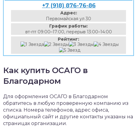
+7 (918) 876-76-86
Адрес:
Первомайская ул 30
График работы:
вт-пт 09:00–17:00, перерыв 13:00–14:00
Рейтинг:
Как купить ОСАГО в
Благодарном
Для оформления ОСАГО в Благодарном
обратитесь в любую проверенную компанию из
списка. Номера телефонов, адрес офиса,
официальный сайт и другие контакты указаны на
страницах организации.