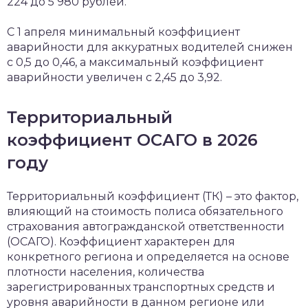
224 до 5 980 рублей.
С 1 апреля минимальный коэффициент
аварийности для аккуратных водителей снижен
с 0,5 до 0,46, а максимальный коэффициент
аварийности увеличен с 2,45 до 3,92.
Территориальный
коэффициент ОСАГО в 2026
году
Территориальный коэффициент (ТК) – это фактор,
влияющий на стоимость полиса обязательного
страхования автогражданской ответственности
(ОСАГО). Коэффициент характерен для
конкретного региона и определяется на основе
плотности населения, количества
зарегистрированных транспортных средств и
уровня аварийности в данном регионе или