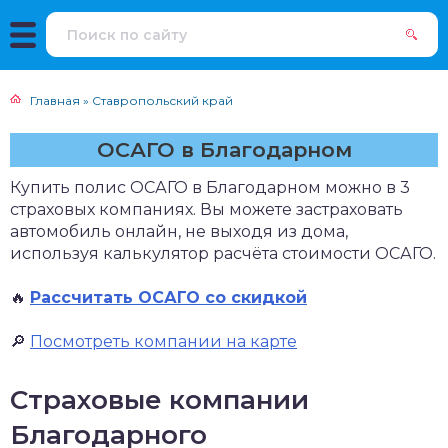
Главная
»
Ставропольский край
ОСАГО в Благодарном
Купить полис ОСАГО в Благодарном можно в 3
страховых компаниях. Вы можете застраховать
автомобиль онлайн, не выходя из дома,
используя калькулятор расчёта стоимости ОСАГО.
🔥
Рассчитать ОСАГО со скидкой
🔎
Посмотреть компании на карте
Страховые компании
Благодарного