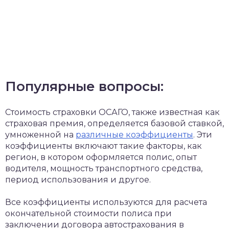
Популярные вопросы:
Стоимость страховки ОСАГО, также известная как
страховая премия, определяется базовой ставкой,
умноженной на
различные коэффициенты
. Эти
коэффициенты включают такие факторы, как
регион, в котором оформляется полис, опыт
водителя, мощность транспортного средства,
период использования и другое.
Все коэффициенты используются для расчета
окончательной стоимости полиса при
заключении договора автострахования в