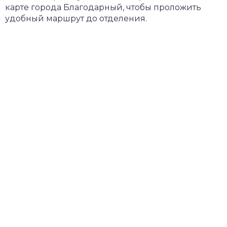
карте города Благодарный, чтобы проложить
удобный маршрут до отделения.