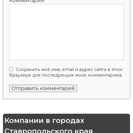
Комментарий
Сохранить моё имя, email и адрес сайта в этом
браузере для последующих моих комментариев.
Компании в городах
Ставропольского края