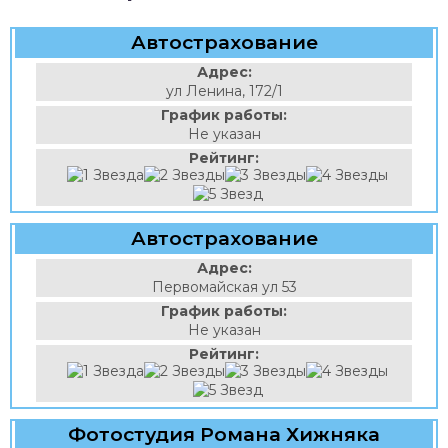
Автострахование
Адрес:
ул Ленина, 172/1
График работы:
Не указан
Рейтинг:
Автострахование
Адрес:
Первомайская ул 53
График работы:
Не указан
Рейтинг:
Фотостудия Романа Хижняка