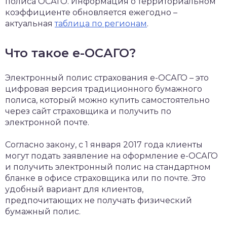
полиса ОСАГО. Информация о территориальном
коэффициенте обновляется ежегодно –
актуальная
таблица по регионам
.
Что такое е-ОСАГО?
Электронный полис страхования е-ОСАГО – это
цифровая версия традиционного бумажного
полиса, который можно купить самостоятельно
через сайт страховщика и получить по
электронной почте.
Согласно закону, с 1 января 2017 года клиенты
могут подать заявление на оформление е-ОСАГО
и получить электронный полис на стандартном
бланке в офисе страховщика или по почте. Это
удобный вариант для клиентов,
предпочитающих не получать физический
бумажный полис.