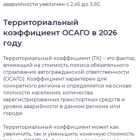
аварийности увеличен с 2,45 до 3,92.
Территориальный
коэффициент ОСАГО в 2026
году
Территориальный коэффициент (ТК) – это фактор,
влияющий на стоимость полиса обязательного
страхования автогражданской ответственности
(ОСАГО). Коэффициент характерен для
конкретного региона и определяется на основе
плотности населения, количества
зарегистрированных транспортных средств и
уровня аварийности в данном регионе или
городе.
Территориальный коэффициент может как
увеличить, так и уменьшить конечную стоимость