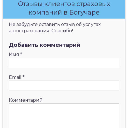
Отзывы клиентов страховых
компаний в Богучаре
Не забудьте оставить отзыв об услугах
автострахования. Спасибо!
Добавить комментарий
Имя
*
Email
*
Комментарий