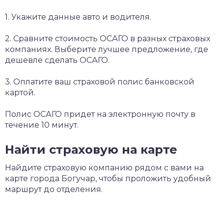
1. Укажите данные авто и водителя.
2. Сравните стоимость ОСАГО в разных страховых
компаниях. Выберите лучшее предложение, где
дешевле сделать ОСАГО.
3. Оплатите ваш страховой полис банковской
картой.
Полис ОСАГО придет на электронную почту в
течение 10 минут.
Найти страховую на карте
Найдите страховую компанию рядом с вами на
карте города Богучар, чтобы проложить удобный
маршрут до отделения.