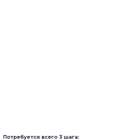
Потребуется всего 3 шага: