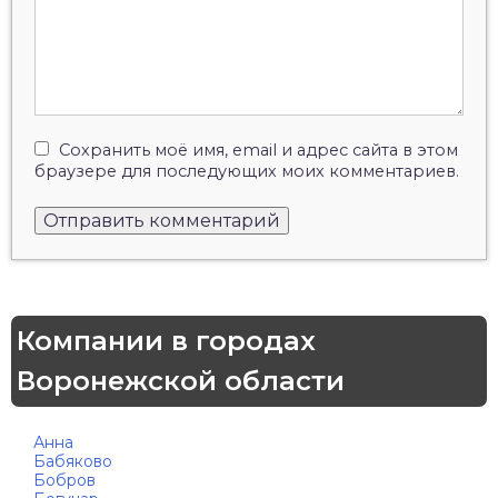
Сохранить моё имя, email и адрес сайта в этом
браузере для последующих моих комментариев.
Компании в городах
Воронежской области
Анна
Бабяково
Бобров