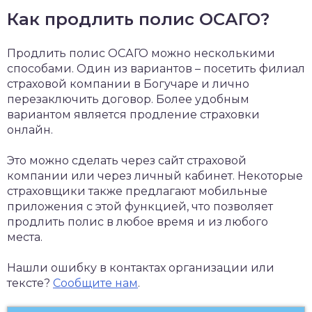
Как продлить полис ОСАГО?
Продлить полис ОСАГО можно несколькими
способами. Один из вариантов – посетить филиал
страховой компании в Богучаре и лично
перезаключить договор. Более удобным
вариантом является продление страховки
онлайн.
Это можно сделать через сайт страховой
компании или через личный кабинет. Некоторые
страховщики также предлагают мобильные
приложения с этой функцией, что позволяет
продлить полис в любое время и из любого
места.
Нашли ошибку в контактах организации или
тексте?
Сообщите нам
.