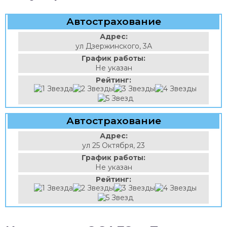
Автострахование
Адрес:
ул Дзержинского, 3А
График работы:
Не указан
Рейтинг:
Автострахование
Адрес:
ул 25 Октября, 23
График работы:
Не указан
Рейтинг: