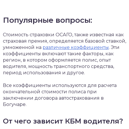
Популярные вопросы:
Стоимость страховки ОСАГО, также известная как
страховая премия, определяется базовой ставкой,
умноженной на
различные коэффициенты
. Эти
коэффициенты включают такие факторы, как
регион, в котором оформляется полис, опыт
водителя, мощность транспортного средства,
период использования и другое.
Все коэффициенты используются для расчета
окончательной стоимости полиса при
заключении договора автострахования в
Богучаре.
От чего зависит КБМ водителя?