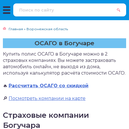
Главная
»
Воронежская область
ОСАГО в Богучаре
Купить полис ОСАГО в Богучаре можно в 2
страховых компаниях. Вы можете застраховать
автомобиль онлайн, не выходя из дома,
используя калькулятор расчёта стоимости ОСАГО.
🔥
Рассчитать ОСАГО со скидкой
🔎
Посмотреть компании на карте
Страховые компании
Богучара