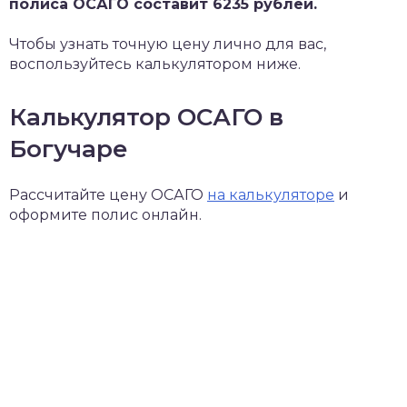
полиса ОСАГО составит 6235 рублей.
Чтобы узнать точную цену лично для вас,
воспользуйтесь калькулятором ниже.
Калькулятор ОСАГО в
Богучаре
Рассчитайте цену ОСАГО
на калькуляторе
и
оформите полис онлайн.