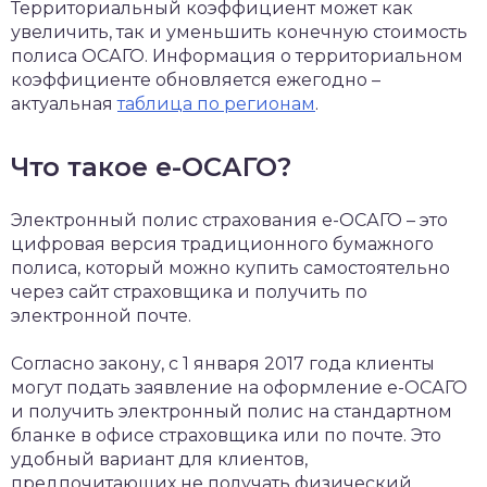
Территориальный коэффициент может как
увеличить, так и уменьшить конечную стоимость
полиса ОСАГО. Информация о территориальном
коэффициенте обновляется ежегодно –
актуальная
таблица по регионам
.
Что такое е-ОСАГО?
Электронный полис страхования е-ОСАГО – это
цифровая версия традиционного бумажного
полиса, который можно купить самостоятельно
через сайт страховщика и получить по
электронной почте.
Согласно закону, с 1 января 2017 года клиенты
могут подать заявление на оформление е-ОСАГО
и получить электронный полис на стандартном
бланке в офисе страховщика или по почте. Это
удобный вариант для клиентов,
предпочитающих не получать физический