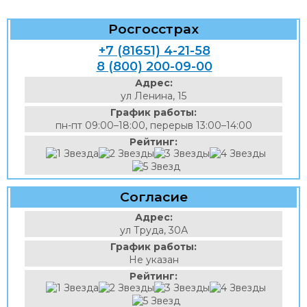
Росгосстрах
+7 (81651) 4-21-58
8 (800) 200-09-00
Адрес:
ул Ленина, 15
График работы:
пн-пт 09:00–18:00, перерыв 13:00–14:00
Рейтинг:
Согласие
Адрес:
ул Труда, 30А
График работы:
Не указан
Рейтинг: