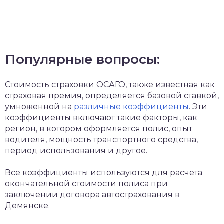
Популярные вопросы:
Стоимость страховки ОСАГО, также известная как
страховая премия, определяется базовой ставкой,
умноженной на
различные коэффициенты
. Эти
коэффициенты включают такие факторы, как
регион, в котором оформляется полис, опыт
водителя, мощность транспортного средства,
период использования и другое.
Все коэффициенты используются для расчета
окончательной стоимости полиса при
заключении договора автострахования в
Демянске.