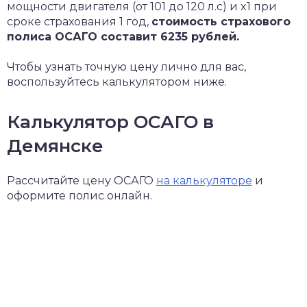
мощности двигателя (от 101 до 120 л.с) и x1 при
сроке страхования 1 год,
стоимость страхового
полиса ОСАГО составит 6235 рублей.
Чтобы узнать точную цену лично для вас,
воспользуйтесь калькулятором ниже.
Калькулятор ОСАГО в
Демянске
Рассчитайте цену ОСАГО
на калькуляторе
и
оформите полис онлайн.