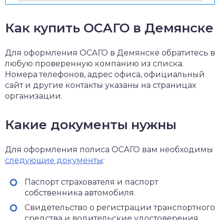
Как купить ОСАГО в Демянске
Для оформления ОСАГО в Демянске обратитесь в
любую проверенную компанию из списка.
Номера телефонов, адрес офиса, официальный
сайт и другие контакты указаны на страницах
организации.
Какие документы нужны
Для оформления полиса ОСАГО вам необходимы
следующие документы
:
Паспорт страхователя и паспорт
собственника автомобиля.
Свидетельство о регистрации транспортного
средства и водительские удостоверения