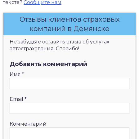
тексте?
Сообщите нам
.
Отзывы клиентов страховых
компаний в Демянске
Не забудьте оставить отзыв об услугах
автострахования. Спасибо!
Добавить комментарий
Имя
*
Email
*
Комментарий