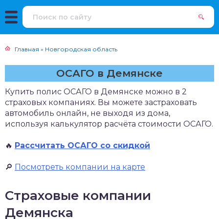
Главная
»
Новгородская область
ОСАГО в Демянске
Купить полис ОСАГО в Демянске можно в 2
страховых компаниях. Вы можете застраховать
автомобиль онлайн, не выходя из дома,
используя калькулятор расчёта стоимости ОСАГО.
🔥
Рассчитать ОСАГО со скидкой
🔎
Посмотреть компании на карте
Страховые компании
Демянска