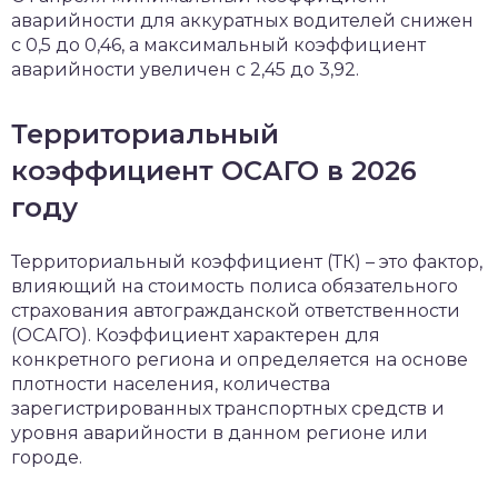
аварийности для аккуратных водителей снижен
с 0,5 до 0,46, а максимальный коэффициент
аварийности увеличен с 2,45 до 3,92.
Территориальный
коэффициент ОСАГО в 2026
году
Территориальный коэффициент (ТК) – это фактор,
влияющий на стоимость полиса обязательного
страхования автогражданской ответственности
(ОСАГО). Коэффициент характерен для
конкретного региона и определяется на основе
плотности населения, количества
зарегистрированных транспортных средств и
уровня аварийности в данном регионе или
городе.