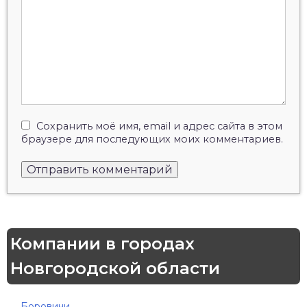
Сохранить моё имя, email и адрес сайта в этом
браузере для последующих моих комментариев.
Компании в городах
Новгородской области
Боровичи