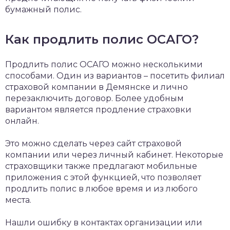
бумажный полис.
Как продлить полис ОСАГО?
Продлить полис ОСАГО можно несколькими
способами. Один из вариантов – посетить филиал
страховой компании в Демянске и лично
перезаключить договор. Более удобным
вариантом является продление страховки
онлайн.
Это можно сделать через сайт страховой
компании или через личный кабинет. Некоторые
страховщики также предлагают мобильные
приложения с этой функцией, что позволяет
продлить полис в любое время и из любого
места.
Нашли ошибку в контактах организации или