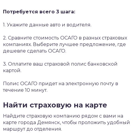
Потребуется всего 3 шага:
1. Укажите данные авто и водителя.
2. Сравните стоимость ОСАГО в разных страховых
компаниях. Выберите лучшее предложение, где
дешевле сделать ОСАГО.
3. Оплатите ваш страховой полис банковской
картой.
Полис ОСАГО придет на электронную почту в
течение 10 минут.
Найти страховую на карте
Найдите страховую компанию рядом с вами на
карте города Демянск, чтобы проложить удобный
маршрут до отделения.