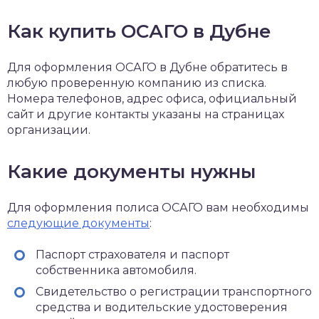
Как купить ОСАГО в Дубне
Для оформления ОСАГО в Дубне обратитесь в
любую проверенную компанию из списка.
Номера телефонов, адрес офиса, официальный
сайт и другие контакты указаны на страницах
организации.
Какие документы нужны
Для оформления полиса ОСАГО вам необходимы
следующие документы
:
Паспорт страхователя и паспорт
собственника автомобиля.
Свидетельство о регистрации транспортного
средства и водительские удостоверения