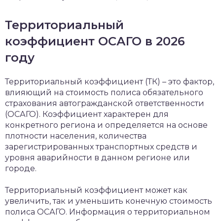
Территориальный
коэффициент ОСАГО в 2026
году
Территориальный коэффициент (ТК) – это фактор,
влияющий на стоимость полиса обязательного
страхования автогражданской ответственности
(ОСАГО). Коэффициент характерен для
конкретного региона и определяется на основе
плотности населения, количества
зарегистрированных транспортных средств и
уровня аварийности в данном регионе или
городе.
Территориальный коэффициент может как
увеличить, так и уменьшить конечную стоимость
полиса ОСАГО. Информация о территориальном