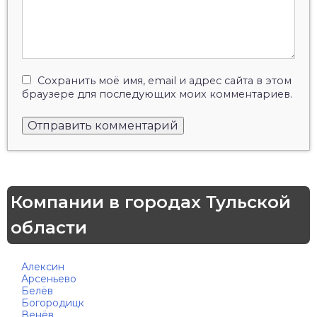
Сохранить моё имя, email и адрес сайта в этом
браузере для последующих моих комментариев.
Компании в городах Тульской
области
Алексин
Арсеньево
Белёв
Богородицк
Венёв