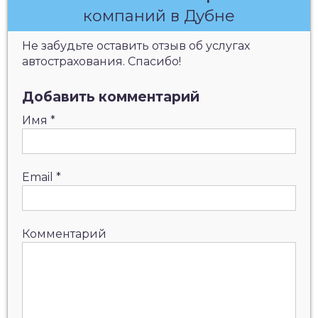
компаний в Дубне
Не забудьте оставить отзыв об услугах
автострахования. Спасибо!
Добавить комментарий
Имя
*
Email
*
Комментарий