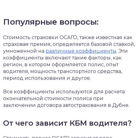
Популярные вопросы:
Стоимость страховки ОСАГО, также известная как
страховая премия, определяется базовой ставкой,
умноженной на
различные коэффициенты
. Эти
коэффициенты включают такие факторы, как
регион, в котором оформляется полис, опыт
водителя, мощность транспортного средства,
период использования и другое.
Все коэффициенты используются для расчета
окончательной стоимости полиса при
заключении договора автострахования в Дубне.
От чего зависит КБМ водителя?