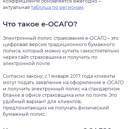
коэффициенте обновляется ежегодно –
актуальная
таблица по регионам
.
Что такое е-ОСАГО?
Электронный полис страхования е-ОСАГО – это
цифровая версия традиционного бумажного
полиса, который можно купить самостоятельно
через сайт страховщика и получить по
электронной почте.
Согласно закону, с 1 января 2017 года клиенты
могут подать заявление на оформление е-ОСАГО
и получить электронный полис на стандартном
бланке в офисе страховщика или по почте. Это
удобный вариант для клиентов,
предпочитающих не получать физический
бумажный полис.