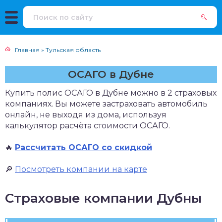
Главная
»
Тульская область
ОСАГО в Дубне
Купить полис ОСАГО в Дубне можно в 2 страховых
компаниях. Вы можете застраховать автомобиль
онлайн, не выходя из дома, используя
калькулятор расчёта стоимости ОСАГО.
🔥
Рассчитать ОСАГО со скидкой
🔎
Посмотреть компании на карте
Страховые компании Дубны