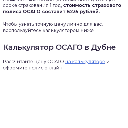
сроке страхования 1 год,
стоимость страхового
полиса ОСАГО составит 6235 рублей.
Чтобы узнать точную цену лично для вас,
воспользуйтесь калькулятором ниже.
Калькулятор ОСАГО в Дубне
Рассчитайте цену ОСАГО
на калькуляторе
и
оформите полис онлайн.