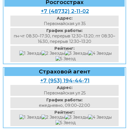
Росгосстрах
+7 (48732) 2-11-02
Адрес:
Первомайская ул 35
График работы:
пн-чт 08:30–17:30, перерыв 12:30–13:20; пт 08:30–
16:30, перерыв 12:30–13:20
Рейтинг:
Страховой агент
+7 (953) 194-44-71
Адрес:
Первомайская ул 25
График работы:
ежедневно, 09:00–22:00
Рейтинг: