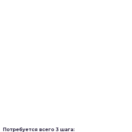
Потребуется всего 3 шага: