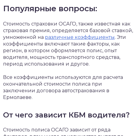
Популярные вопросы:
Стоимость страховки ОСАГО, также известная как
страховая премия, определяется базовой ставкой,
умноженной на
различные коэффициенты
. Эти
коэффициенты включают такие факторы, как
регион, в котором оформляется полис, опыт
водителя, мощность транспортного средства,
период использования и другое.
Все коэффициенты используются для расчета
окончательной стоимости полиса при
заключении договора автострахования в
Ермолаеве.
От чего зависит КБМ водителя?
Стоимость полиса ОСАГО зависит от ряда