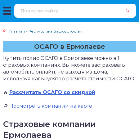
Главная
»
Республика Башкортостан
ОСАГО в Ермолаеве
Купить полис ОСАГО в Ермолаеве можно в 1
страховых компаниях. Вы можете застраховать
автомобиль онлайн, не выходя из дома,
используя калькулятор расчёта стоимости ОСАГО.
🔥
Рассчитать ОСАГО со скидкой
🔎
Посмотреть компании на карте
Страховые компании
Ермолаева