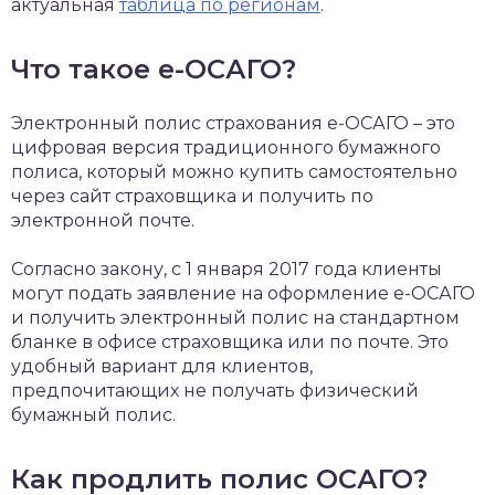
актуальная
таблица по регионам
.
Что такое е-ОСАГО?
Электронный полис страхования е-ОСАГО – это
цифровая версия традиционного бумажного
полиса, который можно купить самостоятельно
через сайт страховщика и получить по
электронной почте.
Согласно закону, с 1 января 2017 года клиенты
могут подать заявление на оформление е-ОСАГО
и получить электронный полис на стандартном
бланке в офисе страховщика или по почте. Это
удобный вариант для клиентов,
предпочитающих не получать физический
бумажный полис.
Как продлить полис ОСАГО?