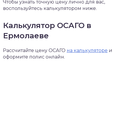
Чтобы узнать точную цену лично для вас,
воспользуйтесь калькулятором ниже.
Калькулятор ОСАГО в
Ермолаеве
Рассчитайте цену ОСАГО
на калькуляторе
и
оформите полис онлайн.