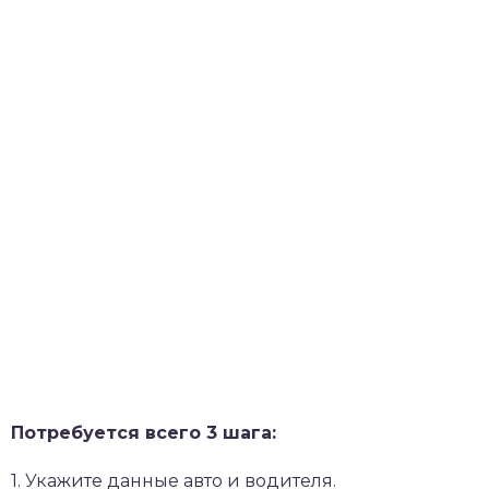
Потребуется всего 3 шага:
1. Укажите данные авто и водителя.