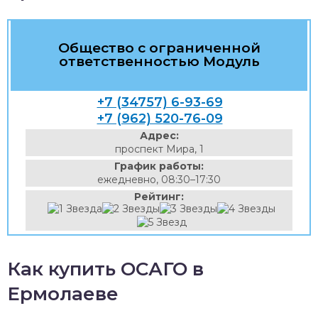
Общество с ограниченной
ответственностью Модуль
+7 (34757) 6-93-69
+7 (962) 520-76-09
Адрес:
проспект Мира, 1
График работы:
ежедневно, 08:30–17:30
Рейтинг:
Как купить ОСАГО в
Ермолаеве