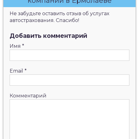
компаний в Ермолаеве
Не забудьте оставить отзыв об услугах
автострахования. Спасибо!
Добавить комментарий
Имя
*
Email
*
Комментарий