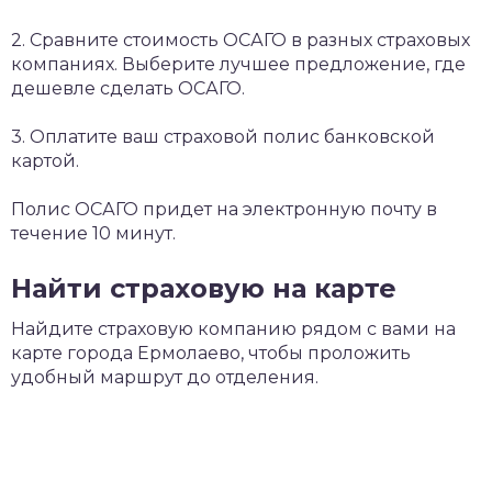
2. Сравните стоимость ОСАГО в разных страховых
компаниях. Выберите лучшее предложение, где
дешевле сделать ОСАГО.
3. Оплатите ваш страховой полис банковской
картой.
Полис ОСАГО придет на электронную почту в
течение 10 минут.
Найти страховую на карте
Найдите страховую компанию рядом с вами на
карте города Ермолаево, чтобы проложить
удобный маршрут до отделения.