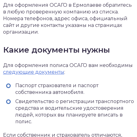
Для оформления ОСАГО в Ермолаеве обратитесь
в любую проверенную компанию из списка.
Номера телефонов, адрес офиса, официальный
сайт и другие контакты указаны на страницах
организации.
Какие документы нужны
Для оформления полиса ОСАГО вам необходимы
следующие документы
:
Паспорт страхователя и паспорт
собственника автомобиля.
Свидетельство о регистрации транспортного
средства и водительские удостоверения
людей, которых вы планируете вписать в
полис.
Если собственник и страхователь отличаются,