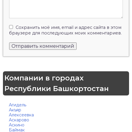
Сохранить моё имя, email и адрес сайта в этом
браузере для последующих моих комментариев.
Компании в городах
Республики Башкортостан
Агидель
Акъяр
Алексеевка
Аскарово
Аскино
Баймак