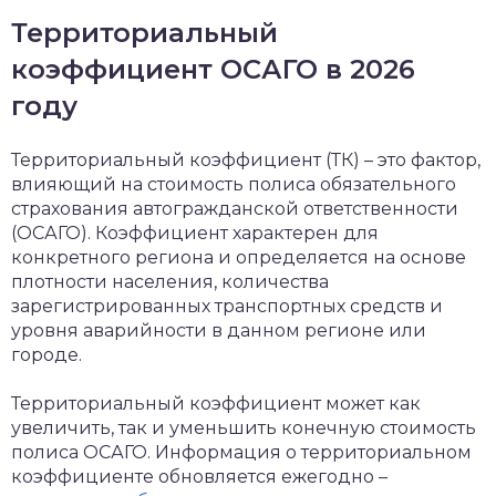
Территориальный
коэффициент ОСАГО в 2026
году
Территориальный коэффициент (ТК) – это фактор,
влияющий на стоимость полиса обязательного
страхования автогражданской ответственности
(ОСАГО). Коэффициент характерен для
конкретного региона и определяется на основе
плотности населения, количества
зарегистрированных транспортных средств и
уровня аварийности в данном регионе или
городе.
Территориальный коэффициент может как
увеличить, так и уменьшить конечную стоимость
полиса ОСАГО. Информация о территориальном
коэффициенте обновляется ежегодно –