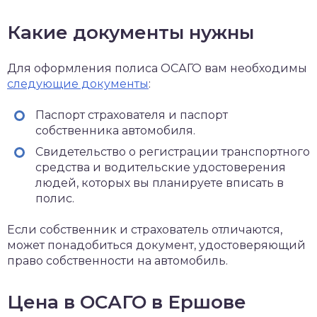
Какие документы нужны
Для оформления полиса ОСАГО вам необходимы
следующие документы
:
Паспорт страхователя и паспорт
собственника автомобиля.
Свидетельство о регистрации транспортного
средства и водительские удостоверения
людей, которых вы планируете вписать в
полис.
Если собственник и страхователь отличаются,
может понадобиться документ, удостоверяющий
право собственности на автомобиль.
Цена в ОСАГО в Ершове