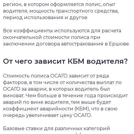
регион, в котором оформляется полис, опыт
водителя, мощность транспортного средства,
период использования и другое.
Все коэффициенты используются для расчета
окончательной стоимости полиса при
заключении договора автострахования в Ершове.
От чего зависит КБМ водителя?
Стоимость полиса ОСАГО зависит от ряда
факторов, в том числе от количества выплат по
ОСАГО за аварии, в которых водитель был
виноват. Чем больше в течение года происходит
аварий по вине водителя, тем выше будет
коэффициент аварийности (КБМ), что в свою
очередь увеличивает цену ОСАГО.
Базовые ставки для различных категорий