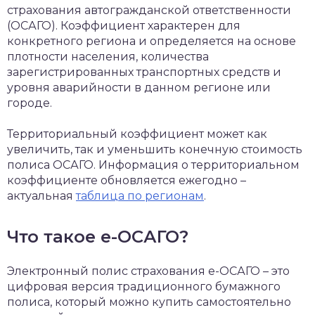
страхования автогражданской ответственности
(ОСАГО). Коэффициент характерен для
конкретного региона и определяется на основе
плотности населения, количества
зарегистрированных транспортных средств и
уровня аварийности в данном регионе или
городе.
Территориальный коэффициент может как
увеличить, так и уменьшить конечную стоимость
полиса ОСАГО. Информация о территориальном
коэффициенте обновляется ежегодно –
актуальная
таблица по регионам
.
Что такое е-ОСАГО?
Электронный полис страхования е-ОСАГО – это
цифровая версия традиционного бумажного
полиса, который можно купить самостоятельно