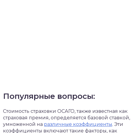
Популярные вопросы:
Стоимость страховки ОСАГО, также известная как
страховая премия, определяется базовой ставкой,
умноженной на
различные коэффициенты
. Эти
коэффициенты включают такие факторы, как