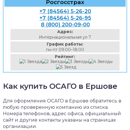
Росгосстрах
+7 (84564) 5-26-20
+7 (84564) 5-26-95
8 (800) 200-09-00
Адрес:
Интернациональная ул 7
График работы:
пн-пт 09:00–18:00
Рейтинг:
Как купить ОСАГО в Ершове
Для оформления ОСАГО в Ершове обратитесь в
любую проверенную компанию из списка.
Номера телефонов, адрес офиса, официальный
сайт и другие контакты указаны на страницах
организации.