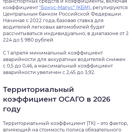
транспортных средств и коэффициенты, включая
коэффициент
"Бонус-Малус" (КБМ)
, регулируются
Центральным банком Российской Федерации.
Начиная с 2022 года, базовая ставка для
водителей легковых автомобилей будет
рассчитываться индивидуально, в диапазоне от 2
224 до 5 980 рублей.
С 1 апреля минимальный коэффициент
аварийности для аккуратных водителей снижен
с 0,5 до 0,46, а максимальный коэффициент
аварийности увеличен с 2,45 до 3,92.
Территориальный
коэффициент ОСАГО в 2026
году
Территориальный коэффициент (ТК) – это фактор,
влияющий на стоимость полиса обязательного