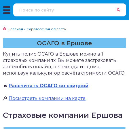
Главная
»
Саратовская область
ОСАГО в Ершове
Купить полис ОСАГО в Ершове можно в 1
страховых компаниях. Вы можете застраховать
автомобиль онлайн, не выходя из дома,
используя калькулятор расчёта стоимости ОСАГО.
🔥
Рассчитать ОСАГО со скидкой
🔎
Посмотреть компании на карте
Страховые компании Ершова