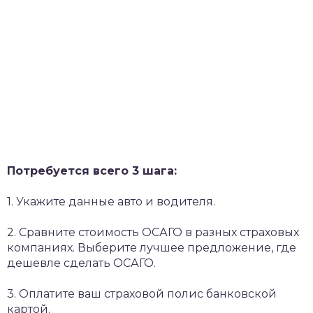
Потребуется всего 3 шага:
1. Укажите данные авто и водителя.
2. Сравните стоимость ОСАГО в разных страховых
компаниях. Выберите лучшее предложение, где
дешевле сделать ОСАГО.
3. Оплатите ваш страховой полис банковской
картой.