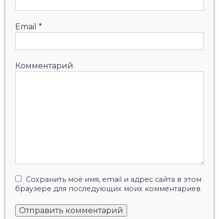
Email
*
Комментарий
Сохранить моё имя, email и адрес сайта в этом
браузере для последующих моих комментариев.