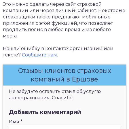
Это можно сделать через сайт страховой
компании или через личный кабинет. Некоторые
страховщики также предлагают мобильные
приложения с этой функцией, что позволяет
продлить полис в любое время и из любого
места.
Нашли ошибку в контактах организации или
тексте?
Сообщите нам
.
Отзывы клиентов страховых
компаний в Ершове
Не забудьте оставить отзыв об услугах
автострахования. Спасибо!
Добавить комментарий
Имя
*