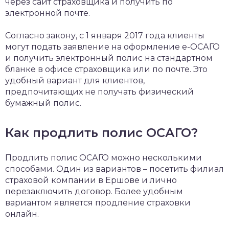
через сайт страховщика и получить по
электронной почте.
Согласно закону, с 1 января 2017 года клиенты
могут подать заявление на оформление е-ОСАГО
и получить электронный полис на стандартном
бланке в офисе страховщика или по почте. Это
удобный вариант для клиентов,
предпочитающих не получать физический
бумажный полис.
Как продлить полис ОСАГО?
Продлить полис ОСАГО можно несколькими
способами. Один из вариантов – посетить филиал
страховой компании в Ершове и лично
перезаключить договор. Более удобным
вариантом является продление страховки
онлайн.