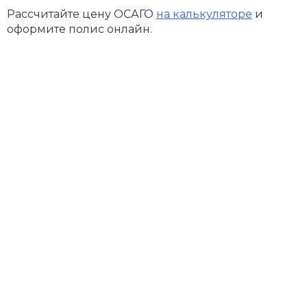
Рассчитайте цену ОСАГО
на калькуляторе
и
оформите полис онлайн.