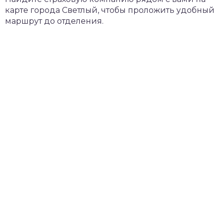
карте города Светлый, чтобы проложить удобный
маршрут до отделения.