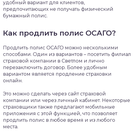
удобный вариант для клиентов,
предпочитающих не получать физический
бумажный полис.
Как продлить полис ОСАГО?
Продлить полис ОСАГО можно несколькими
способами. Один из вариантов – посетить филиал
страховой компании в Светлом и лично
перезаключить договор. Более удобным
вариантом является продление страховки
онлайн.
Это можно сделать через сайт страховой
компании или через личный кабинет. Некоторые
страховщики также предлагают мобильные
приложения с этой функцией, что позволяет
продлить полис в любое время и из любого
места.