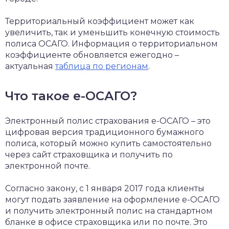
Территориальный коэффициент может как
увеличить, так и уменьшить конечную стоимость
полиса ОСАГО. Информация о территориальном
коэффициенте обновляется ежегодно –
актуальная
таблица по регионам
.
Что такое е-ОСАГО?
Электронный полис страхования е-ОСАГО – это
цифровая версия традиционного бумажного
полиса, который можно купить самостоятельно
через сайт страховщика и получить по
электронной почте.
Согласно закону, с 1 января 2017 года клиенты
могут подать заявление на оформление е-ОСАГО
и получить электронный полис на стандартном
бланке в офисе страховщика или по почте. Это