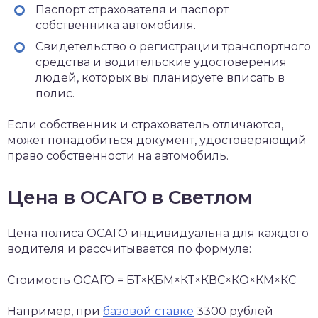
Паспорт страхователя и паспорт
собственника автомобиля.
Свидетельство о регистрации транспортного
средства и водительские удостоверения
людей, которых вы планируете вписать в
полис.
Если собственник и страхователь отличаются,
может понадобиться документ, удостоверяющий
право собственности на автомобиль.
Цена в ОСАГО в Светлом
Цена полиса ОСАГО индивидуальна для каждого
водителя и рассчитывается по формуле:
Стоимость ОСАГО = БТ×КБМ×КТ×КВС×КО×КМ×КС
Например, при
базовой ставке
3300 рублей