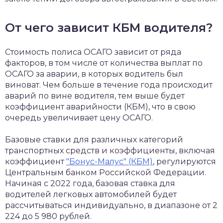
От чего зависит КБМ водителя?
Стоимость полиса ОСАГО зависит от ряда
факторов, в том числе от количества выплат по
ОСАГО за аварии, в которых водитель был
виноват. Чем больше в течение года происходит
аварий по вине водителя, тем выше будет
коэффициент аварийности (КБМ), что в свою
очередь увеличивает цену ОСАГО.
Базовые ставки для различных категорий
транспортных средств и коэффициенты, включая
коэффициент
"Бонус-Малус" (КБМ)
, регулируются
Центральным банком Российской Федерации.
Начиная с 2022 года, базовая ставка для
водителей легковых автомобилей будет
рассчитываться индивидуально, в диапазоне от 2
224 до 5 980 рублей.