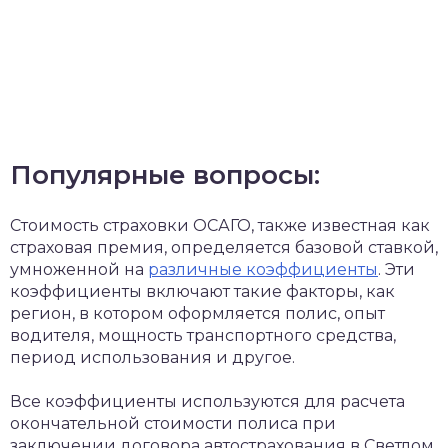
Популярные вопросы:
Стоимость страховки ОСАГО, также известная как
страховая премия, определяется базовой ставкой,
умноженной на
различные коэффициенты
. Эти
коэффициенты включают такие факторы, как
регион, в котором оформляется полис, опыт
водителя, мощность транспортного средства,
период использования и другое.
Все коэффициенты используются для расчета
окончательной стоимости полиса при
заключении договора автострахования в Светлом.