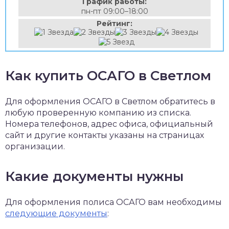
График работы:
пн-пт 09:00–18:00
Рейтинг:
Как купить ОСАГО в Светлом
Для оформления ОСАГО в Светлом обратитесь в
любую проверенную компанию из списка.
Номера телефонов, адрес офиса, официальный
сайт и другие контакты указаны на страницах
организации.
Какие документы нужны
Для оформления полиса ОСАГО вам необходимы
следующие документы
: