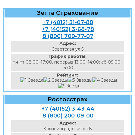
Зетта Страхование
+7 (4012) 31-07-88
+7 (40152) 3-68-78
8 (800) 700-77-07
Адрес:
Советская ул 5
График работы:
пн-пт 08:00–17:00, перерыв 13:00–14:00; сб 09:00–
14:00
Рейтинг:
Росгосстрах
+7 (40152) 3-43-44
8 (800) 200-09-00
Адрес:
Калининградская ул 8