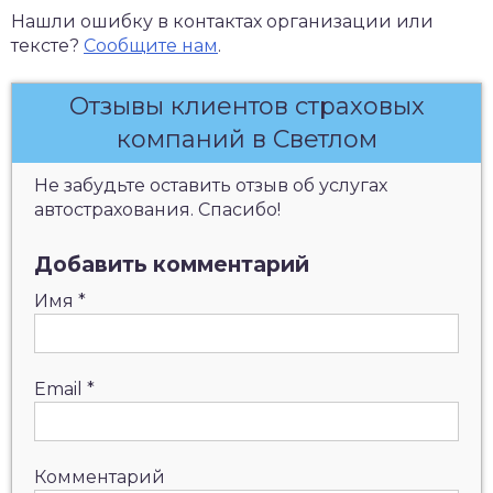
Нашли ошибку в контактах организации или
тексте?
Сообщите нам
.
Отзывы клиентов страховых
компаний в Светлом
Не забудьте оставить отзыв об услугах
автострахования. Спасибо!
Добавить комментарий
Имя
*
Email
*
Комментарий