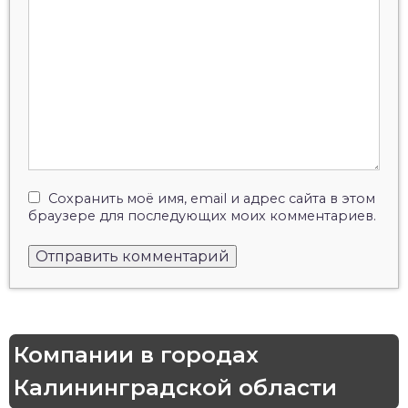
Сохранить моё имя, email и адрес сайта в этом
браузере для последующих моих комментариев.
Компании в городах
Калининградской области