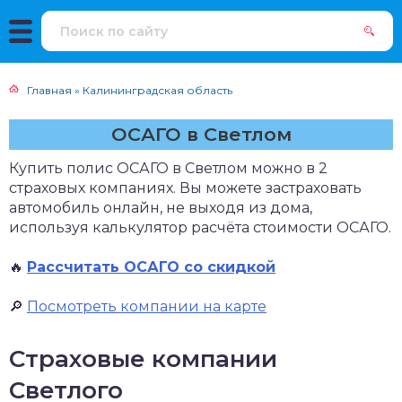
Главная
»
Калининградская область
ОСАГО в Светлом
Купить полис ОСАГО в Светлом можно в 2
страховых компаниях. Вы можете застраховать
автомобиль онлайн, не выходя из дома,
используя калькулятор расчёта стоимости ОСАГО.
🔥
Рассчитать ОСАГО со скидкой
🔎
Посмотреть компании на карте
Страховые компании
Светлого