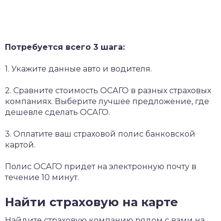
Потребуется всего 3 шага:
1. Укажите данные авто и водителя.
2. Сравните стоимость ОСАГО в разных страховых
компаниях. Выберите лучшее предложение, где
дешевле сделать ОСАГО.
3. Оплатите ваш страховой полис банковской
картой.
Полис ОСАГО придет на электронную почту в
течение 10 минут.
Найти страховую на карте
Найдите страховую компанию рядом с вами на