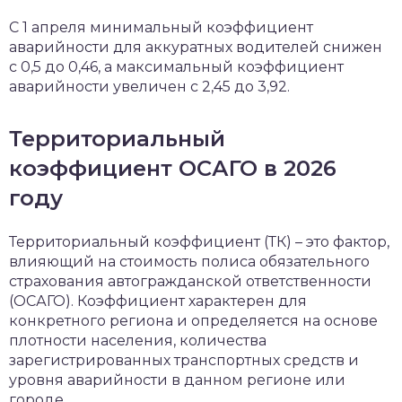
С 1 апреля минимальный коэффициент
аварийности для аккуратных водителей снижен
с 0,5 до 0,46, а максимальный коэффициент
аварийности увеличен с 2,45 до 3,92.
Территориальный
коэффициент ОСАГО в 2026
году
Территориальный коэффициент (ТК) – это фактор,
влияющий на стоимость полиса обязательного
страхования автогражданской ответственности
(ОСАГО). Коэффициент характерен для
конкретного региона и определяется на основе
плотности населения, количества
зарегистрированных транспортных средств и
уровня аварийности в данном регионе или
городе.