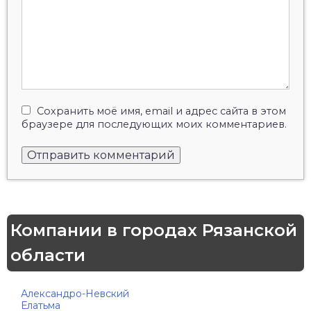
Сохранить моё имя, email и адрес сайта в этом
браузере для последующих моих комментариев.
Компании в городах Рязанской
области
Александро-Невский
Елатьма