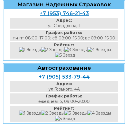
Магазин Надежных Страховок
+7 (953) 746-21-43
Адрес:
ул Свердлова, 1
График работы:
пн-пт 08:00–17:00; сб 08:00–15:00; вс 09:00–15:00
Рейтинг:
Автострахование
+7 (905) 533-79-44
Адрес:
ул Горького, 4А
График работы:
ежедневно, 09:00–20:00
Рейтинг: