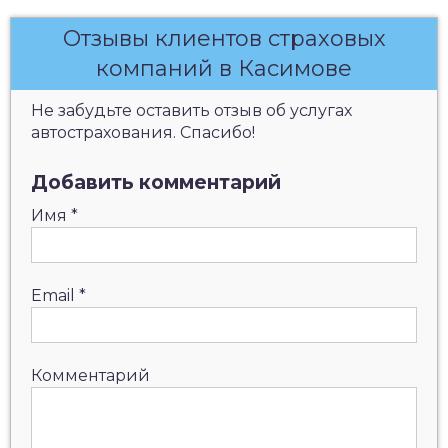
Отзывы клиентов страховых
компаний в Касимове
Не забудьте оставить отзыв об услугах
автострахования. Спасибо!
Добавить комментарий
Имя
*
Email
*
Комментарий