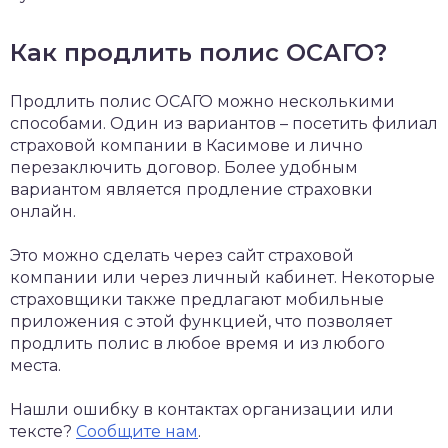
Как продлить полис ОСАГО?
Продлить полис ОСАГО можно несколькими
способами. Один из вариантов – посетить филиал
страховой компании в Касимове и лично
перезаключить договор. Более удобным
вариантом является продление страховки
онлайн.
Это можно сделать через сайт страховой
компании или через личный кабинет. Некоторые
страховщики также предлагают мобильные
приложения с этой функцией, что позволяет
продлить полис в любое время и из любого
места.
Нашли ошибку в контактах организации или
тексте?
Сообщите нам
.