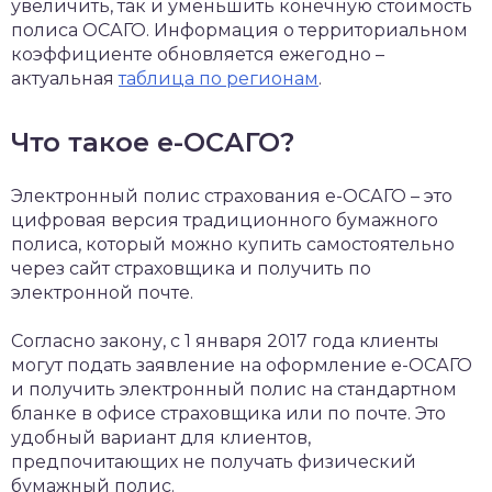
увеличить, так и уменьшить конечную стоимость
полиса ОСАГО. Информация о территориальном
коэффициенте обновляется ежегодно –
актуальная
таблица по регионам
.
Что такое е-ОСАГО?
Электронный полис страхования е-ОСАГО – это
цифровая версия традиционного бумажного
полиса, который можно купить самостоятельно
через сайт страховщика и получить по
электронной почте.
Согласно закону, с 1 января 2017 года клиенты
могут подать заявление на оформление е-ОСАГО
и получить электронный полис на стандартном
бланке в офисе страховщика или по почте. Это
удобный вариант для клиентов,
предпочитающих не получать физический
бумажный полис.