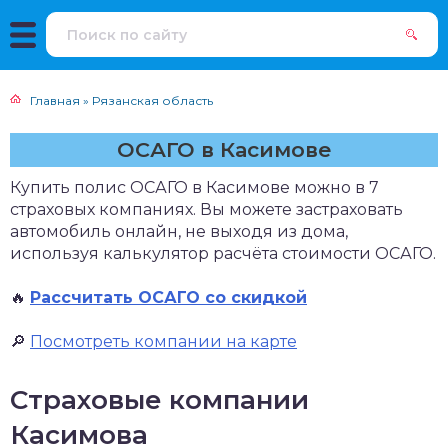
Главная
»
Рязанская область
ОСАГО в Касимове
Купить полис ОСАГО в Касимове можно в 7
страховых компаниях. Вы можете застраховать
автомобиль онлайн, не выходя из дома,
используя калькулятор расчёта стоимости ОСАГО.
🔥
Рассчитать ОСАГО со скидкой
🔎
Посмотреть компании на карте
Страховые компании
Касимова