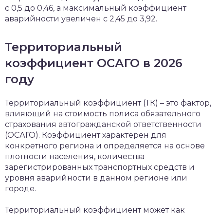
с 0,5 до 0,46, а максимальный коэффициент
аварийности увеличен с 2,45 до 3,92.
Территориальный
коэффициент ОСАГО в 2026
году
Территориальный коэффициент (ТК) – это фактор,
влияющий на стоимость полиса обязательного
страхования автогражданской ответственности
(ОСАГО). Коэффициент характерен для
конкретного региона и определяется на основе
плотности населения, количества
зарегистрированных транспортных средств и
уровня аварийности в данном регионе или
городе.
Территориальный коэффициент может как