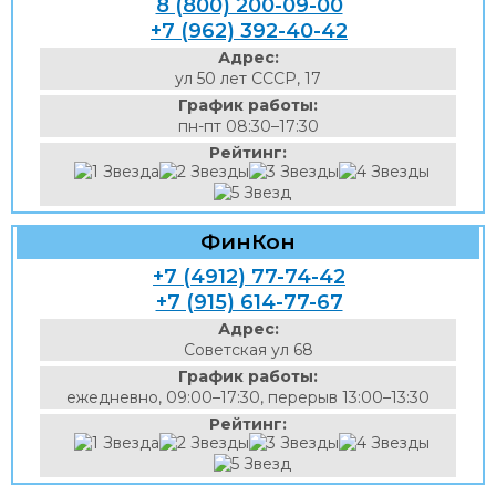
8 (800) 200-09-00
+7 (962) 392-40-42
Адрес:
ул 50 лет СССР, 17
График работы:
пн-пт 08:30–17:30
Рейтинг:
ФинКон
+7 (4912) 77-74-42
+7 (915) 614-77-67
Адрес:
Советская ул 68
График работы:
ежедневно, 09:00–17:30, перерыв 13:00–13:30
Рейтинг: