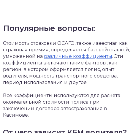
Популярные вопросы:
Стоимость страховки ОСАГО, также известная как
страховая премия, определяется базовой ставкой,
умноженной на
различные коэффициенты
. Эти
коэффициенты включают такие факторы, как
регион, в котором оформляется полис, опыт
водителя, мощность транспортного средства,
период использования и другое.
Все коэффициенты используются для расчета
окончательной стоимости полиса при
заключении договора автострахования в
Касимове.
От чего зависит КБМ водителя?