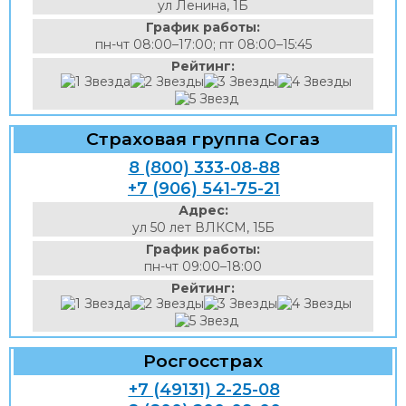
ул Ленина, 1Б
График работы:
пн-чт 08:00–17:00; пт 08:00–15:45
Рейтинг:
Страховая группа Согаз
8 (800) 333-08-88
+7 (906) 541-75-21
Адрес:
ул 50 лет ВЛКСМ, 15Б
График работы:
пн-чт 09:00–18:00
Рейтинг:
Росгосстрах
+7 (49131) 2-25-08