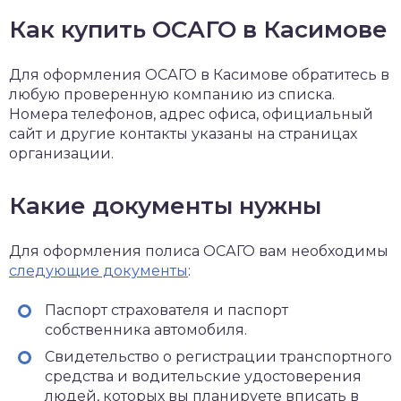
Как купить ОСАГО в Касимове
Для оформления ОСАГО в Касимове обратитесь в
любую проверенную компанию из списка.
Номера телефонов, адрес офиса, официальный
сайт и другие контакты указаны на страницах
организации.
Какие документы нужны
Для оформления полиса ОСАГО вам необходимы
следующие документы
:
Паспорт страхователя и паспорт
собственника автомобиля.
Свидетельство о регистрации транспортного
средства и водительские удостоверения
людей, которых вы планируете вписать в