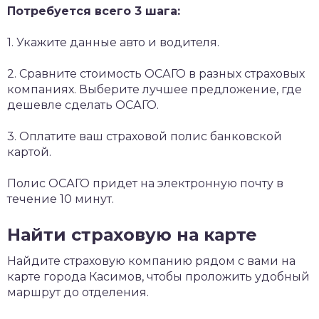
Потребуется всего 3 шага:
1. Укажите данные авто и водителя.
2. Сравните стоимость ОСАГО в разных страховых
компаниях. Выберите лучшее предложение, где
дешевле сделать ОСАГО.
3. Оплатите ваш страховой полис банковской
картой.
Полис ОСАГО придет на электронную почту в
течение 10 минут.
Найти страховую на карте
Найдите страховую компанию рядом с вами на
карте города Касимов, чтобы проложить удобный
маршрут до отделения.