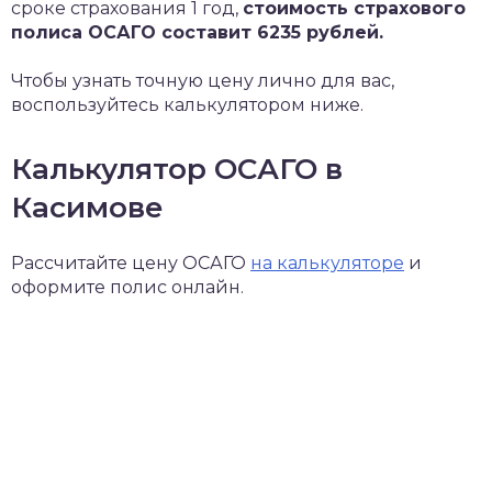
сроке страхования 1 год,
стоимость страхового
полиса ОСАГО составит 6235 рублей.
Чтобы узнать точную цену лично для вас,
воспользуйтесь калькулятором ниже.
Калькулятор ОСАГО в
Касимове
Рассчитайте цену ОСАГО
на калькуляторе
и
оформите полис онлайн.