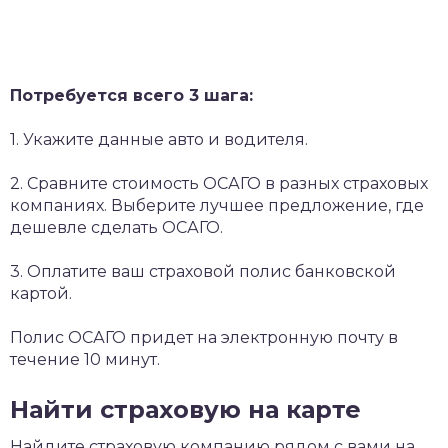
Потребуется всего 3 шага:
1. Укажите данные авто и водителя.
2. Сравните стоимость ОСАГО в разных страховых
компаниях. Выберите лучшее предложение, где
дешевле сделать ОСАГО.
3. Оплатите ваш страховой полис банковской
картой.
Полис ОСАГО придет на электронную почту в
течение 10 минут.
Найти страховую на карте
Найдите страховую компанию рядом с вами на