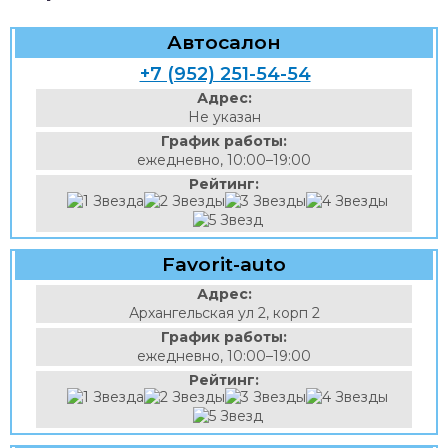
Автосалон
+7 (952) 251-54-54
Адрес:
Не указан
График работы:
ежедневно, 10:00–19:00
Рейтинг:
Favorit-auto
Адрес:
Архангельская ул 2, корп 2
График работы:
ежедневно, 10:00–19:00
Рейтинг: