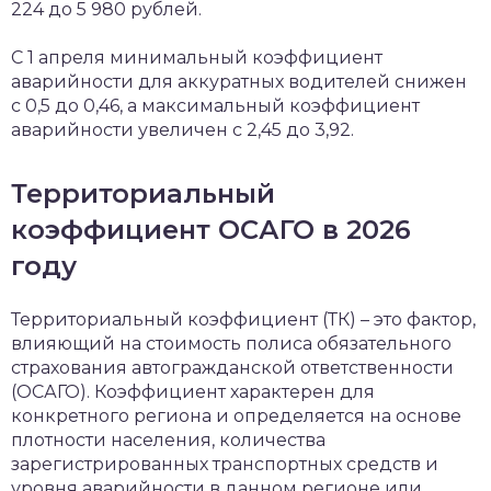
224 до 5 980 рублей.
С 1 апреля минимальный коэффициент
аварийности для аккуратных водителей снижен
с 0,5 до 0,46, а максимальный коэффициент
аварийности увеличен с 2,45 до 3,92.
Территориальный
коэффициент ОСАГО в 2026
году
Территориальный коэффициент (ТК) – это фактор,
влияющий на стоимость полиса обязательного
страхования автогражданской ответственности
(ОСАГО). Коэффициент характерен для
конкретного региона и определяется на основе
плотности населения, количества
зарегистрированных транспортных средств и
уровня аварийности в данном регионе или