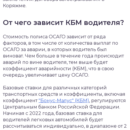
Коряжме.
От чего зависит КБМ водителя?
Стоимость полиса ОСАГО зависит от ряда
факторов, в том числе от количества выплат по
ОСАГО за аварии, в которых водитель был
виноват. Чем больше в течение года происходит
аварий по вине водителя, тем выше будет
коэффициент аварийности (КБМ), что в свою
очередь увеличивает цену ОСАГО.
Базовые ставки для различных категорий
транспортных средств и коэффициенты, включая
коэффициент
"Бонус-Малус" (КБМ)
, регулируются
Центральным банком Российской Федерации.
Начиная с 2022 года, базовая ставка для
водителей легковых автомобилей будет
рассчитываться индивидуально, в диапазоне от 2