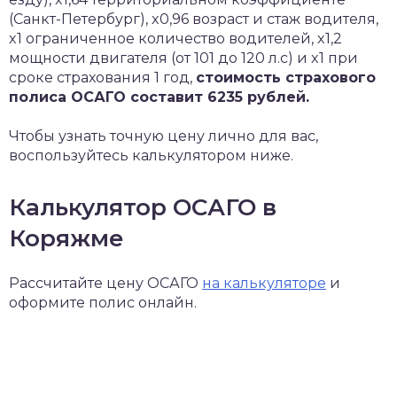
(Санкт-Петербург), x0,96 возраст и стаж водителя,
x1 ограниченное количество водителей, x1,2
мощности двигателя (от 101 до 120 л.с) и x1 при
сроке страхования 1 год,
стоимость страхового
полиса ОСАГО составит 6235 рублей.
Чтобы узнать точную цену лично для вас,
воспользуйтесь калькулятором ниже.
Калькулятор ОСАГО в
Коряжме
Рассчитайте цену ОСАГО
на калькуляторе
и
оформите полис онлайн.