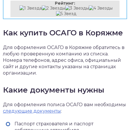
Рейтинг:
Как купить ОСАГО в Коряжме
Для оформления ОСАГО в Коряжме обратитесь в
любую проверенную компанию из списка.
Номера телефонов, адрес офиса, официальный
сайт и другие контакты указаны на страницах
организации.
Какие документы нужны
Для оформления полиса ОСАГО вам необходимы
следующие документы
:
Паспорт страхователя и паспорт