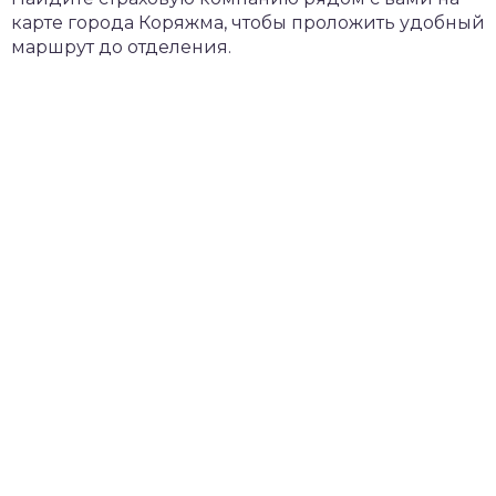
карте города Коряжма, чтобы проложить удобный
маршрут до отделения.