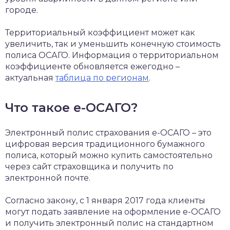
городе.
Территориальный коэффициент может как
увеличить, так и уменьшить конечную стоимость
полиса ОСАГО. Информация о территориальном
коэффициенте обновляется ежегодно –
актуальная
таблица по регионам
.
Что такое е-ОСАГО?
Электронный полис страхования е-ОСАГО – это
цифровая версия традиционного бумажного
полиса, который можно купить самостоятельно
через сайт страховщика и получить по
электронной почте.
Согласно закону, с 1 января 2017 года клиенты
могут подать заявление на оформление е-ОСАГО
и получить электронный полис на стандартном