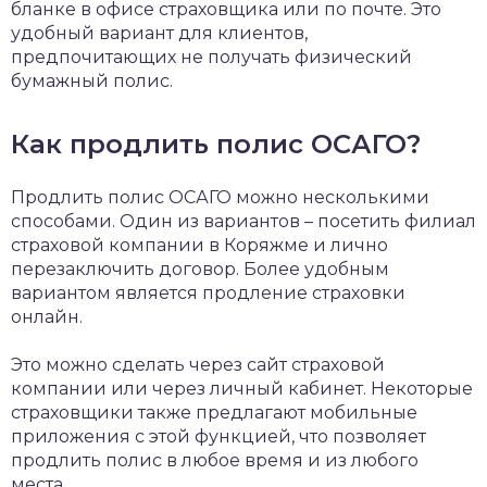
бланке в офисе страховщика или по почте. Это
удобный вариант для клиентов,
предпочитающих не получать физический
бумажный полис.
Как продлить полис ОСАГО?
Продлить полис ОСАГО можно несколькими
способами. Один из вариантов – посетить филиал
страховой компании в Коряжме и лично
перезаключить договор. Более удобным
вариантом является продление страховки
онлайн.
Это можно сделать через сайт страховой
компании или через личный кабинет. Некоторые
страховщики также предлагают мобильные
приложения с этой функцией, что позволяет
продлить полис в любое время и из любого
места.