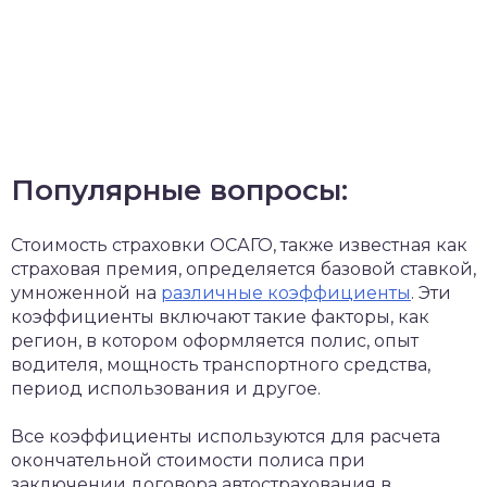
Популярные вопросы:
Стоимость страховки ОСАГО, также известная как
страховая премия, определяется базовой ставкой,
умноженной на
различные коэффициенты
. Эти
коэффициенты включают такие факторы, как
регион, в котором оформляется полис, опыт
водителя, мощность транспортного средства,
период использования и другое.
Все коэффициенты используются для расчета
окончательной стоимости полиса при
заключении договора автострахования в