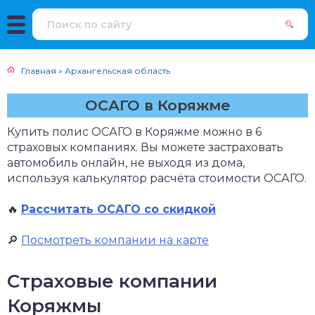
Главная
»
Архангельская область
ОСАГО в Коряжме
Купить полис ОСАГО в Коряжме можно в 6
страховых компаниях. Вы можете застраховать
автомобиль онлайн, не выходя из дома,
используя калькулятор расчёта стоимости ОСАГО.
🔥
Рассчитать ОСАГО со скидкой
🔎
Посмотреть компании на карте
Страховые компании
Коряжмы