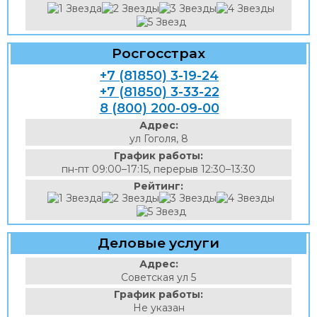
Росгосстрах
+7 (81850) 3-19-24
+7 (81850) 3-33-22
8 (800) 200-09-00
Адрес:
ул Гоголя, 8
График работы:
пн-пт 09:00–17:15, перерыв 12:30–13:30
Рейтинг:
Деловые услуги
Адрес:
Советская ул 5
График работы:
Не указан