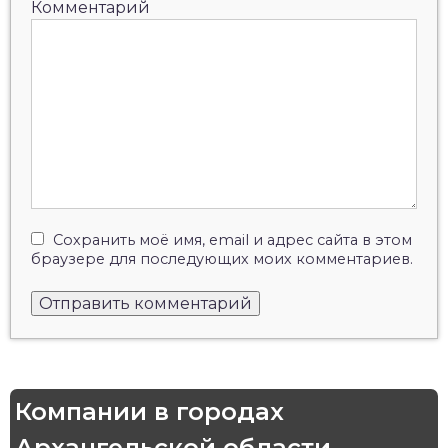
Комментарий
Сохранить моё имя, email и адрес сайта в этом
браузере для последующих моих комментариев.
Компании в городах
Архангельской области