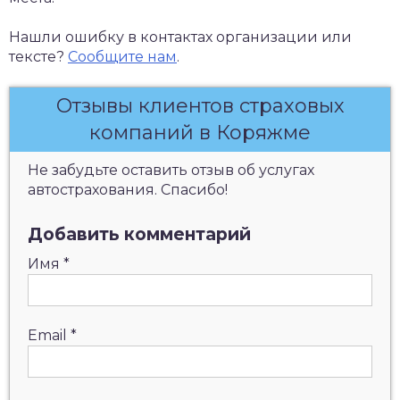
Нашли ошибку в контактах организации или
тексте?
Сообщите нам
.
Отзывы клиентов страховых
компаний в Коряжме
Не забудьте оставить отзыв об услугах
автострахования. Спасибо!
Добавить комментарий
Имя
*
Email
*