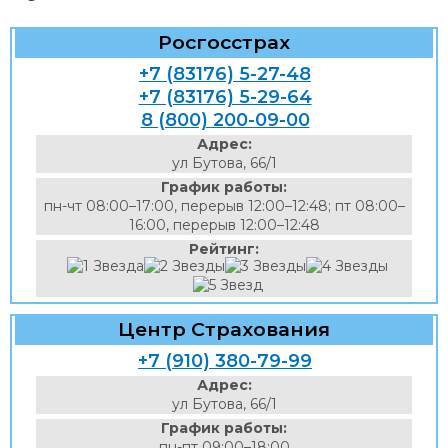
Росгосстрах
+7 (83176) 5-27-48
+7 (83176) 5-29-64
8 (800) 200-09-00
Адрес:
ул Бутова, 66/1
График работы:
пн-чт 08:00–17:00, перерыв 12:00–12:48; пт 08:00–
16:00, перерыв 12:00–12:48
Рейтинг:
Центр Страхования
+7 (910) 380-79-99
Адрес:
ул Бутова, 66/1
График работы:
пн-пт 09:00–18:00