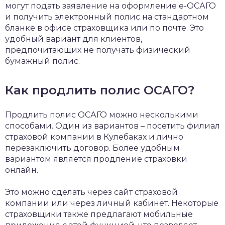
могут подать заявление на оформление е-ОСАГО
и получить электронный полис на стандартном
бланке в офисе страховщика или по почте. Это
удобный вариант для клиентов,
предпочитающих не получать физический
бумажный полис.
Как продлить полис ОСАГО?
Продлить полис ОСАГО можно несколькими
способами. Один из вариантов – посетить филиал
страховой компании в Кулебаках и лично
перезаключить договор. Более удобным
вариантом является продление страховки
онлайн.
Это можно сделать через сайт страховой
компании или через личный кабинет. Некоторые
страховщики также предлагают мобильные