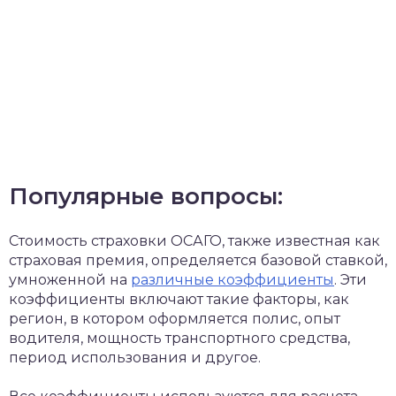
Популярные вопросы:
Стоимость страховки ОСАГО, также известная как
страховая премия, определяется базовой ставкой,
умноженной на
различные коэффициенты
. Эти
коэффициенты включают такие факторы, как
регион, в котором оформляется полис, опыт
водителя, мощность транспортного средства,
период использования и другое.