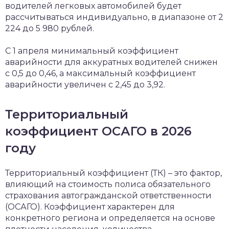
водителей легковых автомобилей будет
рассчитываться индивидуально, в диапазоне от 2
224 до 5 980 рублей.
С 1 апреля минимальный коэффициент
аварийности для аккуратных водителей снижен
с 0,5 до 0,46, а максимальный коэффициент
аварийности увеличен с 2,45 до 3,92.
Территориальный
коэффициент ОСАГО в 2026
году
Территориальный коэффициент (ТК) – это фактор,
влияющий на стоимость полиса обязательного
страхования автогражданской ответственности
(ОСАГО). Коэффициент характерен для
конкретного региона и определяется на основе