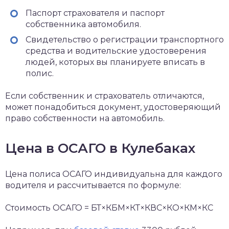
Паспорт страхователя и паспорт
собственника автомобиля.
Свидетельство о регистрации транспортного
средства и водительские удостоверения
людей, которых вы планируете вписать в
полис.
Если собственник и страхователь отличаются,
может понадобиться документ, удостоверяющий
право собственности на автомобиль.
Цена в ОСАГО в Кулебаках
Цена полиса ОСАГО индивидуальна для каждого
водителя и рассчитывается по формуле:
Стоимость ОСАГО = БТ×КБМ×КТ×КВС×КО×КМ×КС