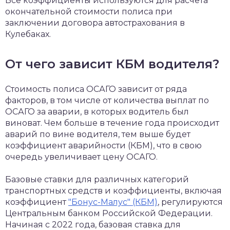
Все коэффициенты используются для расчета
окончательной стоимости полиса при
заключении договора автострахования в
Кулебаках.
От чего зависит КБМ водителя?
Стоимость полиса ОСАГО зависит от ряда
факторов, в том числе от количества выплат по
ОСАГО за аварии, в которых водитель был
виноват. Чем больше в течение года происходит
аварий по вине водителя, тем выше будет
коэффициент аварийности (КБМ), что в свою
очередь увеличивает цену ОСАГО.
Базовые ставки для различных категорий
транспортных средств и коэффициенты, включая
коэффициент
"Бонус-Малус" (КБМ)
, регулируются
Центральным банком Российской Федерации.
Начиная с 2022 года, базовая ставка для