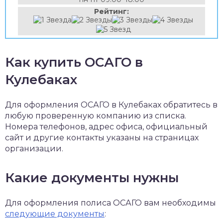
Рейтинг:
Как купить ОСАГО в
Кулебаках
Для оформления ОСАГО в Кулебаках обратитесь в
любую проверенную компанию из списка.
Номера телефонов, адрес офиса, официальный
сайт и другие контакты указаны на страницах
организации.
Какие документы нужны
Для оформления полиса ОСАГО вам необходимы
следующие документы
: