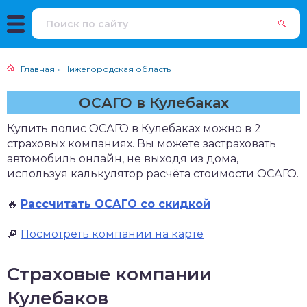
Главная
»
Нижегородская область
ОСАГО в Кулебаках
Купить полис ОСАГО в Кулебаках можно в 2
страховых компаниях. Вы можете застраховать
автомобиль онлайн, не выходя из дома,
используя калькулятор расчёта стоимости ОСАГО.
🔥
Рассчитать ОСАГО со скидкой
🔎
Посмотреть компании на карте
Страховые компании
Кулебаков