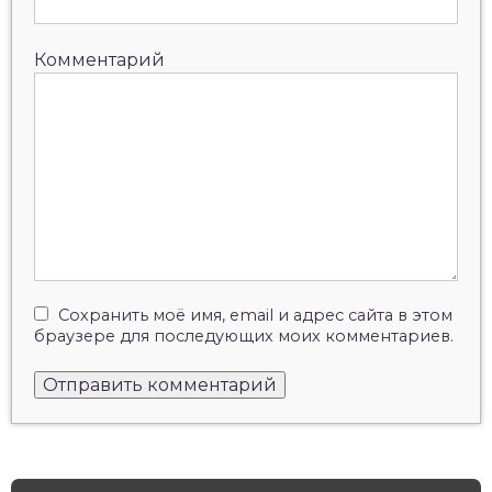
Комментарий
Сохранить моё имя, email и адрес сайта в этом
браузере для последующих моих комментариев.