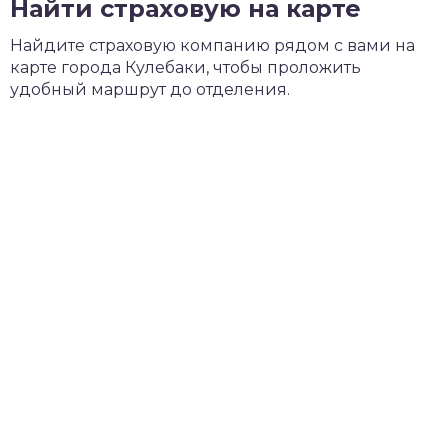
Найти страховую на карте
Найдите страховую компанию рядом с вами на
карте города Кулебаки, чтобы проложить
удобный маршрут до отделения.