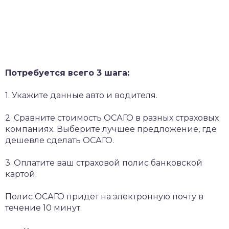
Потребуется всего 3 шага:
1. Укажите данные авто и водителя.
2. Сравните стоимость ОСАГО в разных страховых
компаниях. Выберите лучшее предложение, где
дешевле сделать ОСАГО.
3. Оплатите ваш страховой полис банковской
картой.
Полис ОСАГО придет на электронную почту в
течение 10 минут.