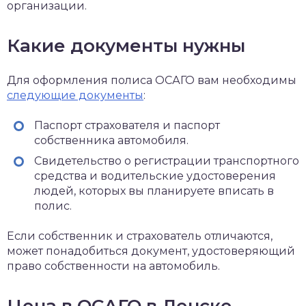
организации.
Какие документы нужны
Для оформления полиса ОСАГО вам необходимы
следующие документы
:
Паспорт страхователя и паспорт
собственника автомобиля.
Свидетельство о регистрации транспортного
средства и водительские удостоверения
людей, которых вы планируете вписать в
полис.
Если собственник и страхователь отличаются,
может понадобиться документ, удостоверяющий
право собственности на автомобиль.