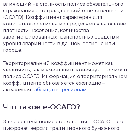
влияющий на стоимость полиса обязательного
страхования автогражданской ответственности
(ОСАГО). Коэффициент характерен для
конкретного региона и определяется на основе
плотности населения, количества
зарегистрированных транспортных средств и
уровня аварийности в данном регионе или
городе.
Территориальный коэффициент может как
увеличить, так и уменьшить конечную стоимость
полиса ОСАГО. Информация о территориальном
коэффициенте обновляется ежегодно –
актуальная
таблица по регионам
.
Что такое е-ОСАГО?
Электронный полис страхования е-ОСАГО – это
цифровая версия традиционного бумажного