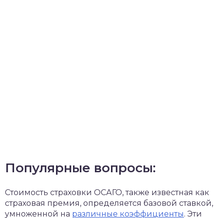
Популярные вопросы:
Стоимость страховки ОСАГО, также известная как
страховая премия, определяется базовой ставкой,
умноженной на
различные коэффициенты
. Эти