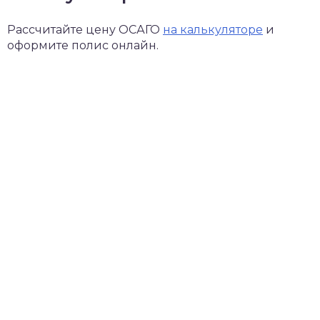
Рассчитайте цену ОСАГО
на калькуляторе
и
оформите полис онлайн.