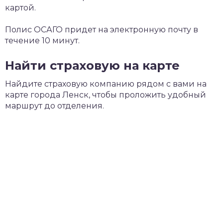
картой.
Полис ОСАГО придет на электронную почту в
течение 10 минут.
Найти страховую на карте
Найдите страховую компанию рядом с вами на
карте города Ленск, чтобы проложить удобный
маршрут до отделения.