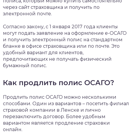
полиса, который можно купить самостоятельно
через сайт страховщика и получить по
электронной почте.
Согласно закону, с 1 января 2017 года клиенты
могут подать заявление на оформление е-ОСАГО
и получить электронный полис на стандартном
бланке в офисе страховщика или по почте. Это
удобный вариант для клиентов,
предпочитающих не получать физический
бумажный полис.
Как продлить полис ОСАГО?
Продлить полис ОСАГО можно несколькими
способами. Один из вариантов – посетить филиал
страховой компании в Ленске и лично
перезаключить договор. Более удобным
вариантом является продление страховки
онлайн.