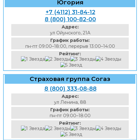
Югория
+7 (4112) 31-84-12
8 (800) 100-82-00
Адрес:
ул Ойунского, 21А
График работы:
пн-пт 09:00–18:00, перерыв 13:00–14:00
Рейтинг:
Страховая группа Согаз
8 (800) 333-08-88
Адрес:
ул Ленина, 88
График работы:
пн-пт 09:00–18:00
Рейтинг: