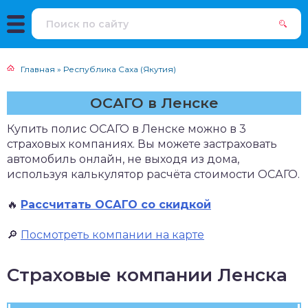
Главная
»
Республика Саха (Якутия)
ОСАГО в Ленске
Купить полис ОСАГО в Ленске можно в 3
страховых компаниях. Вы можете застраховать
автомобиль онлайн, не выходя из дома,
используя калькулятор расчёта стоимости ОСАГО.
🔥
Рассчитать ОСАГО со скидкой
🔎
Посмотреть компании на карте
Страховые компании Ленска