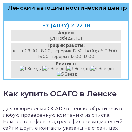
Ленский автодиагностический центр
+7 (41137) 2-22-18
Адрес:
ул Победы, 101
График работы:
вт-пт 09:00–18:00, перерыв 12:30–14:00; сб 09:00–
16:00, перерыв 12:00–13:00
Рейтинг:
Как купить ОСАГО в Ленске
Для оформления ОСАГО в Ленске обратитесь в
любую проверенную компанию из списка.
Номера телефонов, адрес офиса, официальный
сайт и другие контакты указаны на страницах