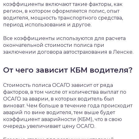
коэффициенты включают такие факторы, как
регион, в котором оформляется полис, опыт
водителя, мощность транспортного средства,
период использования и другое.
Все коэффициенты используются для расчета
окончательной стоимости полиса при
заключении договора автострахования в Ленске.
От чего зависит КБМ водителя?
Стоимость полиса ОСАГО зависит от ряда
факторов, в том числе от количества выплат по
ОСАГО за аварии, в которых водитель был
виноват. Чем больше в течение года происходит
аварий по вине водителя, тем выше будет
коэффициент аварийности (КБМ), что в свою
очередь увеличивает цену ОСАГО.