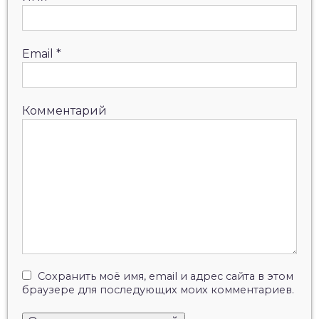
Email
*
Комментарий
Сохранить моё имя, email и адрес сайта в этом
браузере для последующих моих комментариев.