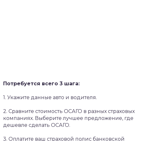
Потребуется всего 3 шага:
1. Укажите данные авто и водителя.
2. Сравните стоимость ОСАГО в разных страховых
компаниях. Выберите лучшее предложение, где
дешевле сделать ОСАГО.
3. Оплатите ваш страховой полис банковской