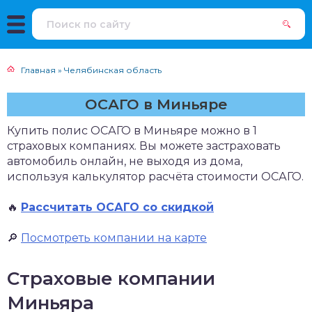
Главная
»
Челябинская область
ОСАГО в Миньяре
Купить полис ОСАГО в Миньяре можно в 1
страховых компаниях. Вы можете застраховать
автомобиль онлайн, не выходя из дома,
используя калькулятор расчёта стоимости ОСАГО.
🔥
Рассчитать ОСАГО со скидкой
🔎
Посмотреть компании на карте
Страховые компании
Миньяра