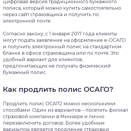
цифровая версия традиционного бумажного
полиса, который можно купить самостоятельно
через сайт страховщика и получить по
электронной почте.
Согласно закону, с 1 января 2017 года клиенты
могут подать заявление на оформление е-ОСАГО
и получить электронный полис на стандартном
бланке в офисе страховщика или по почте. Это
удобный вариант для клиентов,
предпочитающих не получать физический
бумажный полис.
Как продлить полис ОСАГО?
Продлить полис ОСАГО можно несколькими
способами. Один из вариантов – посетить филиал
страховой компании в Миньяре и лично
перезаключить договор. Более удобным
вариантом является продление страховки