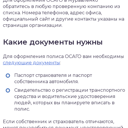
Для оформления ОСАГО в Муравленко
обратитесь в любую проверенную компанию из
списка. Номера телефонов, адрес офиса,
официальный сайт и другие контакты указаны на
страницах организации.
Какие документы нужны
Для оформления полиса ОСАГО вам необходимы
следующие документы
:
Паспорт страхователя и паспорт
собственника автомобиля.
Свидетельство о регистрации транспортного
средства и водительские удостоверения
людей, которых вы планируете вписать в
полис.
Если собственник и страхователь отличаются,
может понадобиться документ, удостоверяющий