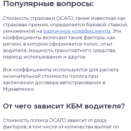
Популярные вопросы:
Стоимость страховки ОСАГО, также известная как
страховая премия, определяется базовой ставкой,
умноженной на
различные коэффициенты
. Эти
коэффициенты включают такие факторы, как
регион, в котором оформляется полис, опыт
водителя, мощность транспортного средства,
период использования и другое.
Все коэффициенты используются для расчета
окончательной стоимости полиса при
заключении договора автострахования в
Муравленко.
От чего зависит КБМ водителя?
Стоимость полиса ОСАГО зависит от ряда
факторов, в том числе от количества выплат по