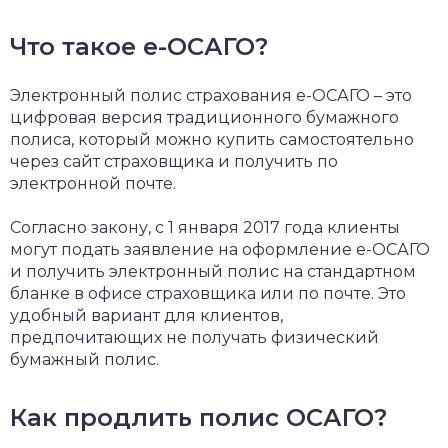
Что такое е-ОСАГО?
Электронный полис страхования е-ОСАГО – это
цифровая версия традиционного бумажного
полиса, который можно купить самостоятельно
через сайт страховщика и получить по
электронной почте.
Согласно закону, с 1 января 2017 года клиенты
могут подать заявление на оформление е-ОСАГО
и получить электронный полис на стандартном
бланке в офисе страховщика или по почте. Это
удобный вариант для клиентов,
предпочитающих не получать физический
бумажный полис.
Как продлить полис ОСАГО?