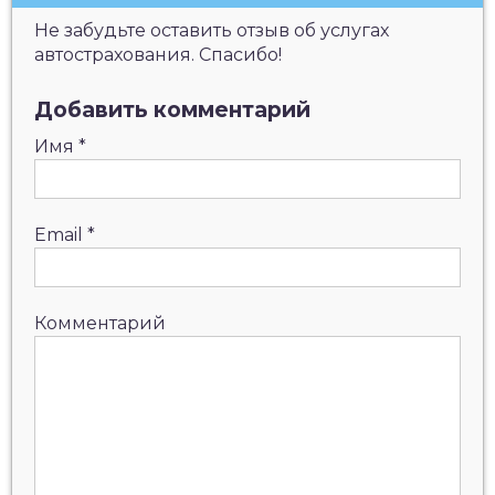
Не забудьте оставить отзыв об услугах
автострахования. Спасибо!
Добавить комментарий
Имя
*
Email
*
Комментарий