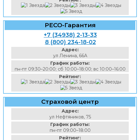
Рейтинг:
РЕСО-Гарантия
+7 (34938) 2-13-33
8 (800) 234-18-02
Адрес:
ул Ленина, 66А
График работы:
пн-пт 09:30–20:00; сб 10:00–18:00; вс 10:00–16:00
Рейтинг:
Страховой центр
Адрес:
ул Нефтяников, 75
График работы:
пн-пт 09:00–18:00
Рейтинг: