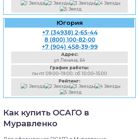
Югория
+7 (34938) 2-65-44
8 (800) 100-82-00
+7 (904) 458-39-99
Адрес:
ул Ленина, 64
График работы:
пн-пт 09:00–19:00; сб 10:00–15:00
Рейтинг:
Как купить ОСАГО в
Муравленко