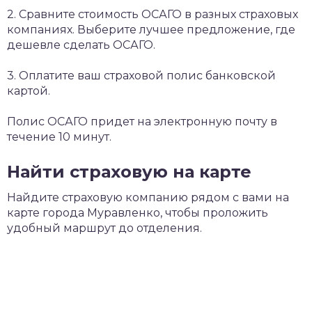
2. Сравните стоимость ОСАГО в разных страховых
компаниях. Выберите лучшее предложение, где
дешевле сделать ОСАГО.
3. Оплатите ваш страховой полис банковской
картой.
Полис ОСАГО придет на электронную почту в
течение 10 минут.
Найти страховую на карте
Найдите страховую компанию рядом с вами на
карте города Муравленко, чтобы проложить
удобный маршрут до отделения.