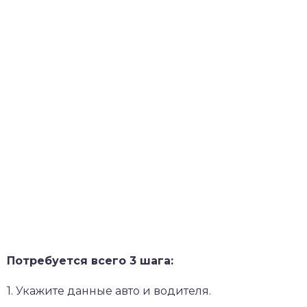
Потребуется всего 3 шага:
1. Укажите данные авто и водителя.