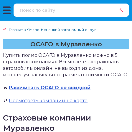
Главная
»
Ямало-Ненецкий автономный округ
ОСАГО в Муравленко
Купить полис ОСАГО в Муравленко можно в 5
страховых компаниях. Вы можете застраховать
автомобиль онлайн, не выходя из дома,
используя калькулятор расчёта стоимости ОСАГО.
🔥
Рассчитать ОСАГО со скидкой
🔎
Посмотреть компании на карте
Страховые компании
Муравленко