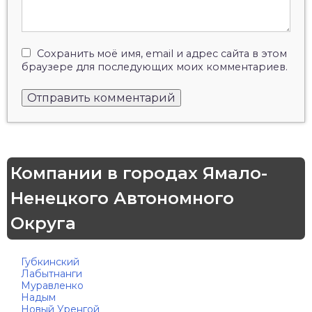
Сохранить моё имя, email и адрес сайта в этом
браузере для последующих моих комментариев.
Компании в городах Ямало-
Ненецкого Автономного
Округа
Губкинский
Лабытнанги
Муравленко
Надым
Новый Уренгой