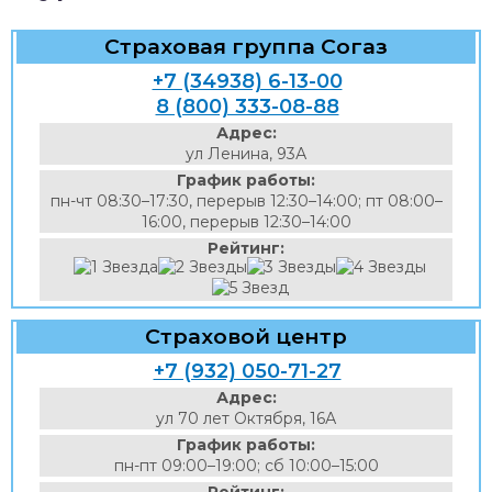
Страховая группа Согаз
+7 (34938) 6-13-00
8 (800) 333-08-88
Адрес:
ул Ленина, 93А
График работы:
пн-чт 08:30–17:30, перерыв 12:30–14:00; пт 08:00–
16:00, перерыв 12:30–14:00
Рейтинг:
Страховой центр
+7 (932) 050-71-27
Адрес:
ул 70 лет Октября, 16А
График работы:
пн-пт 09:00–19:00; сб 10:00–15:00