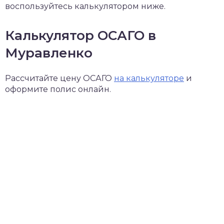
воспользуйтесь калькулятором ниже.
Калькулятор ОСАГО в
Муравленко
Рассчитайте цену ОСАГО
на калькуляторе
и
оформите полис онлайн.