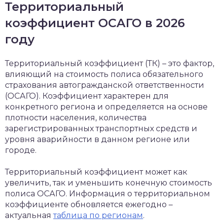
Территориальный
коэффициент ОСАГО в 2026
году
Территориальный коэффициент (ТК) – это фактор,
влияющий на стоимость полиса обязательного
страхования автогражданской ответственности
(ОСАГО). Коэффициент характерен для
конкретного региона и определяется на основе
плотности населения, количества
зарегистрированных транспортных средств и
уровня аварийности в данном регионе или
городе.
Территориальный коэффициент может как
увеличить, так и уменьшить конечную стоимость
полиса ОСАГО. Информация о территориальном
коэффициенте обновляется ежегодно –
актуальная
таблица по регионам
.