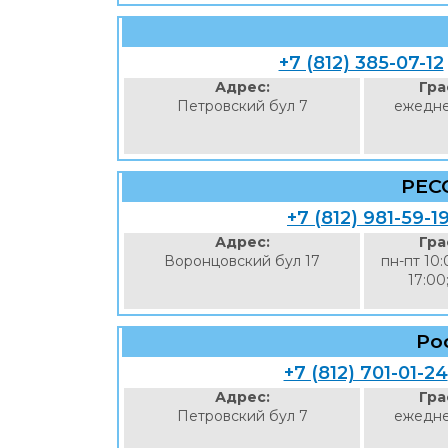
+7 (812) 385-07-12
Адрес:
Гра
Петровский бул 7
ежедне
РЕС
+7 (812) 981-59-1
Адрес:
Гра
Воронцовский бул 17
пн-пт 10:
17:00
Ро
+7 (812) 701-01-24
Адрес:
Гра
Петровский бул 7
ежедне