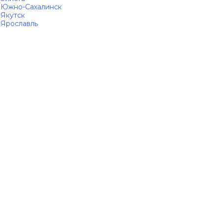
Южно-Сахалинск
Якутск
Ярославль