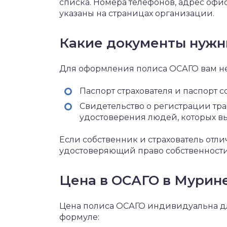
списка. Номера телефонов, адрес офи
указаны на страницах организации.
Какие документы нуж
Для оформления полиса ОСАГО вам 
Паспорт страхователя и паспорт 
Свидетельство о регистрации тр
удостоверения людей, которых вы
Если собственник и страхователь отли
удостоверяющий право собственности
Цена в ОСАГО в Мурин
Цена полиса ОСАГО индивидуальна дл
формуле: