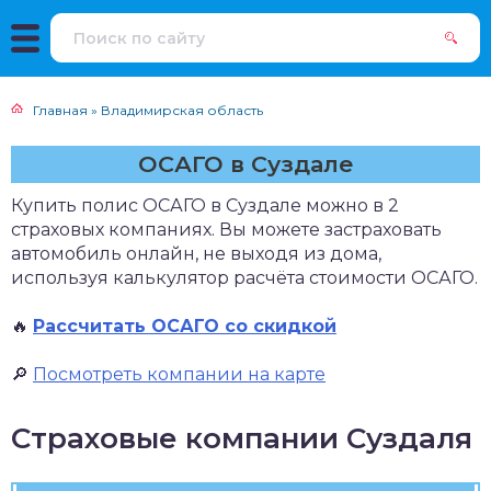
Главная
»
Владимирская область
ОСАГО в Суздале
Купить полис ОСАГО в Суздале можно в 2
страховых компаниях. Вы можете застраховать
автомобиль онлайн, не выходя из дома,
используя калькулятор расчёта стоимости ОСАГО.
🔥
Рассчитать ОСАГО со скидкой
🔎
Посмотреть компании на карте
Страховые компании Суздаля