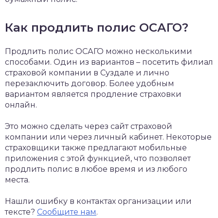
Как продлить полис ОСАГО?
Продлить полис ОСАГО можно несколькими
способами. Один из вариантов – посетить филиал
страховой компании в Суздале и лично
перезаключить договор. Более удобным
вариантом является продление страховки
онлайн.
Это можно сделать через сайт страховой
компании или через личный кабинет. Некоторые
страховщики также предлагают мобильные
приложения с этой функцией, что позволяет
продлить полис в любое время и из любого
места.
Нашли ошибку в контактах организации или
тексте?
Сообщите нам
.