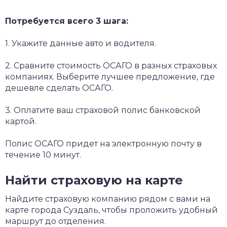
Потребуется всего 3 шага:
1. Укажите данные авто и водителя.
2. Сравните стоимость ОСАГО в разных страховых
компаниях. Выберите лучшее предложение, где
дешевле сделать ОСАГО.
3. Оплатите ваш страховой полис банковской
картой.
Полис ОСАГО придет на электронную почту в
течение 10 минут.
Найти страховую на карте
Найдите страховую компанию рядом с вами на
карте города Суздаль, чтобы проложить удобный
маршрут до отделения.