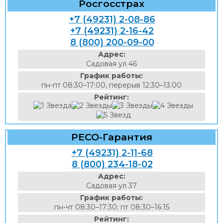
Росгосстрах
+7 (49231) 2-08-86
+7 (49231) 2-16-42
8 (800) 200-09-00
Адрес:
Садовая ул 46
График работы:
пн-пт 08:30–17:00, перерыв 12:30–13:00
Рейтинг:
РЕСО-Гарантия
+7 (49231) 2-11-68
8 (800) 234-18-02
Адрес:
Садовая ул 37
График работы:
пн-чт 08:30–17:30; пт 08:30–16:15
Рейтинг: