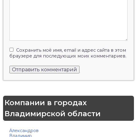
Сохранить моё имя, email и адрес сайта в этом
браузере для последующих моих комментариев.
Компании в городах
Владимирской области
Александров
Владимир