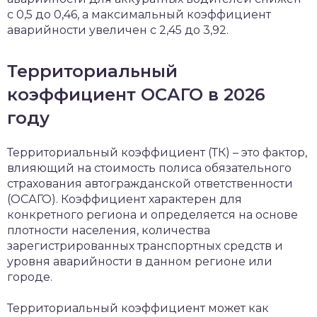
с 0,5 до 0,46, а максимальный коэффициент
аварийности увеличен с 2,45 до 3,92.
Территориальный
коэффициент ОСАГО в 2026
году
Территориальный коэффициент (ТК) – это фактор,
влияющий на стоимость полиса обязательного
страхования автогражданской ответственности
(ОСАГО). Коэффициент характерен для
конкретного региона и определяется на основе
плотности населения, количества
зарегистрированных транспортных средств и
уровня аварийности в данном регионе или
городе.
Территориальный коэффициент может как