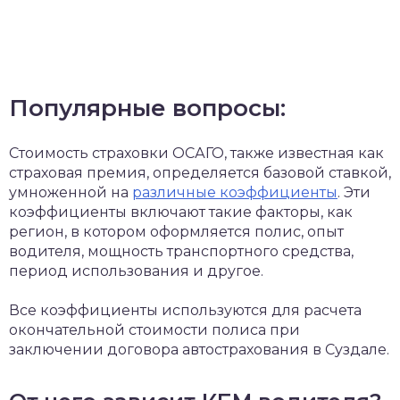
Популярные вопросы:
Стоимость страховки ОСАГО, также известная как
страховая премия, определяется базовой ставкой,
умноженной на
различные коэффициенты
. Эти
коэффициенты включают такие факторы, как
регион, в котором оформляется полис, опыт
водителя, мощность транспортного средства,
период использования и другое.
Все коэффициенты используются для расчета
окончательной стоимости полиса при
заключении договора автострахования в Суздале.