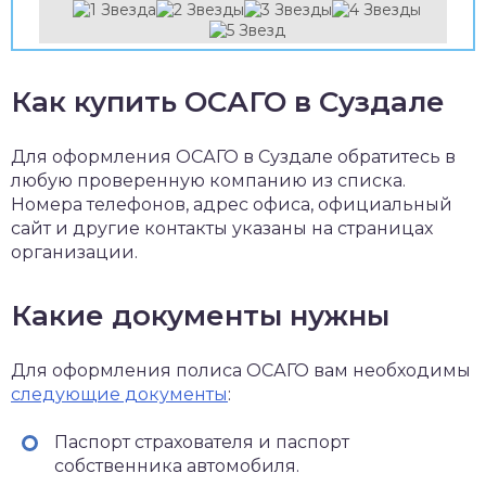
Как купить ОСАГО в Суздале
Для оформления ОСАГО в Суздале обратитесь в
любую проверенную компанию из списка.
Номера телефонов, адрес офиса, официальный
сайт и другие контакты указаны на страницах
организации.
Какие документы нужны
Для оформления полиса ОСАГО вам необходимы
следующие документы
:
Паспорт страхователя и паспорт
собственника автомобиля.