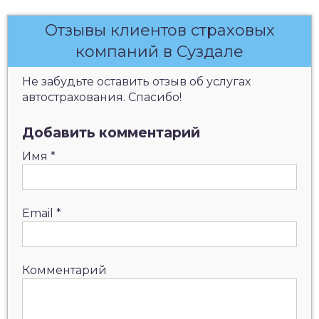
Отзывы клиентов страховых
компаний в Суздале
Не забудьте оставить отзыв об услугах
автострахования. Спасибо!
Добавить комментарий
Имя
*
Email
*
Комментарий