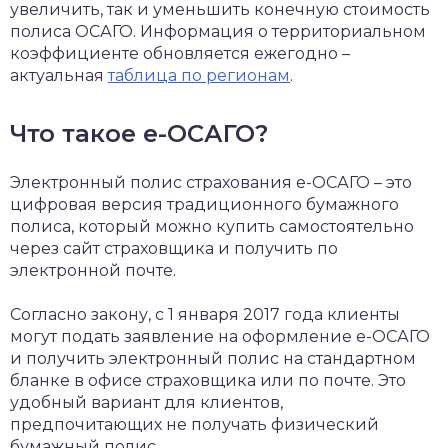
увеличить, так и уменьшить конечную стоимость
полиса ОСАГО. Информация о территориальном
коэффициенте обновляется ежегодно –
актуальная
таблица по регионам
.
Что такое е-ОСАГО?
Электронный полис страхования е-ОСАГО – это
цифровая версия традиционного бумажного
полиса, который можно купить самостоятельно
через сайт страховщика и получить по
электронной почте.
Согласно закону, с 1 января 2017 года клиенты
могут подать заявление на оформление е-ОСАГО
и получить электронный полис на стандартном
бланке в офисе страховщика или по почте. Это
удобный вариант для клиентов,
предпочитающих не получать физический
бумажный полис.