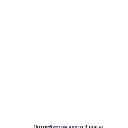
Потребуется всего 3 шага: