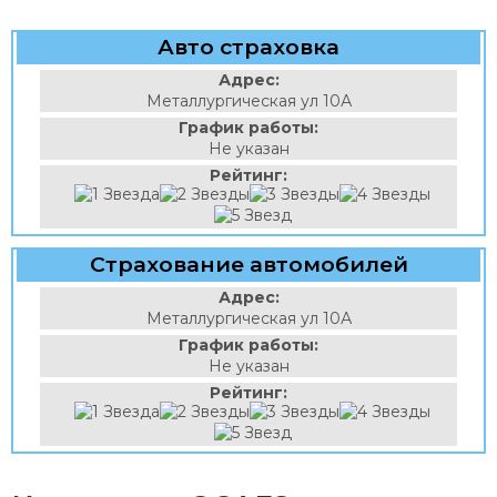
Авто страховка
Адрес:
Металлургическая ул 10А
График работы:
Не указан
Рейтинг:
Страхование автомобилей
Адрес:
Металлургическая ул 10А
График работы:
Не указан
Рейтинг: