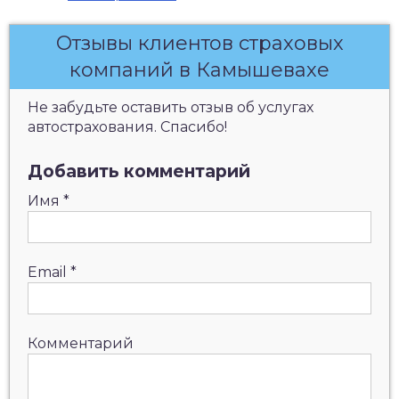
Отзывы клиентов страховых
компаний в Камышевахе
Не забудьте оставить отзыв об услугах
автострахования. Спасибо!
Добавить комментарий
Имя
*
Email
*
Комментарий