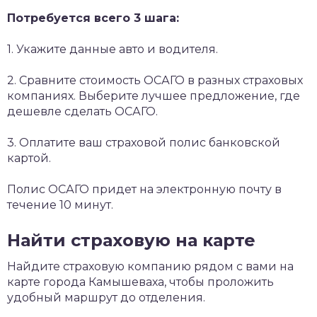
Потребуется всего 3 шага:
1. Укажите данные авто и водителя.
2. Сравните стоимость ОСАГО в разных страховых
компаниях. Выберите лучшее предложение, где
дешевле сделать ОСАГО.
3. Оплатите ваш страховой полис банковской
картой.
Полис ОСАГО придет на электронную почту в
течение 10 минут.
Найти страховую на карте
Найдите страховую компанию рядом с вами на
карте города Камышеваха, чтобы проложить
удобный маршрут до отделения.