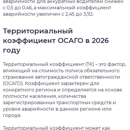
аварийности для аккуратных водителей снижен
с 0,5 до 0,46, а максимальный коэффициент
аварийности увеличен с 2,45 до 3,92.
Территориальный
коэффициент ОСАГО в 2026
году
Территориальный коэффициент (ТК) – это фактор,
влияющий на стоимость полиса обязательного
страхования автогражданской ответственности
(ОСАГО). Коэффициент характерен для
конкретного региона и определяется на основе
плотности населения, количества
зарегистрированных транспортных средств и
уровня аварийности в данном регионе или
городе.
Территориальный коэффициент может как