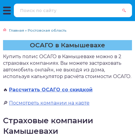
Главная
»
Ростовская область
ОСАГО в Камышевахе
Купить полис ОСАГО в Камышевахе можно в 2
страховых компаниях. Вы можете застраховать
автомобиль онлайн, не выходя из дома,
используя калькулятор расчёта стоимости ОСАГО.
🔥
Рассчитать ОСАГО со скидкой
🔎
Посмотреть компании на карте
Страховые компании
Камышевахи