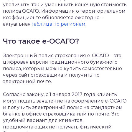
увеличить, так и уменьшить конечную стоимость
полиса ОСАГО. Информация о территориальном
коэффициенте обновляется ежегодно –
актуальная
таблица по регионам
.
Что такое е-ОСАГО?
Электронный полис страхования е-ОСАГО – это
цифровая версия традиционного бумажного
полиса, который можно купить самостоятельно
через сайт страховщика и получить по
электронной почте.
Согласно закону, с 1 января 2017 года клиенты
могут подать заявление на оформление е-ОСАГО
и получить электронный полис на стандартном
бланке в офисе страховщика или по почте. Это
удобный вариант для клиентов,
предпочитающих не получать физический