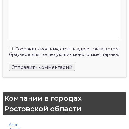
Сохранить моё имя, email и адрес сайта в этом
браузере для последующих моих комментариев.
Компании в городах
Ростовской области
Азов