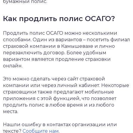
бумажный полис.
Как продлить полис ОСАГО?
Продлить полис ОСАГО можно несколькими
способами. Один из вариантов – посетить филиал
страховой компании в Камышевахе и лично
перезаключить договор. Более удобным
вариантом является продление страховки
онлайн.
Это можно сделать через сайт страховой
компании или через личный кабинет. Некоторые
страховщики также предлагают мобильные
приложения с этой функцией, что позволяет
продлить полис в любое время и из любого
места.
Нашли ошибку в контактах организации или
тексте?
Сообщите нам
.