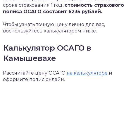
сроке страхования 1 год,
стоимость страхового
полиса ОСАГО составит 6235 рублей.
Чтобы узнать точную цену лично для вас,
воспользуйтесь калькулятором ниже.
Калькулятор ОСАГО в
Камышевахе
Рассчитайте цену ОСАГО
на калькуляторе
и
оформите полис онлайн.