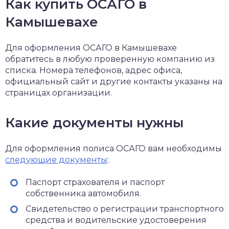
Как купить ОСАГО в
Камышевахе
Для оформления ОСАГО в Камышевахе
обратитесь в любую проверенную компанию из
списка. Номера телефонов, адрес офиса,
официальный сайт и другие контакты указаны на
страницах организации.
Какие документы нужны
Для оформления полиса ОСАГО вам необходимы
следующие документы
:
Паспорт страхователя и паспорт
собственника автомобиля.
Свидетельство о регистрации транспортного
средства и водительские удостоверения