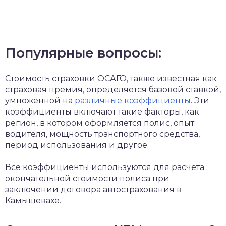
Популярные вопросы:
Стоимость страховки ОСАГО, также известная как
страховая премия, определяется базовой ставкой,
умноженной на
различные коэффициенты
. Эти
коэффициенты включают такие факторы, как
регион, в котором оформляется полис, опыт
водителя, мощность транспортного средства,
период использования и другое.
Все коэффициенты используются для расчета
окончательной стоимости полиса при
заключении договора автострахования в
Камышевахе.