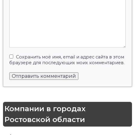
Сохранить моё имя, email и адрес сайта в этом
браузере для последующих моих комментариев.
Компании в городах
Ростовской области