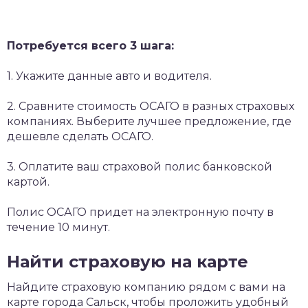
Потребуется всего 3 шага:
1. Укажите данные авто и водителя.
2. Сравните стоимость ОСАГО в разных страховых
компаниях. Выберите лучшее предложение, где
дешевле сделать ОСАГО.
3. Оплатите ваш страховой полис банковской
картой.
Полис ОСАГО придет на электронную почту в
течение 10 минут.
Найти страховую на карте
Найдите страховую компанию рядом с вами на
карте города Сальск, чтобы проложить удобный