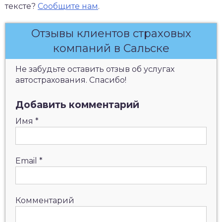
тексте?
Сообщите нам
.
Отзывы клиентов страховых
компаний в Сальске
Не забудьте оставить отзыв об услугах
автострахования. Спасибо!
Добавить комментарий
Имя
*
Email
*
Комментарий