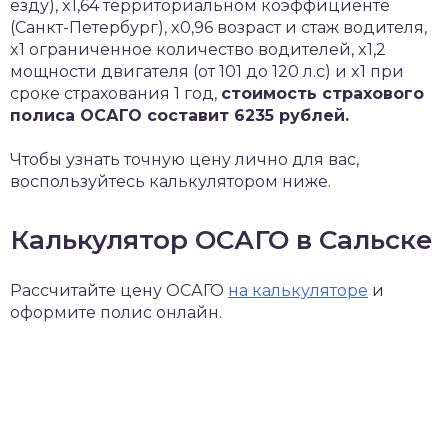
езду), x1,64 территориальном коэффициенте
(Санкт-Петербург), x0,96 возраст и стаж водителя,
x1 ограниченное количество водителей, x1,2
мощности двигателя (от 101 до 120 л.с) и x1 при
сроке страхования 1 год,
стоимость страхового
полиса ОСАГО составит 6235 рублей.
Чтобы узнать точную цену лично для вас,
воспользуйтесь калькулятором ниже.
Калькулятор ОСАГО в Сальске
Рассчитайте цену ОСАГО
на калькуляторе
и
оформите полис онлайн.