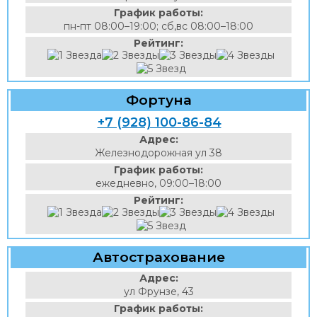
График работы:
пн-пт 08:00–19:00; сб,вс 08:00–18:00
Рейтинг:
Фортуна
+7 (928) 100-86-84
Адрес:
Железнодорожная ул 38
График работы:
ежедневно, 09:00–18:00
Рейтинг:
Автострахование
Адрес:
ул Фрунзе, 43
График работы: