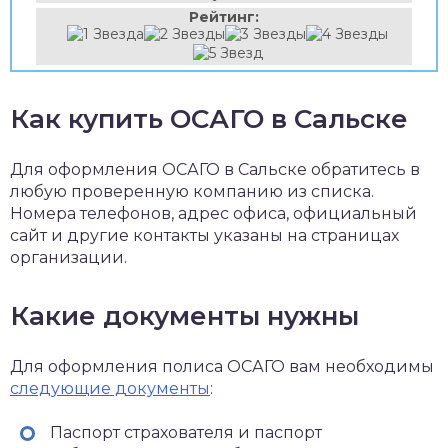
Рейтинг:
Как купить ОСАГО в Сальске
Для оформления ОСАГО в Сальске обратитесь в
любую проверенную компанию из списка.
Номера телефонов, адрес офиса, официальный
сайт и другие контакты указаны на страницах
организации.
Какие документы нужны
Для оформления полиса ОСАГО вам необходимы
следующие документы
:
Паспорт страхователя и паспорт