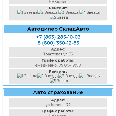
Не указан
Рейтинг:
Автодилер СкладАвто
+7 (863) 285-10-03
8 (800) 350-12-85
Адрес:
Трактовая ул 73
График работы:
ежедневно, 09:00–19:00
Рейтинг:
Авто страхование
Адрес:
ул Кирова, 72
График работы: