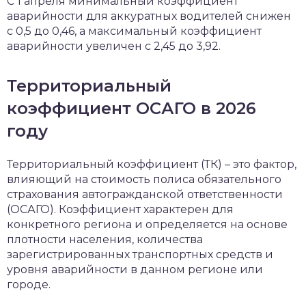
С 1 апреля минимальный коэффициент
аварийности для аккуратных водителей снижен
с 0,5 до 0,46, а максимальный коэффициент
аварийности увеличен с 2,45 до 3,92.
Территориальный
коэффициент ОСАГО в 2026
году
Территориальный коэффициент (ТК) – это фактор,
влияющий на стоимость полиса обязательного
страхования автогражданской ответственности
(ОСАГО). Коэффициент характерен для
конкретного региона и определяется на основе
плотности населения, количества
зарегистрированных транспортных средств и
уровня аварийности в данном регионе или
городе.