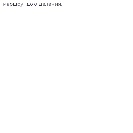
маршрут до отделения.