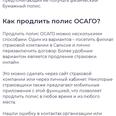
предпочитающих не получать физический
бумажный полис.
Как продлить полис ОСАГО?
Продлить полис ОСАГО можно несколькими
способами. Один из вариантов – посетить филиал
страховой компании в Сальске и лично
перезаключить договор. Более удобным
вариантом является продление страховки
онлайн.
Это можно сделать через сайт страховой
компании или через личный кабинет. Некоторые
страховщики также предлагают мобильные
приложения с этой функцией, что позволяет
продлить полис в любое время и из любого
места.
Нашли ошибку в контактах организации или