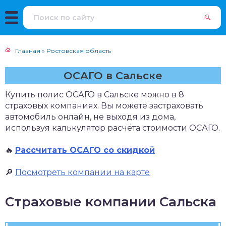
Главная
»
Ростовская область
ОСАГО в Сальске
Купить полис ОСАГО в Сальске можно в 8
страховых компаниях. Вы можете застраховать
автомобиль онлайн, не выходя из дома,
используя калькулятор расчёта стоимости ОСАГО.
🔥
Рассчитать ОСАГО со скидкой
🔎
Посмотреть компании на карте
Страховые компании Сальска