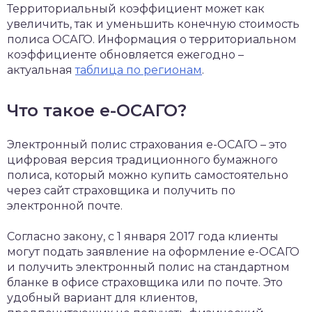
Территориальный коэффициент может как
увеличить, так и уменьшить конечную стоимость
полиса ОСАГО. Информация о территориальном
коэффициенте обновляется ежегодно –
актуальная
таблица по регионам
.
Что такое е-ОСАГО?
Электронный полис страхования е-ОСАГО – это
цифровая версия традиционного бумажного
полиса, который можно купить самостоятельно
через сайт страховщика и получить по
электронной почте.
Согласно закону, с 1 января 2017 года клиенты
могут подать заявление на оформление е-ОСАГО
и получить электронный полис на стандартном
бланке в офисе страховщика или по почте. Это
удобный вариант для клиентов,