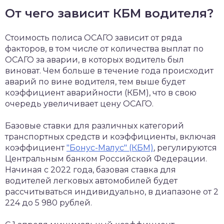
От чего зависит КБМ водителя?
Стоимость полиса ОСАГО зависит от ряда
факторов, в том числе от количества выплат по
ОСАГО за аварии, в которых водитель был
виноват. Чем больше в течение года происходит
аварий по вине водителя, тем выше будет
коэффициент аварийности (КБМ), что в свою
очередь увеличивает цену ОСАГО.
Базовые ставки для различных категорий
транспортных средств и коэффициенты, включая
коэффициент
"Бонус-Малус" (КБМ)
, регулируются
Центральным банком Российской Федерации.
Начиная с 2022 года, базовая ставка для
водителей легковых автомобилей будет
рассчитываться индивидуально, в диапазоне от 2
224 до 5 980 рублей.