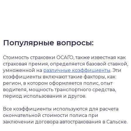
Популярные вопросы:
Стоимость страховки ОСАГО, также известная как
страховая премия, определяется базовой ставкой,
умноженной на
различные коэффициенты
. Эти
коэффициенты включают такие факторы, как
регион, в котором оформляется полис, опыт
водителя, мощность транспортного средства,
период использования и другое.
Все коэффициенты используются для расчета
окончательной стоимости полиса при
заключении договора автострахования в Сальске.