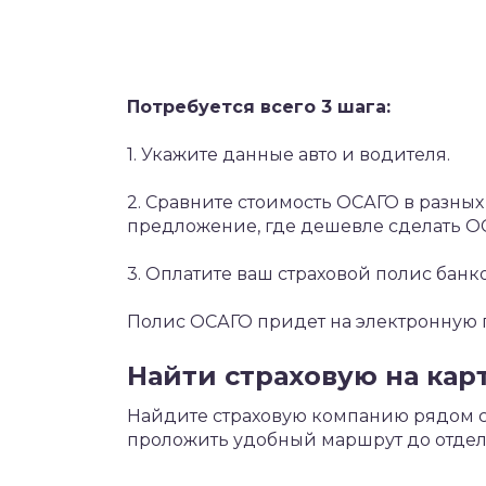
Потребуется всего 3 шага:
1. Укажите данные авто и водителя.
2. Сравните стоимость ОСАГО в разны
предложение, где дешевле сделать О
3. Оплатите ваш страховой полис банк
Полис ОСАГО придет на электронную по
Найти страховую на кар
Найдите страховую компанию рядом с 
проложить удобный маршрут до отдел