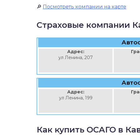
🔎
Посмотреть компании на карте
Страховые компании К
Авто
Адрес:
Гра
ул Ленина, 207
Авто
Адрес:
Гра
ул Ленина, 199
Как купить ОСАГО в Ка