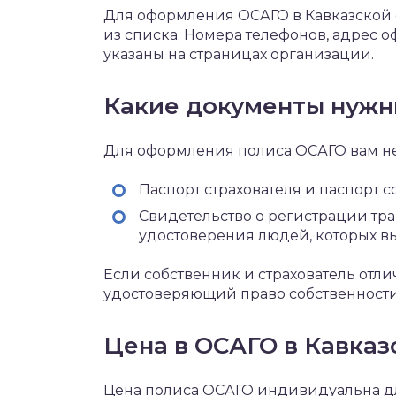
Для оформления ОСАГО в Кавказской
из списка. Номера телефонов, адрес 
указаны на страницах организации.
Какие документы нуж
Для оформления полиса ОСАГО вам 
Паспорт страхователя и паспорт 
Свидетельство о регистрации тр
удостоверения людей, которых вы
Если собственник и страхователь отли
удостоверяющий право собственности
Цена в ОСАГО в Кавказ
Цена полиса ОСАГО индивидуальна дл