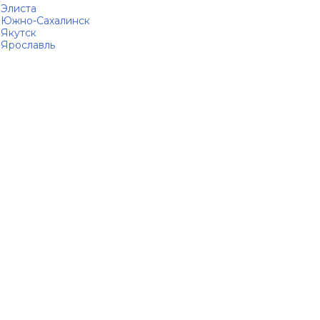
Элиста
Южно-Сахалинск
Якутск
Ярославль