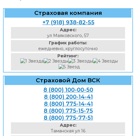
Страховая компания
+7 (918) 938-82-55
Адрес:
ул Маяковского, 57
График работы:
ежедневно, круглосуточно
Рейтинг:
Страховой Дом ВСК
8 (800) 100-00-50
8 (800) 200-14-41
8 (800) 775-14-41
8 (800) 775-15-75
8 (800) 775-77-51
Адрес:
Таманская ул 16