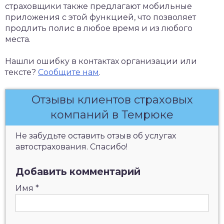
страховщики также предлагают мобильные
приложения с этой функцией, что позволяет
продлить полис в любое время и из любого
места.
Нашли ошибку в контактах организации или
тексте?
Сообщите нам
.
Отзывы клиентов страховых
компаний в Темрюке
Не забудьте оставить отзыв об услугах
автострахования. Спасибо!
Добавить комментарий
Имя
*