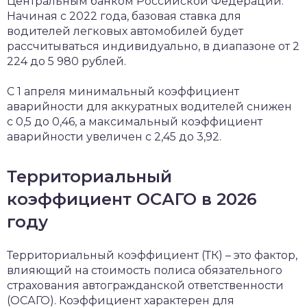
Центральным банком Российской Федерации.
Начиная с 2022 года, базовая ставка для
водителей легковых автомобилей будет
рассчитываться индивидуально, в диапазоне от 2
224 до 5 980 рублей.
С 1 апреля минимальный коэффициент
аварийности для аккуратных водителей снижен
с 0,5 до 0,46, а максимальный коэффициент
аварийности увеличен с 2,45 до 3,92.
Территориальный
коэффициент ОСАГО в 2026
году
Территориальный коэффициент (ТК) – это фактор,
влияющий на стоимость полиса обязательного
страхования автогражданской ответственности
(ОСАГО). Коэффициент характерен для