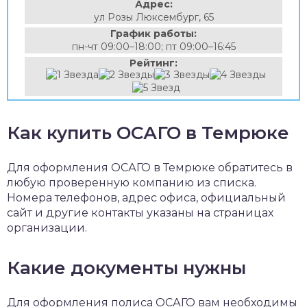
Адрес:
ул Розы Люксембург, 65
График работы:
пн-чт 09:00–18:00; пт 09:00–16:45
Рейтинг:
Как купить ОСАГО в Темрюке
Для оформления ОСАГО в Темрюке обратитесь в
любую проверенную компанию из списка.
Номера телефонов, адрес офиса, официальный
сайт и другие контакты указаны на страницах
организации.
Какие документы нужны
Для оформления полиса ОСАГО вам необходимы