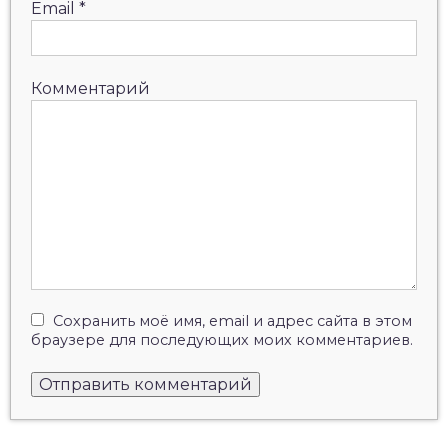
Email
*
Комментарий
Сохранить моё имя, email и адрес сайта в этом
браузере для последующих моих комментариев.