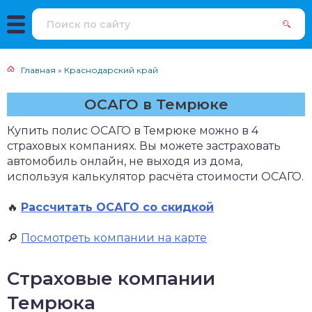
Главная
»
Краснодарский край
ОСАГО в Темрюке
Купить полис ОСАГО в Темрюке можно в 4
страховых компаниях. Вы можете застраховать
автомобиль онлайн, не выходя из дома,
используя калькулятор расчёта стоимости ОСАГО.
🔥
Рассчитать ОСАГО со скидкой
🔎
Посмотреть компании на карте
Страховые компании
Темрюка