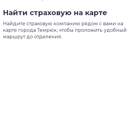
Найти страховую на карте
Найдите страховую компанию рядом с вами на
карте города Темрюк, чтобы проложить удобный
маршрут до отделения.