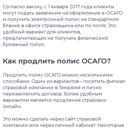
Согласно закону, с 1 января 2017 года клиенты
могут подать заявление на оформление е-ОСАГО
и получить электронный полис на стандартном
бланке в офисе страховщика или по почте. Это
удобный вариант для клиентов,
предпочитающих не получать физический
бумажный полис.
Как продлить полис ОСАГО?
Продлить полис ОСАГО можно несколькими
способами. Один из вариантов – посетить филиал
страховой компании в Темрюке и лично
перезаключить договор. Более удобным
вариантом является продление страховки
онлайн.
Это можно сделать через сайт страховой
компании или через личный кабинет. Некоторые