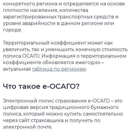
конкретного региона и определяется на основе
плотности населения, количества
зарегистрированных транспортных средств и
уровня аварийности в данном регионе или
городе.
Территориальный коэффициент может как
увеличить, так и уменьшить конечную стоимость
полиса ОСАГО. Информация о территориальном
коэффициенте обновляется ежегодно –
актуальная
таблица по регионам
.
Что такое е-ОСАГО?
Электронный полис страхования е-ОСАГО – это
цифровая версия традиционного бумажного
полиса, который можно купить самостоятельно
через сайт страховщика и получить по
электронной почте.