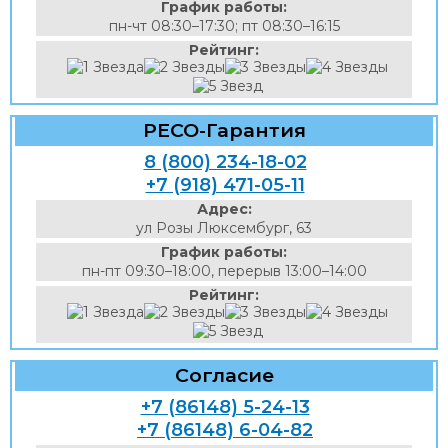
График работы:
пн-чт 08:30–17:30; пт 08:30–16:15
Рейтинг:
РЕСО-Гарантия
8 (800) 234-18-02
+7 (918) 471-05-11
Адрес:
ул Розы Люксембург, 63
График работы:
пн-пт 09:30–18:00, перерыв 13:00–14:00
Рейтинг:
Согласие
+7 (86148) 5-24-13
+7 (86148) 6-04-82