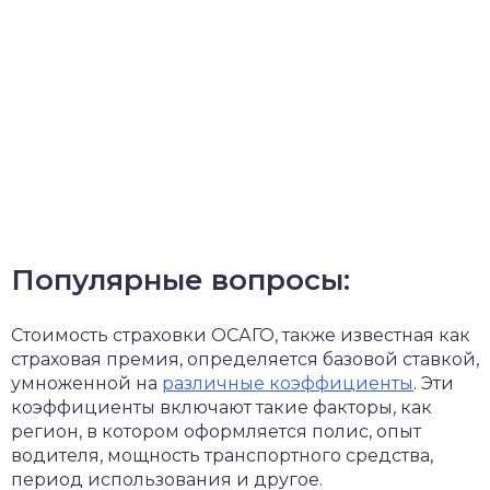
Популярные вопросы:
Стоимость страховки ОСАГО, также известная как
страховая премия, определяется базовой ставкой,
умноженной на
различные коэффициенты
. Эти
коэффициенты включают такие факторы, как
регион, в котором оформляется полис, опыт
водителя, мощность транспортного средства,
период использования и другое.