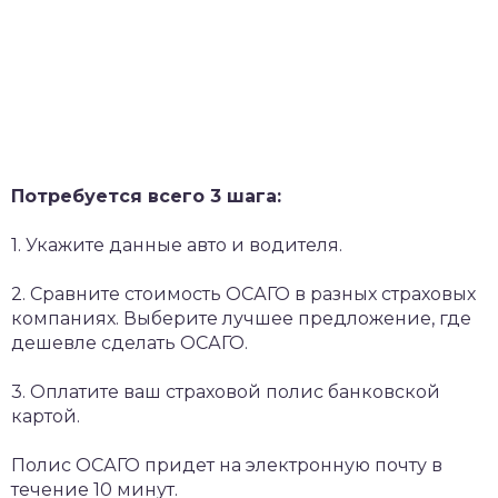
Потребуется всего 3 шага:
1. Укажите данные авто и водителя.
2. Сравните стоимость ОСАГО в разных страховых
компаниях. Выберите лучшее предложение, где
дешевле сделать ОСАГО.
3. Оплатите ваш страховой полис банковской
картой.
Полис ОСАГО придет на электронную почту в
течение 10 минут.