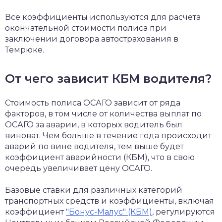
Все коэффициенты используются для расчета
окончательной стоимости полиса при
заключении договора автострахования в
Темрюке.
От чего зависит КБМ водителя?
Стоимость полиса ОСАГО зависит от ряда
факторов, в том числе от количества выплат по
ОСАГО за аварии, в которых водитель был
виноват. Чем больше в течение года происходит
аварий по вине водителя, тем выше будет
коэффициент аварийности (КБМ), что в свою
очередь увеличивает цену ОСАГО.
Базовые ставки для различных категорий
транспортных средств и коэффициенты, включая
коэффициент
"Бонус-Малус" (КБМ)
, регулируются