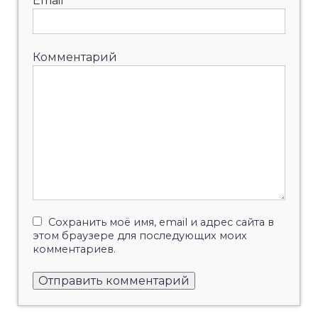
Email
*
Комментарий
Сохранить моё имя, email и адрес сайта в
этом браузере для последующих моих
комментариев.