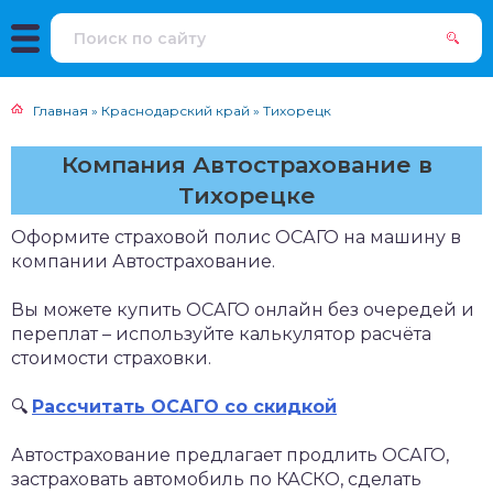
Главная
»
Краснодарский край
»
Тихорецк
Компания Автострахование в
Тихорецке
Оформите страховой полис ОСАГО на машину в
компании Автострахование.
Вы можете купить ОСАГО онлайн без очередей и
переплат – используйте калькулятор расчёта
стоимости страховки.
🔍
Рассчитать ОСАГО со скидкой
Автострахование предлагает продлить ОСАГО,
застраховать автомобиль по КАСКО, сделать