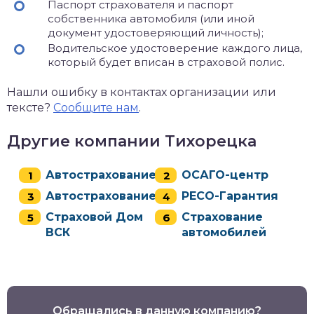
Паспорт страхователя и паспорт
собственника автомобиля (или иной
документ удостоверяющий личность);
Водительское удостоверение каждого лица,
который будет вписан в страховой полис.
Нашли ошибку в контактах организации или
тексте?
Сообщите нам
.
Другие компании Тихорецка
Автострахование
ОСАГО-центр
Автострахование
РЕСО-Гарантия
Страховой Дом
Страхование
ВСК
автомобилей
Обращались в данную компанию?