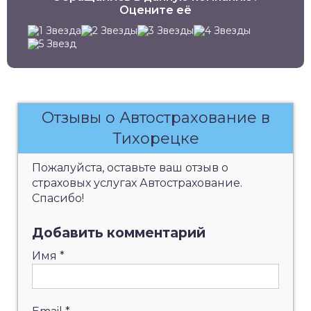
Оцените её
Отзывы о Автострахование в
Тихорецке
Пожалуйста, оставьте ваш отзыв о
страховых услугах Автострахование.
Спасибо!
Добавить комментарий
Имя
*