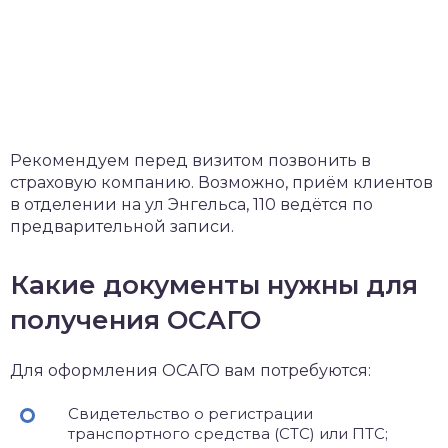
Рекомендуем перед визитом позвонить в
страховую компанию. Возможно, приём клиентов
в отделении на ул Энгельса, 110 ведётся по
предварительной записи.
Какие документы нужны для
получения ОСАГО
Для оформления ОСАГО вам потребуются:
Свидетельство о регистрации
транспортного средства (СТС) или ПТС;