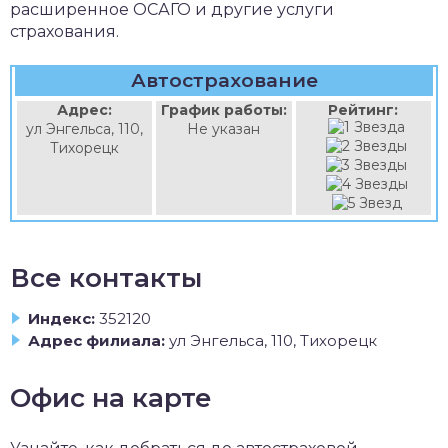
расширенное ОСАГО и другие услуги
страхования.
Автострахование
Адрес:
График работы:
Рейтинг:
ул Энгельса, 110,
Не указан
Тихорецк
Все контакты
Индекс:
352120
Адрес филиала:
ул Энгельса, 110, Тихорецк
Офис на карте