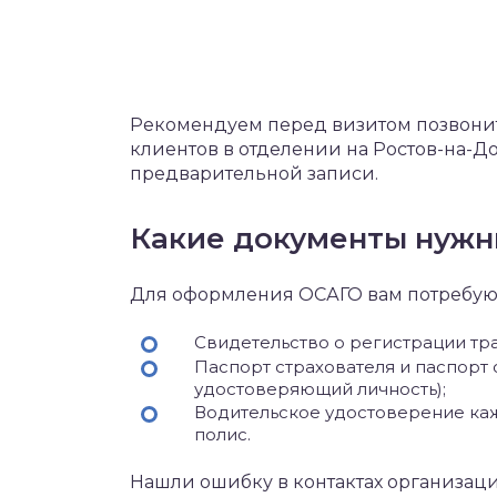
Рекомендуем перед визитом позвонит
клиентов в отделении на Ростов-на-Д
предварительной записи.
Какие документы нужн
Для оформления ОСАГО вам потребую
Свидетельство о регистрации тра
Паспорт страхователя и паспорт
удостоверяющий личность);
Водительское удостоверение каж
полис.
Нашли ошибку в контактах организац