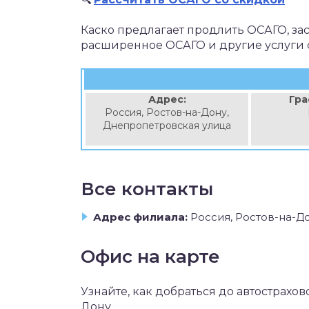
Каско предлагает продлить ОСАГО, зас
расширенное ОСАГО и другие услуги 
Адрес:
Гра
Россия, Ростов-на-Дону,
Днепропетровская улица
Все контакты
Адрес филиала:
Россия, Ростов-на-Д
Офис на карте
Узнайте, как добраться до автострахо
Дону.