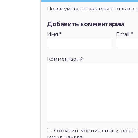
Пожалуйста, оставьте ваш отзыв о 
Добавить комментарий
Имя
*
Email
*
Комментарий
Сохранить моё имя, email и адрес
комментариев.