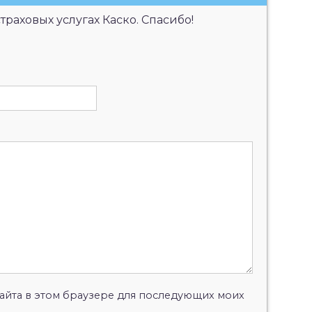
страховых услугах Каско. Спасибо!
 сайта в этом браузере для последующих моих