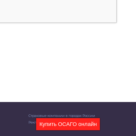
Страховые компании в городах России
Реклама на сайте
Купить ОСАГО онлайн