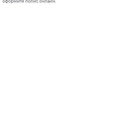
оформите полис онлайн.