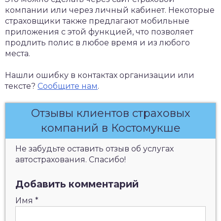
компании или через личный кабинет. Некоторые
страховщики также предлагают мобильные
приложения с этой функцией, что позволяет
продлить полис в любое время и из любого
места.
Нашли ошибку в контактах организации или
тексте?
Сообщите нам
.
Отзывы клиентов страховых
компаний в Костомукше
Не забудьте оставить отзыв об услугах
автострахования. Спасибо!
Добавить комментарий
Имя
*