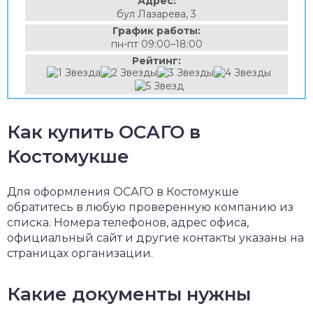
Адрес:
бул Лазарева, 3
График работы:
пн-пт 09:00–18:00
Рейтинг:
Как купить ОСАГО в
Костомукше
Для оформления ОСАГО в Костомукше
обратитесь в любую проверенную компанию из
списка. Номера телефонов, адрес офиса,
официальный сайт и другие контакты указаны на
страницах организации.
Какие документы нужны