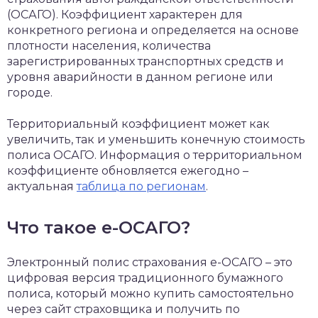
(ОСАГО). Коэффициент характерен для
конкретного региона и определяется на основе
плотности населения, количества
зарегистрированных транспортных средств и
уровня аварийности в данном регионе или
городе.
Территориальный коэффициент может как
увеличить, так и уменьшить конечную стоимость
полиса ОСАГО. Информация о территориальном
коэффициенте обновляется ежегодно –
актуальная
таблица по регионам
.
Что такое е-ОСАГО?
Электронный полис страхования е-ОСАГО – это
цифровая версия традиционного бумажного
полиса, который можно купить самостоятельно
через сайт страховщика и получить по