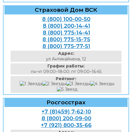
Страховой Дом ВСК
8 (800) 100-00-50
8 (800) 200-14-41
8 (800) 775-14-41
8 (800) 775-15-75
8 (800) 775-77-51
Адрес:
ул Антикайнена, 12
График работы:
пн-чт 09:00–18:00; пт 09:00–16:45
Рейтинг:
Росгосстрах
+7 (81459) 7-62-10
8 (800) 200-09-00
+7 (921) 800-35-66