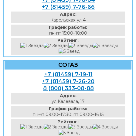
+7 (81459) 7-76-04
+7 (81459) 7-76-66
Адрес:
Карельская ул 4
График работы:
пн-пт 15:00–18:00
Рейтинг:
СОГАЗ
+7 (81459) 7-19-11
+7 (81459) 7-26-20
8 (800) 333-08-88
Адрес:
ул Калевала, 17
График работы:
пн-чт 09:00–17:30; пт 09:00–16:15
Рейтинг: