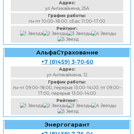
Адрес:
ул Антикайнена, 25А
График работы:
пн-пт 10:00–18:00; сб,вс 11:00–17:00
Рейтинг:
АльфаСтрахование
+7 (81459) 3-70-60
Адрес:
ул Антикайнена, 12
График работы:
пн-чт 09:00–18:00, перерыв 13:00–14:00; пт 09:00–
17:00, перерыв 13:00–14:00
Рейтинг:
Энергогарант