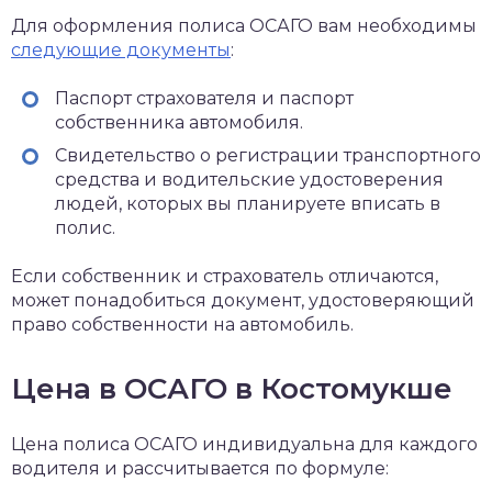
Для оформления полиса ОСАГО вам необходимы
следующие документы
:
Паспорт страхователя и паспорт
собственника автомобиля.
Свидетельство о регистрации транспортного
средства и водительские удостоверения
людей, которых вы планируете вписать в
полис.
Если собственник и страхователь отличаются,
может понадобиться документ, удостоверяющий
право собственности на автомобиль.
Цена в ОСАГО в Костомукше
Цена полиса ОСАГО индивидуальна для каждого
водителя и рассчитывается по формуле: