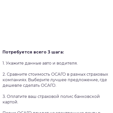
Потребуется всего 3 шага:
1. Укажите данные авто и водителя.
2. Сравните стоимость ОСАГО в разных страховых
компаниях. Выберите лучшее предложение, где
дешевле сделать ОСАГО.
3. Оплатите ваш страховой полис банковской
картой.