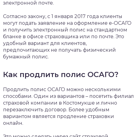
электронной почте.
Согласно закону, с 1 января 2017 года клиенты
могут подать заявление на оформление е-ОСАГО
и получить электронный полис на стандартном
бланке в офисе страховщика или по почте. Это
удобный вариант для клиентов,
предпочитающих не получать физический
бумажный полис.
Как продлить полис ОСАГО?
Продлить полис ОСАГО можно несколькими
способами. Один из вариантов – посетить филиал
страховой компании в Костомукше и лично
перезаключить договор. Более удобным
вариантом является продление страховки
онлайн.
Это можно сделать через сайт страховой