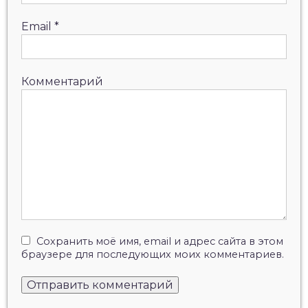
Email
*
Комментарий
Сохранить моё имя, email и адрес сайта в этом
браузере для последующих моих комментариев.