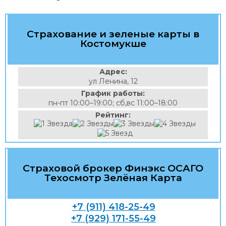
Страхование и зеленые карты в
Костомукше
Адрес:
ул Ленина, 12
График работы:
пн-пт 10:00–19:00; сб,вс 11:00–18:00
Рейтинг:
Страховой брокер Финэкс ОСАГО
Техосмотр Зелёная Карта
+7 (911) 418-25-49
+7 (929) 171-55-49