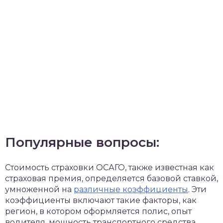
Популярные вопросы:
Стоимость страховки ОСАГО, также известная как
страховая премия, определяется базовой ставкой,
умноженной на
различные коэффициенты
. Эти
коэффициенты включают такие факторы, как
регион, в котором оформляется полис, опыт
водителя, мощность транспортного средства,