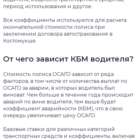
период использования и другое.
Все коэффициенты используются для расчета
окончательной стоимости полиса при
заключении договора автострахования в
Костомукше.
От чего зависит КБМ водителя?
Стоимость полиса ОСАГО зависит от ряда
факторов, в том числе от количества выплат по
ОСАГО за аварии, в которых водитель был
виноват. Чем больше в течение года происходит
аварий по вине водителя, тем выше будет
коэффициент аварийности (КБМ), что в свою
очередь увеличивает цену ОСАГО.
Базовые ставки для различных категорий
транспортных средств и коэффициенты, включая