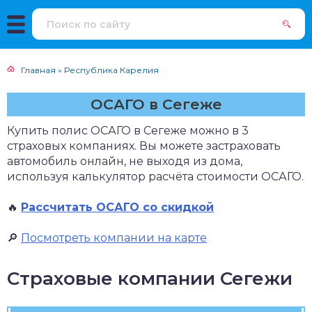
Главная
»
Республика Карелия
ОСАГО в Сегеже
Купить полис ОСАГО в Сегеже можно в 3
страховых компаниях. Вы можете застраховать
автомобиль онлайн, не выходя из дома,
используя калькулятор расчёта стоимости ОСАГО.
🔥
Рассчитать ОСАГО со скидкой
🔎
Посмотреть компании на карте
Страховые компании Сегежи