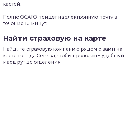
картой.
Полис ОСАГО придет на электронную почту в
течение 10 минут.
Найти страховую на карте
Найдите страховую компанию рядом с вами на
карте города Сегежа, чтобы проложить удобный
маршрут до отделения.