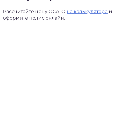
Рассчитайте цену ОСАГО
на калькуляторе
и
оформите полис онлайн.