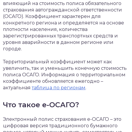
влияющий на стоимость полиса обязательного
страхования автогражданской ответственности
(ОСАГО). Коэффициент характерен для
конкретного региона и определяется на основе
плотности населения, количества
зарегистрированных транспортных средств и
уровня аварийности в данном регионе или
городе.
Территориальный коэффициент может как
увеличить, так и уменьшить конечную стоимость
полиса ОСАГО. Информация о территориальном
коэффициенте обновляется ежегодно –
актуальная
таблица по регионам
.
Что такое е-ОСАГО?
Электронный полис страхования е-ОСАГО – это
цифровая версия традиционного бумажного