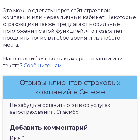
Это можно сделать через сайт страховой
компании или через личный кабинет. Некоторые
страховщики также предлагают мобильные
приложения с этой функцией, что позволяет
продлить полис в любое время и из любого
места.
Нашли ошибку в контактах организации или
тексте?
Сообщите нам
.
Отзывы клиентов страховых
компаний в Сегеже
Не забудьте оставить отзыв об услугах
автострахования. Спасибо!
Добавить комментарий
Имя
*