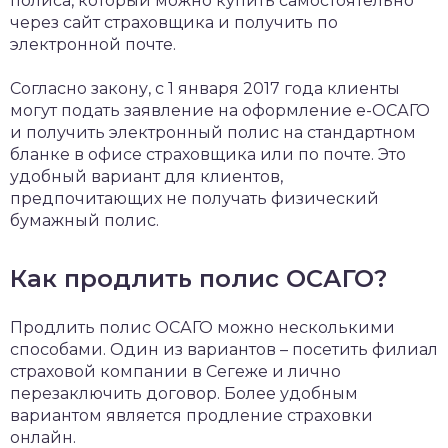
полиса, который можно купить самостоятельно
через сайт страховщика и получить по
электронной почте.
Согласно закону, с 1 января 2017 года клиенты
могут подать заявление на оформление е-ОСАГО
и получить электронный полис на стандартном
бланке в офисе страховщика или по почте. Это
удобный вариант для клиентов,
предпочитающих не получать физический
бумажный полис.
Как продлить полис ОСАГО?
Продлить полис ОСАГО можно несколькими
способами. Один из вариантов – посетить филиал
страховой компании в Сегеже и лично
перезаключить договор. Более удобным
вариантом является продление страховки
онлайн.