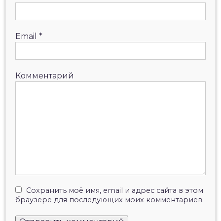
Email
*
Комментарий
Сохранить моё имя, email и адрес сайта в этом
браузере для последующих моих комментариев.