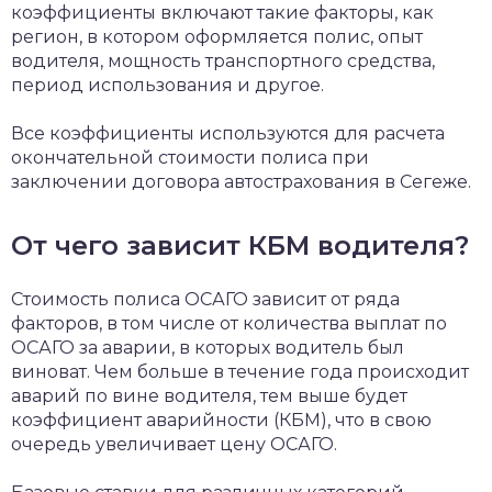
коэффициенты включают такие факторы, как
регион, в котором оформляется полис, опыт
водителя, мощность транспортного средства,
период использования и другое.
Все коэффициенты используются для расчета
окончательной стоимости полиса при
заключении договора автострахования в Сегеже.
От чего зависит КБМ водителя?
Стоимость полиса ОСАГО зависит от ряда
факторов, в том числе от количества выплат по
ОСАГО за аварии, в которых водитель был
виноват. Чем больше в течение года происходит
аварий по вине водителя, тем выше будет
коэффициент аварийности (КБМ), что в свою
очередь увеличивает цену ОСАГО.