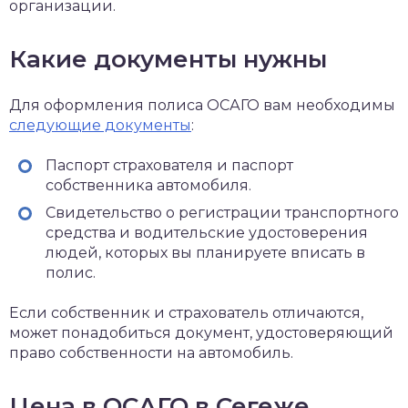
организации.
Какие документы нужны
Для оформления полиса ОСАГО вам необходимы
следующие документы
:
Паспорт страхователя и паспорт
собственника автомобиля.
Свидетельство о регистрации транспортного
средства и водительские удостоверения
людей, которых вы планируете вписать в
полис.
Если собственник и страхователь отличаются,
может понадобиться документ, удостоверяющий
право собственности на автомобиль.
Цена в ОСАГО в Сегеже