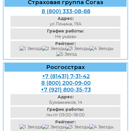
Страховая группа Согаз
8 (800) 333-08-88
Адрес:
ул Ленина, 19А
График работы:
Не указан
Рейтинг:
Росгосстрах
+7 (81431) 7-31-42
8 (800) 200-09-00
+7 (921) 800-35-73
Адрес:
Бумажников, 14
График работы:
пн-пт 09:00–18:00
Рейтинг: