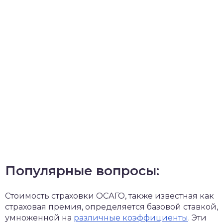
Популярные вопросы:
Стоимость страховки ОСАГО, также известная как
страховая премия, определяется базовой ставкой,
умноженной на
различные коэффициенты
. Эти