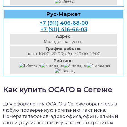
Рус-Маркет
+7 (911) 406-68-00
+7 (911) 416-66-03
Адрес:
Молодёжная улица
График работы:
пн-пт 10:00–20:00; сб,вс 10:00–17:00
Рейтинг:
Как купить ОСАГО в Сегеже
Для оформления ОСАГО в Сегеже обратитесь в
любую проверенную компанию из списка.
Номера телефонов, адрес офиса, официальный
сайт и другие контакты указаны на страницах