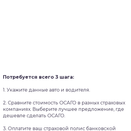
Потребуется всего 3 шага:
1. Укажите данные авто и водителя.
2. Сравните стоимость ОСАГО в разных страховых
компаниях. Выберите лучшее предложение, где
дешевле сделать ОСАГО.
3. Оплатите ваш страховой полис банковской