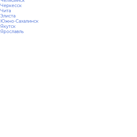
Челябинск
Черкесск
Чита
Элиста
Южно-Сахалинск
Якутск
Ярославль