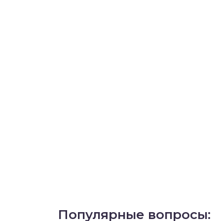
Популярные вопросы: