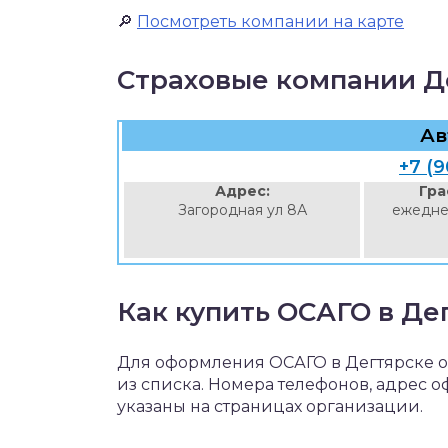
🔎
Посмотреть компании на карте
Страховые компании Д
Ав
+7 (9
Адрес:
Гра
Загородная ул 8А
ежедне
Как купить ОСАГО в Де
Для оформления ОСАГО в Дегтярске 
из списка. Номера телефонов, адрес 
указаны на страницах организации.