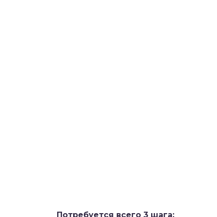
Потребуется всего 3 шага: