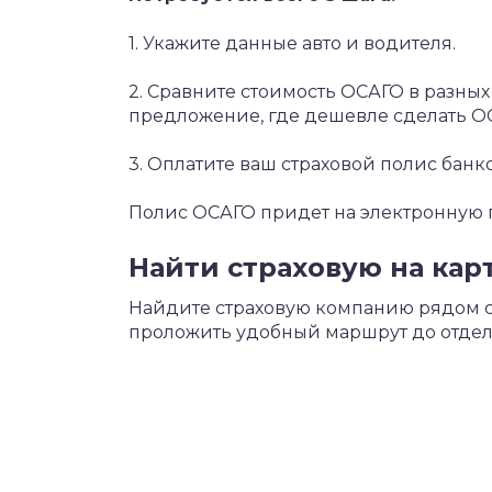
1. Укажите данные авто и водителя.
2. Сравните стоимость ОСАГО в разны
предложение, где дешевле сделать О
3. Оплатите ваш страховой полис банк
Полис ОСАГО придет на электронную по
Найти страховую на кар
Найдите страховую компанию рядом с 
проложить удобный маршрут до отдел