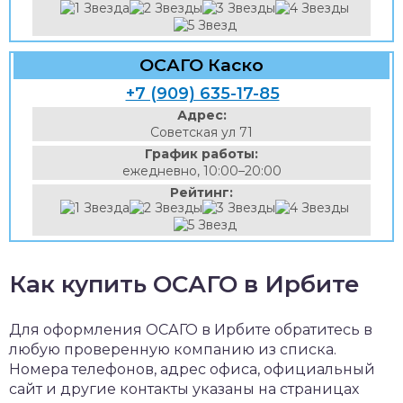
ОСАГО Каско
+7 (909) 635-17-85
Адрес:
Советская ул 71
График работы:
ежедневно, 10:00–20:00
Рейтинг:
Как купить ОСАГО в Ирбите
Для оформления ОСАГО в Ирбите обратитесь в
любую проверенную компанию из списка.
Номера телефонов, адрес офиса, официальный
сайт и другие контакты указаны на страницах