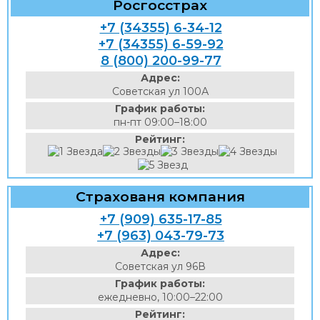
Росгосстрах
+7 (34355) 6-34-12
+7 (34355) 6-59-92
8 (800) 200-99-77
Адрес:
Советская ул 100А
График работы:
пн-пт 09:00–18:00
Рейтинг:
Страхованя компания
+7 (909) 635-17-85
+7 (963) 043-79-73
Адрес:
Советская ул 96В
График работы:
ежедневно, 10:00–22:00
Рейтинг: