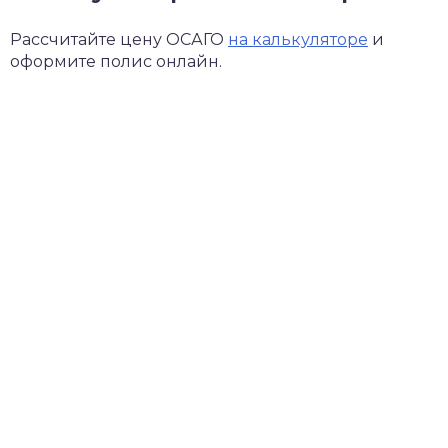
Рассчитайте цену ОСАГО
на калькуляторе
и
оформите полис онлайн.