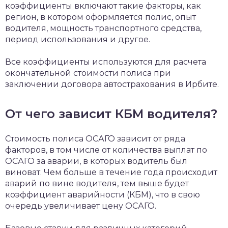
коэффициенты включают такие факторы, как
регион, в котором оформляется полис, опыт
водителя, мощность транспортного средства,
период использования и другое.
Все коэффициенты используются для расчета
окончательной стоимости полиса при
заключении договора автострахования в Ирбите.
От чего зависит КБМ водителя?
Стоимость полиса ОСАГО зависит от ряда
факторов, в том числе от количества выплат по
ОСАГО за аварии, в которых водитель был
виноват. Чем больше в течение года происходит
аварий по вине водителя, тем выше будет
коэффициент аварийности (КБМ), что в свою
очередь увеличивает цену ОСАГО.