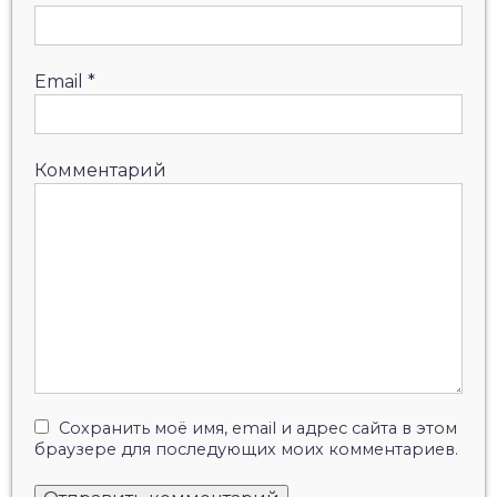
Email
*
Комментарий
Сохранить моё имя, email и адрес сайта в этом
браузере для последующих моих комментариев.