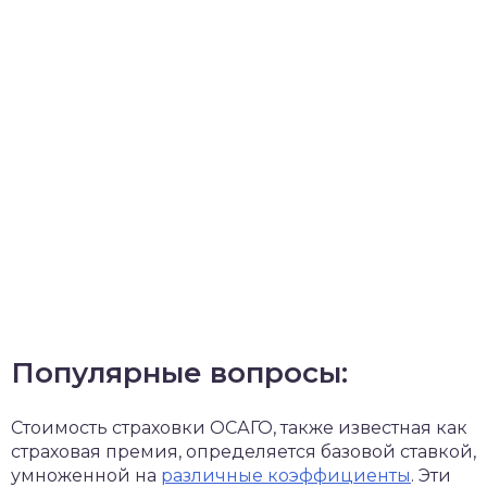
Популярные вопросы:
Стоимость страховки ОСАГО, также известная как
страховая премия, определяется базовой ставкой,
умноженной на
различные коэффициенты
. Эти