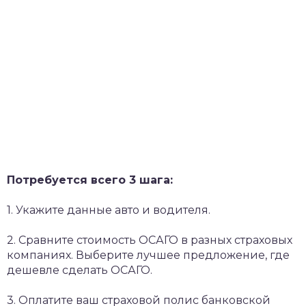
Потребуется всего 3 шага:
1. Укажите данные авто и водителя.
2. Сравните стоимость ОСАГО в разных страховых
компаниях. Выберите лучшее предложение, где
дешевле сделать ОСАГО.
3. Оплатите ваш страховой полис банковской