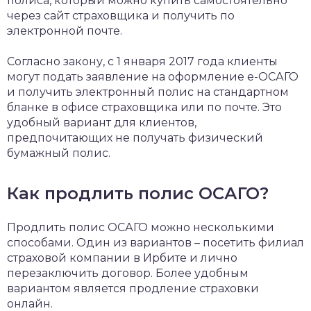
полиса, который можно купить самостоятельно
через сайт страховщика и получить по
электронной почте.
Согласно закону, с 1 января 2017 года клиенты
могут подать заявление на оформление е-ОСАГО
и получить электронный полис на стандартном
бланке в офисе страховщика или по почте. Это
удобный вариант для клиентов,
предпочитающих не получать физический
бумажный полис.
Как продлить полис ОСАГО?
Продлить полис ОСАГО можно несколькими
способами. Один из вариантов – посетить филиал
страховой компании в Ирбите и лично
перезаключить договор. Более удобным
вариантом является продление страховки
онлайн.