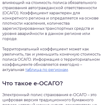
влияющий на стоимость полиса обязательного
страхования автогражданской ответственности
(ОСАГО). Коэффициент характерен для
конкретного региона и определяется на основе
плотности населения, количества
зарегистрированных транспортных средств и
уровня аварийности в данном регионе или
городе.
Территориальный коэффициент может как
увеличить, так и уменьшить конечную стоимость
полиса ОСАГО. Информация о территориальном
коэффициенте обновляется ежегодно –
актуальная
таблица по регионам
.
Что такое е-ОСАГО?
Электронный полис страхования е-ОСАГО – это
цифровая версия традиционного бумажного