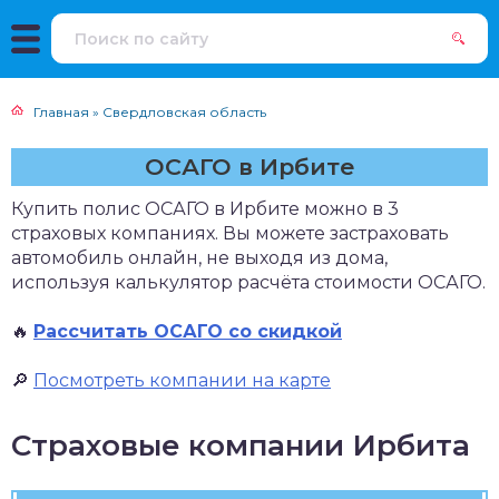
Главная
»
Свердловская область
ОСАГО в Ирбите
Купить полис ОСАГО в Ирбите можно в 3
страховых компаниях. Вы можете застраховать
автомобиль онлайн, не выходя из дома,
используя калькулятор расчёта стоимости ОСАГО.
🔥
Рассчитать ОСАГО со скидкой
🔎
Посмотреть компании на карте
Страховые компании Ирбита