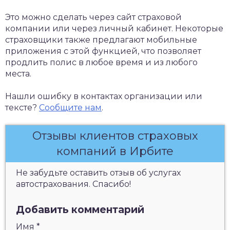
Это можно сделать через сайт страховой
компании или через личный кабинет. Некоторые
страховщики также предлагают мобильные
приложения с этой функцией, что позволяет
продлить полис в любое время и из любого
места.
Нашли ошибку в контактах организации или
тексте?
Сообщите нам
.
Отзывы клиентов страховых
компаний в Ирбите
Не забудьте оставить отзыв об услугах
автострахования. Спасибо!
Добавить комментарий
Имя
*