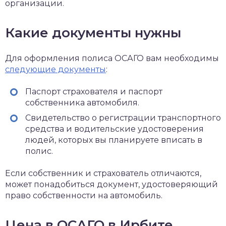
организации.
Какие документы нужны
Для оформления полиса ОСАГО вам необходимы
следующие документы
:
Паспорт страхователя и паспорт
собственника автомобиля.
Свидетельство о регистрации транспортного
средства и водительские удостоверения
людей, которых вы планируете вписать в
полис.
Если собственник и страхователь отличаются,
может понадобиться документ, удостоверяющий
право собственности на автомобиль.
Цена в ОСАГО в Ирбите