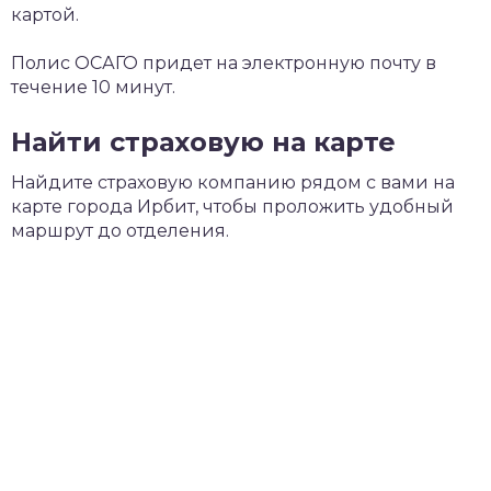
картой.
Полис ОСАГО придет на электронную почту в
течение 10 минут.
Найти страховую на карте
Найдите страховую компанию рядом с вами на
карте города Ирбит, чтобы проложить удобный
маршрут до отделения.