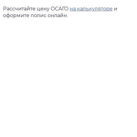
Рассчитайте цену ОСАГО
на калькуляторе
и
оформите полис онлайн.