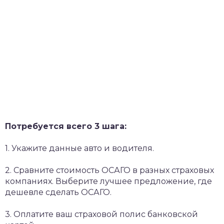
Потребуется всего 3 шага:
1. Укажите данные авто и водителя.
2. Сравните стоимость ОСАГО в разных страховых
компаниях. Выберите лучшее предложение, где
дешевле сделать ОСАГО.
3. Оплатите ваш страховой полис банковской