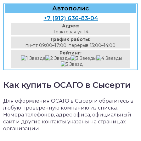
Автополис
+7 (912) 636-83-04
Адрес:
Трактовая ул 14
График работы:
пн-пт 09:00–17:00, перерыв 13:00–14:00
Рейтинг:
Как купить ОСАГО в Сысерти
Для оформления ОСАГО в Сысерти обратитесь в
любую проверенную компанию из списка.
Номера телефонов, адрес офиса, официальный
сайт и другие контакты указаны на страницах
организации.