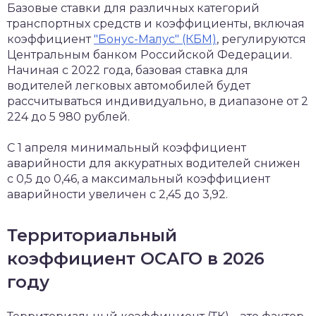
Базовые ставки для различных категорий
транспортных средств и коэффициенты, включая
коэффициент
"Бонус-Малус" (КБМ)
, регулируются
Центральным банком Российской Федерации.
Начиная с 2022 года, базовая ставка для
водителей легковых автомобилей будет
рассчитываться индивидуально, в диапазоне от 2
224 до 5 980 рублей.
С 1 апреля минимальный коэффициент
аварийности для аккуратных водителей снижен
с 0,5 до 0,46, а максимальный коэффициент
аварийности увеличен с 2,45 до 3,92.
Территориальный
коэффициент ОСАГО в 2026
году