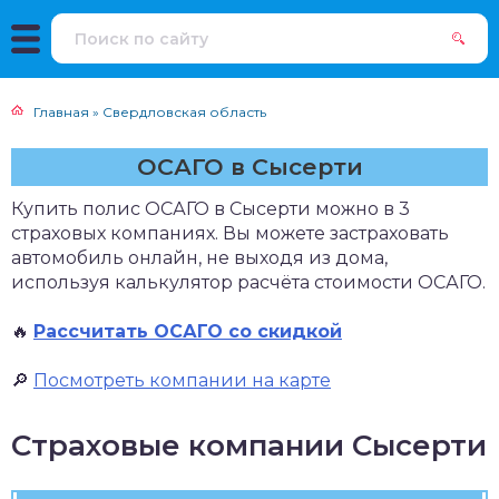
Главная
»
Свердловская область
ОСАГО в Сысерти
Купить полис ОСАГО в Сысерти можно в 3
страховых компаниях. Вы можете застраховать
автомобиль онлайн, не выходя из дома,
используя калькулятор расчёта стоимости ОСАГО.
🔥
Рассчитать ОСАГО со скидкой
🔎
Посмотреть компании на карте
Страховые компании Сысерти