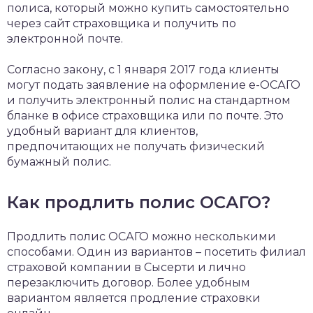
полиса, который можно купить самостоятельно
через сайт страховщика и получить по
электронной почте.
Согласно закону, с 1 января 2017 года клиенты
могут подать заявление на оформление е-ОСАГО
и получить электронный полис на стандартном
бланке в офисе страховщика или по почте. Это
удобный вариант для клиентов,
предпочитающих не получать физический
бумажный полис.
Как продлить полис ОСАГО?
Продлить полис ОСАГО можно несколькими
способами. Один из вариантов – посетить филиал
страховой компании в Сысерти и лично
перезаключить договор. Более удобным
вариантом является продление страховки