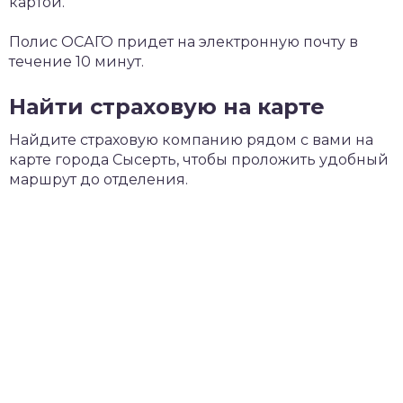
картой.
Полис ОСАГО придет на электронную почту в
течение 10 минут.
Найти страховую на карте
Найдите страховую компанию рядом с вами на
карте города Сысерть, чтобы проложить удобный
маршрут до отделения.