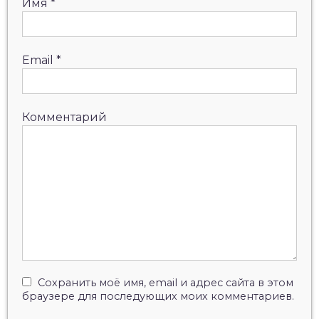
Имя
*
Email
*
Комментарий
Сохранить моё имя, email и адрес сайта в этом
браузере для последующих моих комментариев.