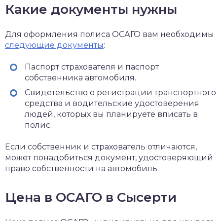
Какие документы нужны
Для оформления полиса ОСАГО вам необходимы
следующие документы
:
Паспорт страхователя и паспорт
собственника автомобиля.
Свидетельство о регистрации транспортного
средства и водительские удостоверения
людей, которых вы планируете вписать в
полис.
Если собственник и страхователь отличаются,
может понадобиться документ, удостоверяющий
право собственности на автомобиль.
Цена в ОСАГО в Сысерти