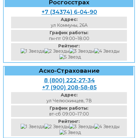
Росгосстрах
+7 (34374) 6-04-90
Адрес:
ул Коммуны, 26А
График работы:
пн-пт 09:00–18:00
Рейтинг:
Аско-Страхование
8 (800) 222-27-34
+7 (900) 208-58-85
Адрес:
ул Челюскинцев, 7В
График работы:
вт-сб 09:00–17:00
Рейтинг: