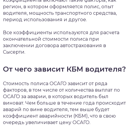
коэффициенты включают такие факторы, как
регион, в котором оформляется полис, опыт
водителя, мощность транспортного средства,
период использования и другое.
Все коэффициенты используются для расчета
окончательной стоимости полиса при
заключении договора автострахования в
Сысерти.
От чего зависит КБМ водителя?
Стоимость полиса ОСАГО зависит от ряда
факторов, в том числе от количества выплат по
ОСАГО за аварии, в которых водитель был
виноват. Чем больше в течение года происходит
аварий по вине водителя, тем выше будет
коэффициент аварийности (КБМ), что в свою
очередь увеличивает цену ОСАГО.