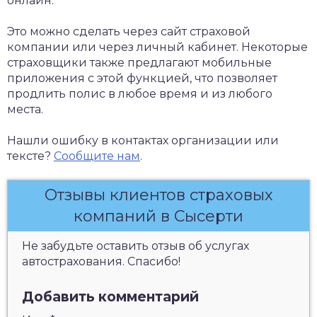
онлайн.
Это можно сделать через сайт страховой
компании или через личный кабинет. Некоторые
страховщики также предлагают мобильные
приложения с этой функцией, что позволяет
продлить полис в любое время и из любого
места.
Нашли ошибку в контактах организации или
тексте?
Сообщите нам
.
Отзывы клиентов страховых
компаний в Сысерти
Не забудьте оставить отзыв об услугах
автострахования. Спасибо!
Добавить комментарий