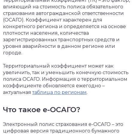
Территориальный коэффициент (ТК) – это фактор,
влияющий на стоимость полиса обязательного
страхования автогражданской ответственности
(ОСАГО). Коэффициент характерен для
конкретного региона и определяется на основе
плотности населения, количества
зарегистрированных транспортных средств и
уровня аварийности в данном регионе или
городе.
Территориальный коэффициент может как
увеличить, так и уменьшить конечную стоимость
полиса ОСАГО. Информация о территориальном
коэффициенте обновляется ежегодно –
актуальная
таблица по регионам
.
Что такое е-ОСАГО?
Электронный полис страхования е-ОСАГО – это
цифровая версия традиционного бумажного