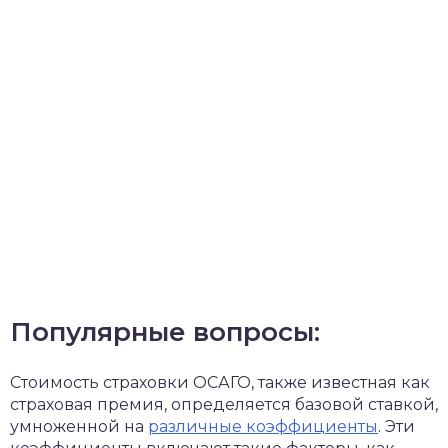
Популярные вопросы:
Стоимость страховки ОСАГО, также известная как
страховая премия, определяется базовой ставкой,
умноженной на
различные коэффициенты
. Эти