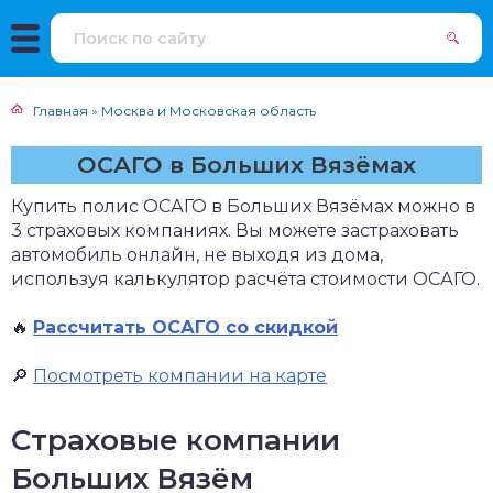
Главная
»
Москва и Московская область
ОСАГО в Больших Вязёмах
Купить полис ОСАГО в Больших Вязёмах можно в
3 страховых компаниях. Вы можете застраховать
автомобиль онлайн, не выходя из дома,
используя калькулятор расчёта стоимости ОСАГО.
🔥
Рассчитать ОСАГО со скидкой
🔎
Посмотреть компании на карте
Страховые компании
Больших Вязём