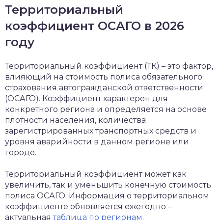
Территориальный
коэффициент ОСАГО в 2026
году
Территориальный коэффициент (ТК) – это фактор,
влияющий на стоимость полиса обязательного
страхования автогражданской ответственности
(ОСАГО). Коэффициент характерен для
конкретного региона и определяется на основе
плотности населения, количества
зарегистрированных транспортных средств и
уровня аварийности в данном регионе или
городе.
Территориальный коэффициент может как
увеличить, так и уменьшить конечную стоимость
полиса ОСАГО. Информация о территориальном
коэффициенте обновляется ежегодно –
актуальная
таблица по регионам
.