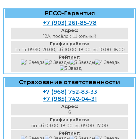
РЕСО-Гарантия
+7 (903) 261-85-78
Адрес:
12А, посёлок Школьный
График работы:
пн-пт 09:30–20:00; сб 10:00–18:00; вс 10:00–16:00
Рейтинг:
Страхование ответственности
+7 (968) 752-83-33
+7 (985) 742-04-31
Адрес:
6
График работы:
пн-сб 09:00–18:00; вс 09:00–17:00
Рейтинг: