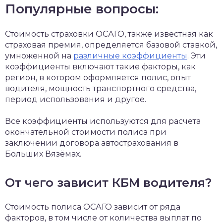
Популярные вопросы:
Стоимость страховки ОСАГО, также известная как
страховая премия, определяется базовой ставкой,
умноженной на
различные коэффициенты
. Эти
коэффициенты включают такие факторы, как
регион, в котором оформляется полис, опыт
водителя, мощность транспортного средства,
период использования и другое.
Все коэффициенты используются для расчета
окончательной стоимости полиса при
заключении договора автострахования в
Больших Вязёмах.
От чего зависит КБМ водителя?
Стоимость полиса ОСАГО зависит от ряда
факторов, в том числе от количества выплат по