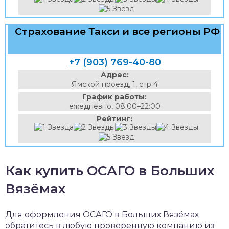
Страхование Такси и все регионы РФ
+7 (903) 769-40-80
Адрес:
Ямской проезд, 1, стр 4
График работы:
ежедневно, 08:00–22:00
Рейтинг:
Как купить ОСАГО в Больших
Вязёмах
Для оформления ОСАГО в Больших Вязёмах
обратитесь в любую проверенную компанию из