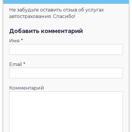
Не забудьте оставить отзыв об услугах
автострахования. Спасибо!
Добавить комментарий
Имя
*
Email
*
Комментарий