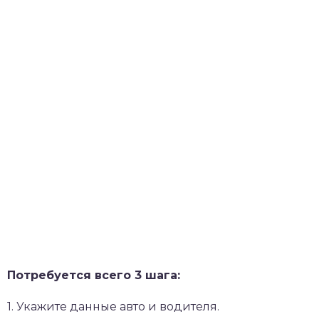
Потребуется всего 3 шага:
1. Укажите данные авто и водителя.