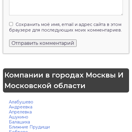
Сохранить моё имя, email и адрес сайта в этом
браузере для последующих моих комментариев.
Компании в городах Москвы И
Московской области
Алабушево
Андреевка
Апрелевка
Ашукино
Балашиха
Ближние Прудищи