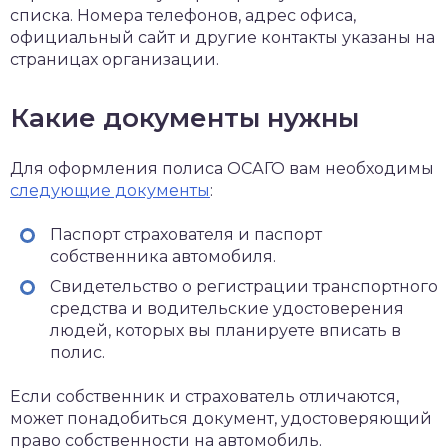
списка. Номера телефонов, адрес офиса,
официальный сайт и другие контакты указаны на
страницах организации.
Какие документы нужны
Для оформления полиса ОСАГО вам необходимы
следующие документы
:
Паспорт страхователя и паспорт
собственника автомобиля.
Свидетельство о регистрации транспортного
средства и водительские удостоверения
людей, которых вы планируете вписать в
полис.
Если собственник и страхователь отличаются,
может понадобиться документ, удостоверяющий
право собственности на автомобиль.