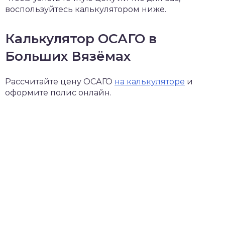
воспользуйтесь калькулятором ниже.
Калькулятор ОСАГО в
Больших Вязёмах
Рассчитайте цену ОСАГО
на калькуляторе
и
оформите полис онлайн.