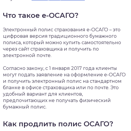
Что такое е-ОСАГО?
Электронный полис страхования е-ОСАГО – это
цифровая версия традиционного бумажного
полиса, который можно купить самостоятельно
через сайт страховщика и получить по
электронной почте.
Согласно закону, с 1 января 2017 года клиенты
могут подать заявление на оформление е-ОСАГО
и получить электронный полис на стандартном
бланке в офисе страховщика или по почте. Это
удобный вариант для клиентов,
предпочитающих не получать физический
бумажный полис.
Как продлить полис ОСАГО?