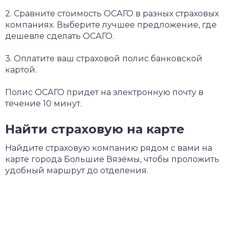
2. Сравните стоимость ОСАГО в разных страховых
компаниях. Выберите лучшее предложение, где
дешевле сделать ОСАГО.
3. Оплатите ваш страховой полис банковской
картой.
Полис ОСАГО придет на электронную почту в
течение 10 минут.
Найти страховую на карте
Найдите страховую компанию рядом с вами на
карте города Большие Вязёмы, чтобы проложить
удобный маршрут до отделения.