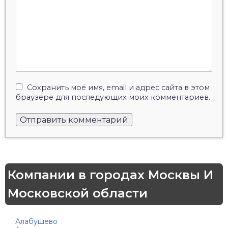
Сохранить моё имя, email и адрес сайта в этом
браузере для последующих моих комментариев.
Компании в городах Москвы И
Московской области
Алабушево