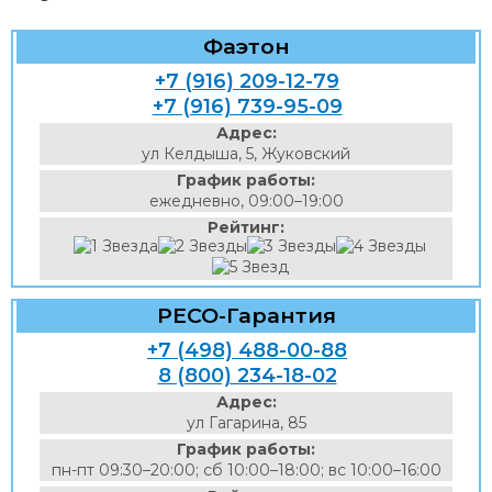
Фаэтон
+7 (916) 209-12-79
+7 (916) 739-95-09
Адрес:
ул Келдыша, 5, Жуковский
График работы:
ежедневно, 09:00–19:00
Рейтинг:
РЕСО-Гарантия
+7 (498) 488-00-88
8 (800) 234-18-02
Адрес:
ул Гагарина, 85
График работы:
пн-пт 09:30–20:00; сб 10:00–18:00; вс 10:00–16:00