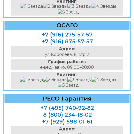
Рейтинг:
ОСАГО
+7 (916) 275-57-57
+7 (916) 875-57-57
Адрес:
ул Королёва, 6, стр 2
График работы:
ежедневно, 09:00–20:00
Рейтинг:
РЕСО-Гарантия
+7 (495) 740-92-82
8 (800) 234-18-02
+7 (929) 598-01-61
Адрес: