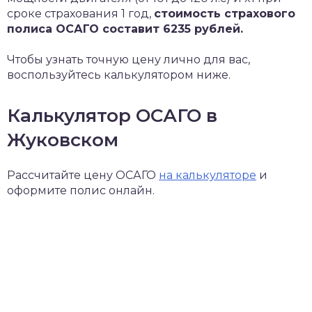
сроке страхования 1 год,
стоимость страхового
полиса ОСАГО составит 6235 рублей.
Чтобы узнать точную цену лично для вас,
воспользуйтесь калькулятором ниже.
Калькулятор ОСАГО в
Жуковском
Рассчитайте цену ОСАГО
на калькуляторе
и
оформите полис онлайн.