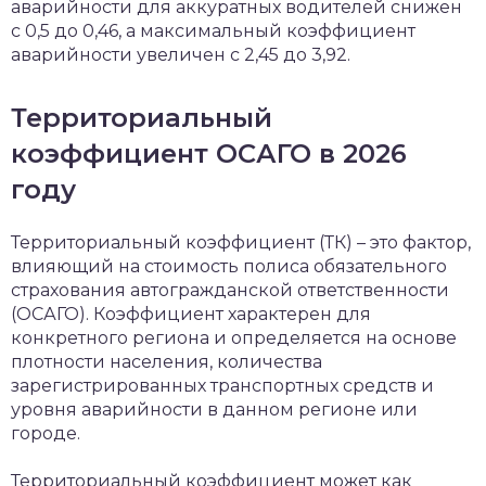
аварийности для аккуратных водителей снижен
с 0,5 до 0,46, а максимальный коэффициент
аварийности увеличен с 2,45 до 3,92.
Территориальный
коэффициент ОСАГО в 2026
году
Территориальный коэффициент (ТК) – это фактор,
влияющий на стоимость полиса обязательного
страхования автогражданской ответственности
(ОСАГО). Коэффициент характерен для
конкретного региона и определяется на основе
плотности населения, количества
зарегистрированных транспортных средств и
уровня аварийности в данном регионе или
городе.
Территориальный коэффициент может как