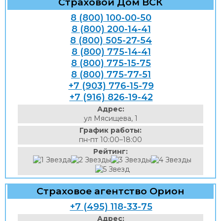
Страховой Дом ВСК
8 (800) 100-00-50
8 (800) 200-14-41
8 (800) 505-27-54
8 (800) 775-14-41
8 (800) 775-15-75
8 (800) 775-77-51
+7 (903) 776-15-79
+7 (916) 826-19-42
Адрес:
ул Мясищева, 1
График работы:
пн-пт 10:00–18:00
Рейтинг:
Страховое агентство Орион
+7 (495) 118-33-75
Адрес: