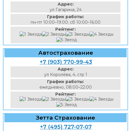
Адрес:
ул Гагарина, 24
График работы:
пн-пт 10:00–19:00; сб 10:00–16:00
Рейтинг:
Автострахование
+7 (903) 770-99-43
Адрес:
ул Королёва, 4, стр 1
График работы:
ежедневно, 08:00–22:00
Рейтинг:
Зетта Страхование
+7 (495) 727-07-07