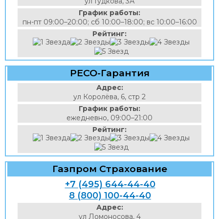
ул Гудкова, 3А
График работы:
пн-пт 09:00–20:00; сб 10:00–18:00; вс 10:00–16:00
Рейтинг:
РЕСО-Гарантия
Адрес:
ул Королёва, 6, стр 2
График работы:
ежедневно, 09:00–21:00
Рейтинг:
Газпром Страхование
+7 (495) 644-44-40
8 (800) 100-44-40
Адрес:
ул Ломоносова, 4