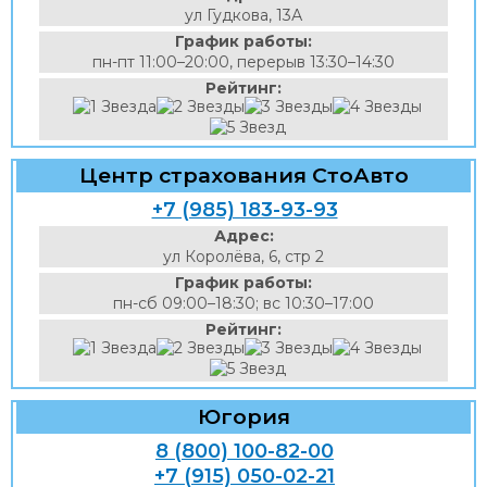
ул Гудкова, 13А
График работы:
пн-пт 11:00–20:00, перерыв 13:30–14:30
Рейтинг:
Центр страхования СтоАвто
+7 (985) 183-93-93
Адрес:
ул Королёва, 6, стр 2
График работы:
пн-сб 09:00–18:30; вс 10:30–17:00
Рейтинг:
Югория
8 (800) 100-82-00
+7 (915) 050-02-21