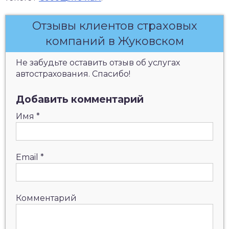
Отзывы клиентов страховых
компаний в Жуковском
Не забудьте оставить отзыв об услугах
автострахования. Спасибо!
Добавить комментарий
Имя
*
Email
*
Комментарий