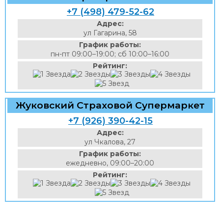
+7 (498) 479-52-62
Адрес:
ул Гагарина, 58
График работы:
пн-пт 09:00–19:00; сб 10:00–16:00
Рейтинг:
Жуковский Страховой Супермаркет
+7 (926) 390-42-15
Адрес:
ул Чкалова, 27
График работы:
ежедневно, 09:00–20:00
Рейтинг: