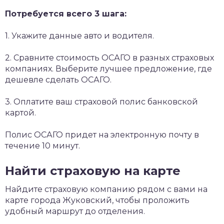
Потребуется всего 3 шага:
1. Укажите данные авто и водителя.
2. Сравните стоимость ОСАГО в разных страховых
компаниях. Выберите лучшее предложение, где
дешевле сделать ОСАГО.
3. Оплатите ваш страховой полис банковской
картой.
Полис ОСАГО придет на электронную почту в
течение 10 минут.
Найти страховую на карте
Найдите страховую компанию рядом с вами на
карте города Жуковский, чтобы проложить
удобный маршрут до отделения.