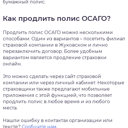
бумажный полис.
Как продлить полис ОСАГО?
Продлить полис ОСАГО можно несколькими
способами. Один из вариантов – посетить филиал
страховой компании в Жуковском и лично
перезаключить договор. Более удобным
вариантом является продление страховки
онлайн.
Это можно сделать через сайт страховой
компании или через личный кабинет. Некоторые
страховщики также предлагают мобильные
приложения с этой функцией, что позволяет
продлить полис в любое время и из любого
места.
Нашли ошибку в контактах организации или
тексте?
Сообщите нам
.