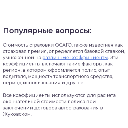
Популярные вопросы:
Стоимость страховки ОСАГО, также известная как
страховая премия, определяется базовой ставкой,
умноженной на
различные коэффициенты
. Эти
коэффициенты включают такие факторы, как
регион, в котором оформляется полис, опыт
водителя, мощность транспортного средства,
период использования и другое.
Все коэффициенты используются для расчета
окончательной стоимости полиса при
заключении договора автострахования в
Жуковском.