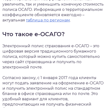
увеличить, так и уменьшить конечную стоимость
полиса ОСАГО. Информация о территориальном
коэффициенте обновляется ежегодно –
актуальная
таблица по регионам
.
Что такое е-ОСАГО?
Электронный полис страхования е-ОСАГО – это
цифровая версия традиционного бумажного
полиса, который можно купить самостоятельно
через сайт страховщика и получить по
электронной почте.
Согласно закону, с 1 января 2017 года клиенты
могут подать заявление на оформление е-ОСАГО
и получить электронный полис на стандартном
бланке в офисе страховщика или по почте. Это
удобный вариант для клиентов,
предпочитающих не получать физический