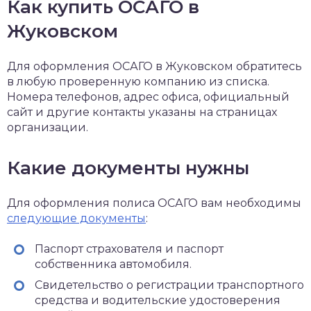
Как купить ОСАГО в
Жуковском
Для оформления ОСАГО в Жуковском обратитесь
в любую проверенную компанию из списка.
Номера телефонов, адрес офиса, официальный
сайт и другие контакты указаны на страницах
организации.
Какие документы нужны
Для оформления полиса ОСАГО вам необходимы
следующие документы
:
Паспорт страхователя и паспорт
собственника автомобиля.
Свидетельство о регистрации транспортного
средства и водительские удостоверения