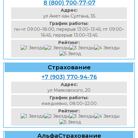
8 (800) 700-77-07
Адрес:
ул Амет-хан Султана, 35
График работы:
пн-чт 09:00–18:00, перерыв 13:00–13:45; пт 09:00–
16:45, перерыв 13:00–13:45
Рейтинг:
Страхование
+7 (903) 770-94-76
Адрес:
ул Маяковского, 20
График работы:
ежедневно, 08:00–22:00
Рейтинг:
АльфаСтрахование