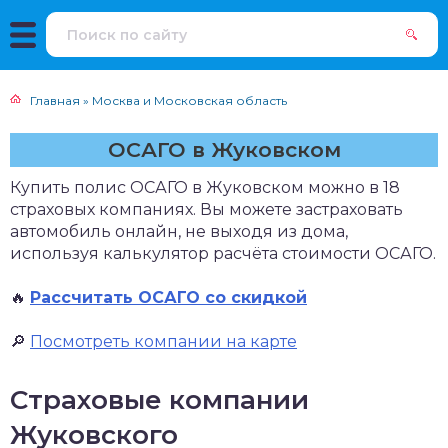
Главная
»
Москва и Московская область
ОСАГО в Жуковском
Купить полис ОСАГО в Жуковском можно в 18
страховых компаниях. Вы можете застраховать
автомобиль онлайн, не выходя из дома,
используя калькулятор расчёта стоимости ОСАГО.
🔥
Рассчитать ОСАГО со скидкой
🔎
Посмотреть компании на карте
Страховые компании
Жуковского