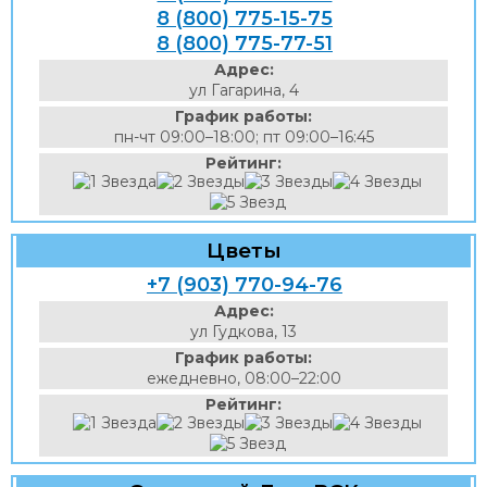
8 (800) 775-15-75
8 (800) 775-77-51
Адрес:
ул Гагарина, 4
График работы:
пн-чт 09:00–18:00; пт 09:00–16:45
Рейтинг:
Цветы
+7 (903) 770-94-76
Адрес:
ул Гудкова, 13
График работы:
ежедневно, 08:00–22:00
Рейтинг: