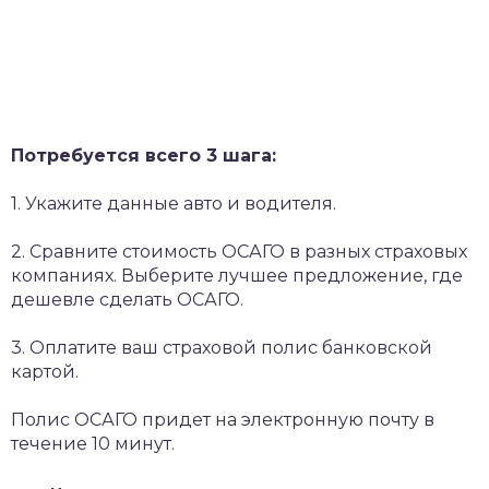
Потребуется всего 3 шага:
1. Укажите данные авто и водителя.
2. Сравните стоимость ОСАГО в разных страховых
компаниях. Выберите лучшее предложение, где
дешевле сделать ОСАГО.
3. Оплатите ваш страховой полис банковской
картой.
Полис ОСАГО придет на электронную почту в
течение 10 минут.