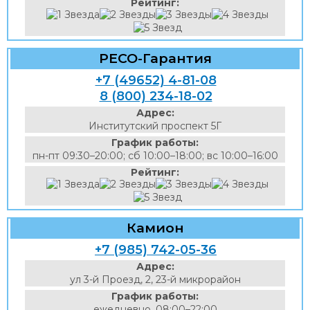
Рейтинг:
РЕСО-Гарантия
+7 (49652) 4-81-08
8 (800) 234-18-02
Адрес:
Институтский проспект 5Г
График работы:
пн-пт 09:30–20:00; сб 10:00–18:00; вс 10:00–16:00
Рейтинг:
Камион
+7 (985) 742-05-36
Адрес:
ул 3-й Проезд, 2, 23-й микрорайон
График работы:
ежедневно, 08:00–22:00