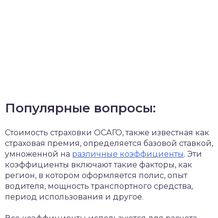
Популярные вопросы:
Стоимость страховки ОСАГО, также известная как
страховая премия, определяется базовой ставкой,
умноженной на
различные коэффициенты
. Эти
коэффициенты включают такие факторы, как
регион, в котором оформляется полис, опыт
водителя, мощность транспортного средства,
период использования и другое.