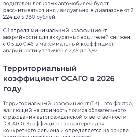
водителей легковых автомобилей будет
рассчитываться индивидуально, в диапазоне от 2
224 до 5 980 рублей.
С 1 апреля минимальный коэффициент
аварийности для аккуратных водителей снижен
с 0,5 до 0,46, а максимальный коэффициент
аварийности увеличен с 2,45 до 3,92.
Территориальный
коэффициент ОСАГО в 2026
году
Территориальный коэффициент (ТК) – это фактор,
влияющий на стоимость полиса обязательного
страхования автогражданской ответственности
(ОСАГО). Коэффициент характерен для
конкретного региона и определяется на основе