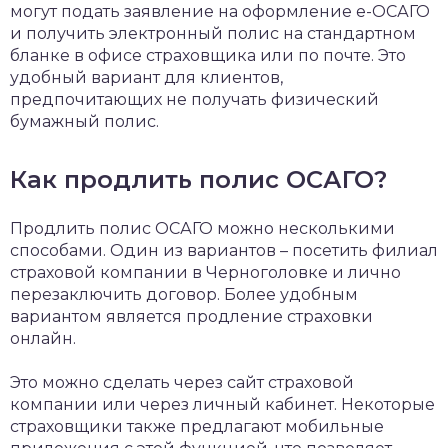
могут подать заявление на оформление е-ОСАГО
и получить электронный полис на стандартном
бланке в офисе страховщика или по почте. Это
удобный вариант для клиентов,
предпочитающих не получать физический
бумажный полис.
Как продлить полис ОСАГО?
Продлить полис ОСАГО можно несколькими
способами. Один из вариантов – посетить филиал
страховой компании в Черноголовке и лично
перезаключить договор. Более удобным
вариантом является продление страховки
онлайн.
Это можно сделать через сайт страховой
компании или через личный кабинет. Некоторые
страховщики также предлагают мобильные