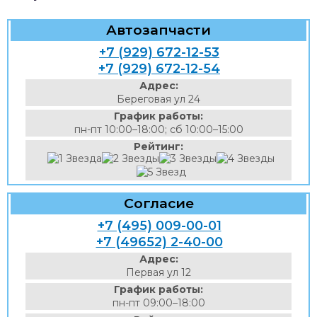
Автозапчасти
+7 (929) 672-12-53
+7 (929) 672-12-54
Адрес:
Береговая ул 24
График работы:
пн-пт 10:00–18:00; сб 10:00–15:00
Рейтинг:
Согласие
+7 (495) 009-00-01
+7 (49652) 2-40-00
Адрес:
Первая ул 12
График работы:
пн-пт 09:00–18:00