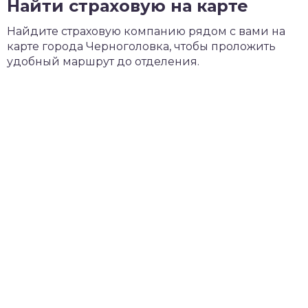
Найти страховую на карте
Найдите страховую компанию рядом с вами на
карте города Черноголовка, чтобы проложить
удобный маршрут до отделения.