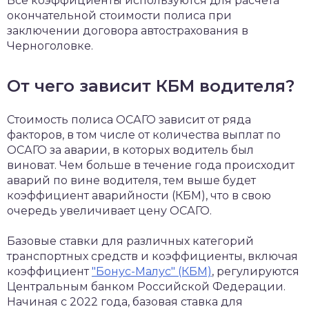
Все коэффициенты используются для расчета
окончательной стоимости полиса при
заключении договора автострахования в
Черноголовке.
От чего зависит КБМ водителя?
Стоимость полиса ОСАГО зависит от ряда
факторов, в том числе от количества выплат по
ОСАГО за аварии, в которых водитель был
виноват. Чем больше в течение года происходит
аварий по вине водителя, тем выше будет
коэффициент аварийности (КБМ), что в свою
очередь увеличивает цену ОСАГО.
Базовые ставки для различных категорий
транспортных средств и коэффициенты, включая
коэффициент
"Бонус-Малус" (КБМ)
, регулируются
Центральным банком Российской Федерации.
Начиная с 2022 года, базовая ставка для