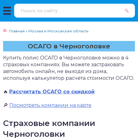
Главная
»
Москва и Московская область
ОСАГО в Черноголовке
Купить полис ОСАГО в Черноголовке можно в 4
страховых компаниях. Вы можете застраховать
автомобиль онлайн, не выходя из дома,
используя калькулятор расчёта стоимости ОСАГО.
🔥
Рассчитать ОСАГО со скидкой
🔎
Посмотреть компании на карте
Страховые компании
Черноголовки