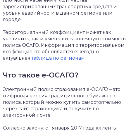
плотности населения, количества
зарегистрированных транспортных средств и
уровня аварийности в данном регионе или
городе.
Территориальный коэффициент может как
увеличить, так и уменьшить конечную стоимость
полиса ОСАГО. Информация о территориальном
коэффициенте обновляется ежегодно –
актуальная
таблица по регионам
.
Что такое е-ОСАГО?
Электронный полис страхования е-ОСАГО – это
цифровая версия традиционного бумажного
полиса, который можно купить самостоятельно
через сайт страховщика и получить по
электронной почте.
Согласно закону, с 1 января 2017 года клиенты