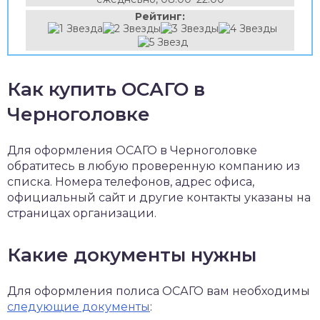
Рейтинг:
Как купить ОСАГО в
Черноголовке
Для оформления ОСАГО в Черноголовке
обратитесь в любую проверенную компанию из
списка. Номера телефонов, адрес офиса,
официальный сайт и другие контакты указаны на
страницах организации.
Какие документы нужны
Для оформления полиса ОСАГО вам необходимы
следующие документы
: