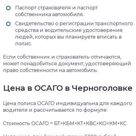
Паспорт страхователя и паспорт
собственника автомобиля.
Свидетельство о регистрации транспортного
средства и водительские удостоверения
людей, которых вы планируете вписать в
полис.
Если собственник и страхователь отличаются,
может понадобиться документ, удостоверяющий
право собственности на автомобиль.
Цена в ОСАГО в Черноголовке
Цена полиса ОСАГО индивидуальна для каждого
водителя и рассчитывается по формуле:
Стоимость ОСАГО = БТ×КБМ×КТ×КВС×КО×КМ×КС