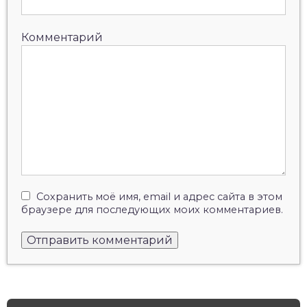
Комментарий
Сохранить моё имя, email и адрес сайта в этом
браузере для последующих моих комментариев.