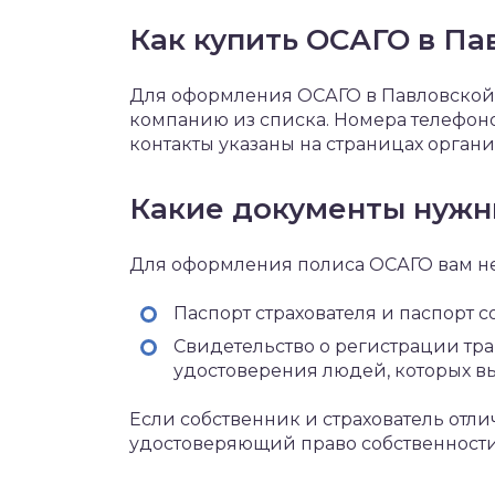
Как купить ОСАГО в Па
Для оформления ОСАГО в Павловской
компанию из списка. Номера телефоно
контакты указаны на страницах орган
Какие документы нуж
Для оформления полиса ОСАГО вам 
Паспорт страхователя и паспорт 
Свидетельство о регистрации тр
удостоверения людей, которых вы
Если собственник и страхователь отли
удостоверяющий право собственности