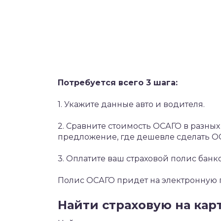
Потребуется всего 3 шага:
1. Укажите данные авто и водителя.
2. Сравните стоимость ОСАГО в разны
предложение, где дешевле сделать О
3. Оплатите ваш страховой полис банк
Полис ОСАГО придет на электронную по
Найти страховую на кар