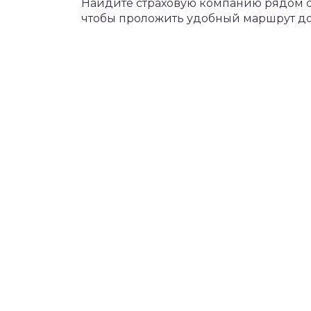
Найдите страховую компанию рядом с 
чтобы проложить удобный маршрут до