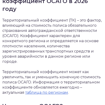
коэффициент ОСАГО в 2026
году
Территориальный коэффициент (ТК) – это фактор,
влияющий на стоимость полиса обязательного
страхования автогражданской ответственности
(ОСАГО). Коэффициент характерен для
конкретного региона и определяется на основе
плотности населения, количества
зарегистрированных транспортных средств и
уровня аварийности в данном регионе или
городе.
Территориальный коэффициент может как
увеличить, так и уменьшить конечную стоимость
полиса ОСАГО. Информация о территориальном
коэффициенте обновляется ежегодно –
актуальная
таблица по регионам
.