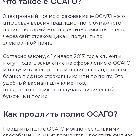
Что такое е-ОСАГО?
Электронный полис страхования е-ОСАГО – это
цифровая версия традиционного бумажного
полиса, который можно купить самостоятельно
через сайт страховщика и получить по
электронной почте.
Согласно закону, с 1 января 2017 года клиенты
могут подать заявление на оформление е-ОСАГО
и получить электронный полис на стандартном
бланке в офисе страховщика или по почте. Это
удобный вариант для клиентов,
предпочитающих не получать физический
бумажный полис.
Как продлить полис ОСАГО?
Продлить полис ОСАГО можно несколькими
способами. Один из вариантов – посетить филиал