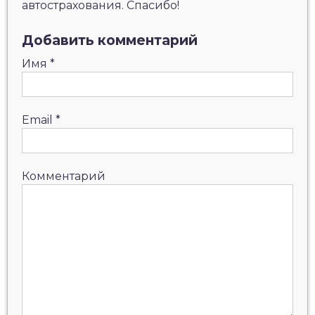
автострахования. Спасибо!
Добавить комментарий
Имя
*
Email
*
Комментарий