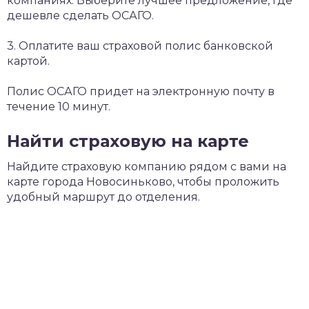
компаниях. Выберите лучшее предложение, где
дешевле сделать ОСАГО.
3. Оплатите ваш страховой полис банковской
картой.
Полис ОСАГО придет на электронную почту в
течение 10 минут.
Найти страховую на карте
Найдите страховую компанию рядом с вами на
карте города Новосиньково, чтобы проложить
удобный маршрут до отделения.