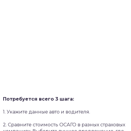
Потребуется всего 3 шага:
1. Укажите данные авто и водителя.
2. Сравните стоимость ОСАГО в разных страховых