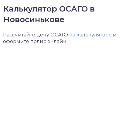
Калькулятор ОСАГО в
Новосинькове
Рассчитайте цену ОСАГО
на калькуляторе
и
оформите полис онлайн.