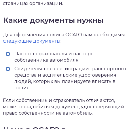
страницах организации.
Какие документы нужны
Для оформления полиса ОСАГО вам необходимы
следующие документы
:
Паспорт страхователя и паспорт
собственника автомобиля.
Свидетельство о регистрации транспортного
средства и водительские удостоверения
людей, которых вы планируете вписать в
полис.
Если собственник и страхователь отличаются,
может понадобиться документ, удостоверяющий
право собственности на автомобиль.