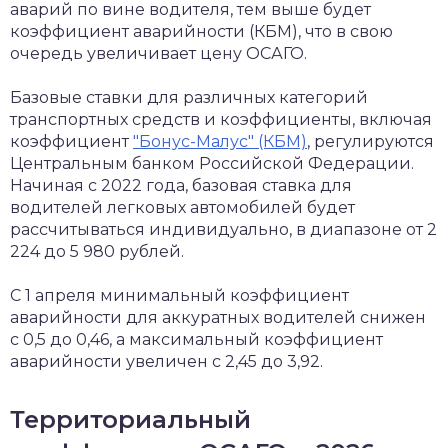
аварий по вине водителя, тем выше будет
коэффициент аварийности (КБМ), что в свою
очередь увеличивает цену ОСАГО.
Базовые ставки для различных категорий
транспортных средств и коэффициенты, включая
коэффициент
"Бонус-Малус" (КБМ)
, регулируются
Центральным банком Российской Федерации.
Начиная с 2022 года, базовая ставка для
водителей легковых автомобилей будет
рассчитываться индивидуально, в диапазоне от 2
224 до 5 980 рублей.
С 1 апреля минимальный коэффициент
аварийности для аккуратных водителей снижен
с 0,5 до 0,46, а максимальный коэффициент
аварийности увеличен с 2,45 до 3,92.
Территориальный