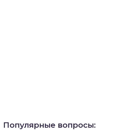
Популярные вопросы: