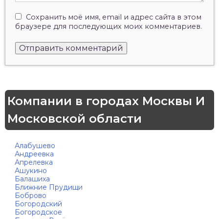
Сохранить моё имя, email и адрес сайта в этом
браузере для последующих моих комментариев.
Компании в городах Москвы И
Московской области
Алабушево
Андреевка
Апрелевка
Ашукино
Балашиха
Ближние Прудищи
Боброво
Богородский
Богородское