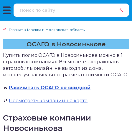
Главная
»
Москва и Московская область
ОСАГО в Новосинькове
Купить полис ОСАГО в Новосинькове можно в 1
страховых компаниях. Вы можете застраховать
автомобиль онлайн, не выходя из дома,
используя калькулятор расчёта стоимости ОСАГО.
🔥
Рассчитать ОСАГО со скидкой
🔎
Посмотреть компании на карте
Страховые компании
Новосинькова