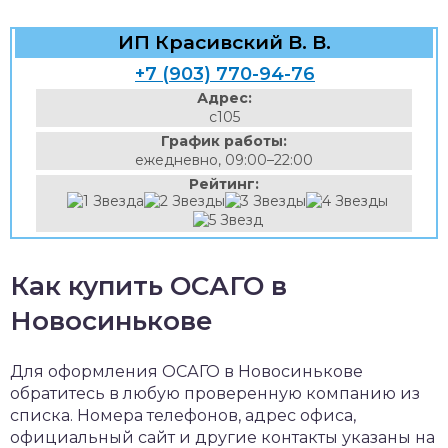
ИП Красивский В. В.
+7 (903) 770-94-76
Адрес:
с105
График работы:
ежедневно, 09:00–22:00
Рейтинг:
Как купить ОСАГО в
Новосинькове
Для оформления ОСАГО в Новосинькове
обратитесь в любую проверенную компанию из
списка. Номера телефонов, адрес офиса,
официальный сайт и другие контакты указаны на