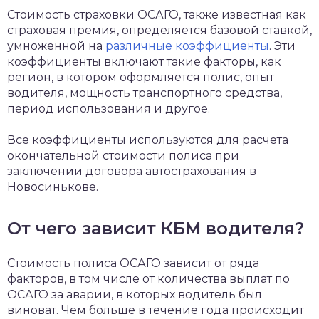
Стоимость страховки ОСАГО, также известная как
страховая премия, определяется базовой ставкой,
умноженной на
различные коэффициенты
. Эти
коэффициенты включают такие факторы, как
регион, в котором оформляется полис, опыт
водителя, мощность транспортного средства,
период использования и другое.
Все коэффициенты используются для расчета
окончательной стоимости полиса при
заключении договора автострахования в
Новосинькове.
От чего зависит КБМ водителя?
Стоимость полиса ОСАГО зависит от ряда
факторов, в том числе от количества выплат по
ОСАГО за аварии, в которых водитель был
виноват. Чем больше в течение года происходит