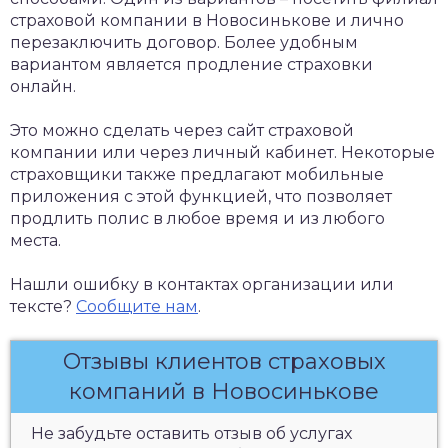
страховой компании в Новосинькове и лично
перезаключить договор. Более удобным
вариантом является продление страховки
онлайн.
Это можно сделать через сайт страховой
компании или через личный кабинет. Некоторые
страховщики также предлагают мобильные
приложения с этой функцией, что позволяет
продлить полис в любое время и из любого
места.
Нашли ошибку в контактах организации или
тексте?
Сообщите нам
.
Отзывы клиентов страховых
компаний в Новосинькове
Не забудьте оставить отзыв об услугах