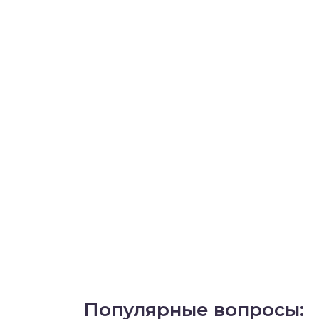
Популярные вопросы: