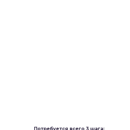
Потребуется всего 3 шага: