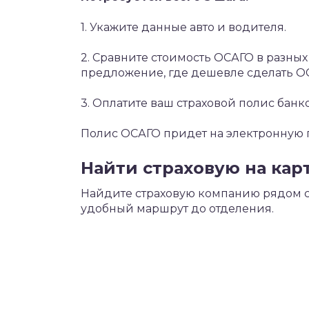
1. Укажите данные авто и водителя.
2. Сравните стоимость ОСАГО в разны
предложение, где дешевле сделать О
3. Оплатите ваш страховой полис банк
Полис ОСАГО придет на электронную по
Найти страховую на кар
Найдите страховую компанию рядом с 
удобный маршрут до отделения.