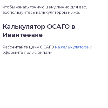
Чтобы узнать точную цену лично для вас,
воспользуйтесь калькулятором ниже.
Калькулятор ОСАГО в
Ивантеевке
Рассчитайте цену ОСАГО
на калькуляторе
и
оформите полис онлайн.