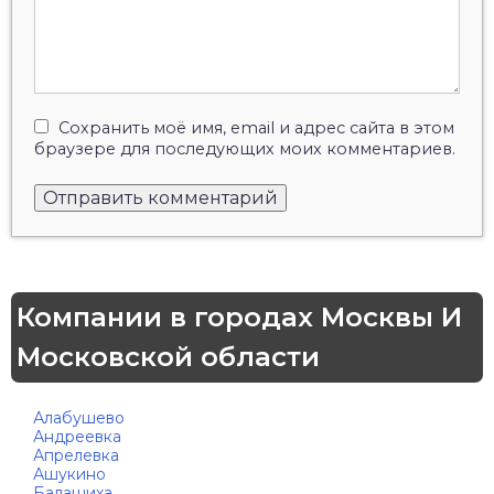
Сохранить моё имя, email и адрес сайта в этом
браузере для последующих моих комментариев.
Компании в городах Москвы И
Московской области
Алабушево
Андреевка
Апрелевка
Ашукино
Балашиха