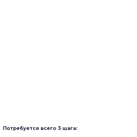
Потребуется всего 3 шага: