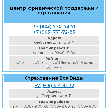
Центр юридической поддержки и
страхования
+7 (903) 770-48-71
+7 (903) 771-72-83
Адрес:
Хлебозаводская ул 31/1
График работы:
ежедневно, 09:00–21:00
Рейтинг:
Страхование Все Виды
+7 (916) 314-31-72
Адрес:
ул Дзержинского, 11
График работы:
пн-пт 10:00–19:00; сб 10:00–18:00; вс 10:00–16:00