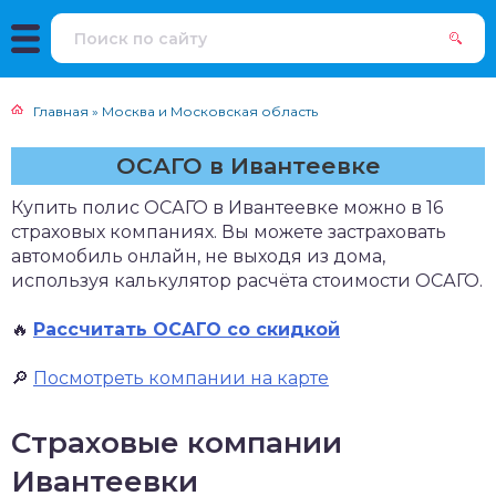
Главная
»
Москва и Московская область
ОСАГО в Ивантеевке
Купить полис ОСАГО в Ивантеевке можно в 16
страховых компаниях. Вы можете застраховать
автомобиль онлайн, не выходя из дома,
используя калькулятор расчёта стоимости ОСАГО.
🔥
Рассчитать ОСАГО со скидкой
🔎
Посмотреть компании на карте
Страховые компании
Ивантеевки