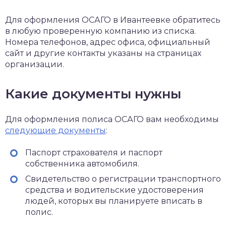
Для оформления ОСАГО в Ивантеевке обратитесь
в любую проверенную компанию из списка.
Номера телефонов, адрес офиса, официальный
сайт и другие контакты указаны на страницах
организации.
Какие документы нужны
Для оформления полиса ОСАГО вам необходимы
следующие документы
:
Паспорт страхователя и паспорт
собственника автомобиля.
Свидетельство о регистрации транспортного
средства и водительские удостоверения
людей, которых вы планируете вписать в
полис.