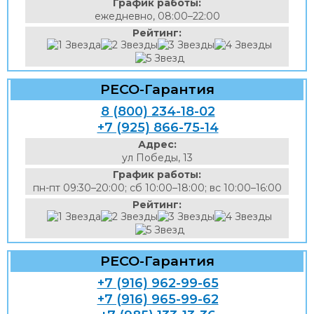
График работы:
ежедневно, 08:00–22:00
Рейтинг:
РЕСО-Гарантия
8 (800) 234-18-02
+7 (925) 866-75-14
Адрес:
ул Победы, 13
График работы:
пн-пт 09:30–20:00; сб 10:00–18:00; вс 10:00–16:00
Рейтинг:
РЕСО-Гарантия
+7 (916) 962-99-65
+7 (916) 965-99-62