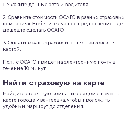
1. Укажите данные авто и водителя.
2. Сравните стоимость ОСАГО в разных страховых
компаниях. Выберите лучшее предложение, где
дешевле сделать ОСАГО.
3. Оплатите ваш страховой полис банковской
картой.
Полис ОСАГО придет на электронную почту в
течение 10 минут.
Найти страховую на карте
Найдите страховую компанию рядом с вами на
карте города Ивантеевка, чтобы проложить
удобный маршрут до отделения.