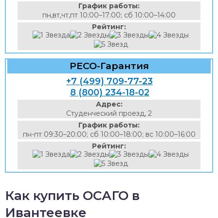
График работы:
пн,вт,чт,пт 10:00–17:00; сб 10:00–14:00
Рейтинг:
РЕСО-Гарантия
+7 (499) 709-77-23
8 (800) 234-18-02
Адрес:
Студенческий проезд, 2
График работы:
пн-пт 09:30–20:00; сб 10:00–18:00; вс 10:00–16:00
Рейтинг:
Как купить ОСАГО в
Ивантеевке