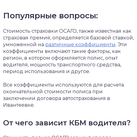
Популярные вопросы:
Стоимость страховки ОСАГО, также известная как
страховая премия, определяется базовой ставкой,
умноженной на
различные коэффициенты
. Эти
коэффициенты включают такие факторы, как
регион, в котором оформляется полис, опыт
водителя, мощность транспортного средства,
период использования и другое.
Все коэффициенты используются для расчета
окончательной стоимости полиса при
заключении договора автострахования в
Ивантеевке.
От чего зависит КБМ водителя?