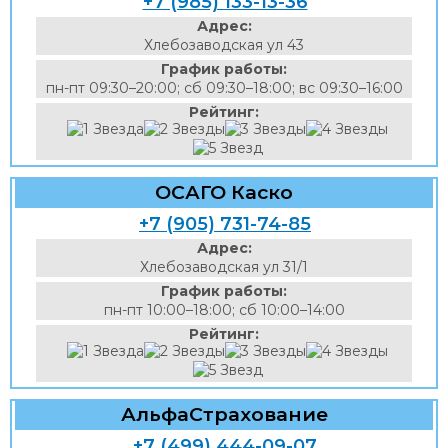
+7 (985) 133-13-36
Адрес:
Хлебозаводская ул 43
График работы:
пн-пт 09:30–20:00; сб 09:30–18:00; вс 09:30–16:00
Рейтинг:
ОСАГО Каско
+7 (905) 731-74-85
Адрес:
Хлебозаводская ул 31/1
График работы:
пн-пт 10:00–18:00; сб 10:00–14:00
Рейтинг:
АльфаСтрахование
+7 (499) 444-09-07