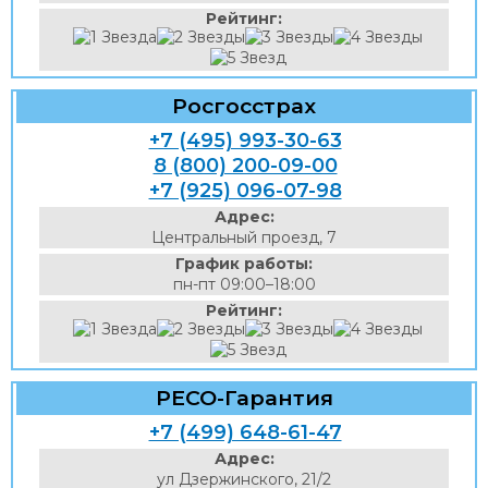
Рейтинг:
Росгосстрах
+7 (495) 993-30-63
8 (800) 200-09-00
+7 (925) 096-07-98
Адрес:
Центральный проезд, 7
График работы:
пн-пт 09:00–18:00
Рейтинг:
РЕСО-Гарантия
+7 (499) 648-61-47
Адрес:
ул Дзержинского, 21/2