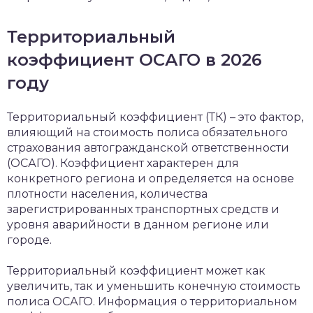
Территориальный
коэффициент ОСАГО в 2026
году
Территориальный коэффициент (ТК) – это фактор,
влияющий на стоимость полиса обязательного
страхования автогражданской ответственности
(ОСАГО). Коэффициент характерен для
конкретного региона и определяется на основе
плотности населения, количества
зарегистрированных транспортных средств и
уровня аварийности в данном регионе или
городе.
Территориальный коэффициент может как
увеличить, так и уменьшить конечную стоимость
полиса ОСАГО. Информация о территориальном