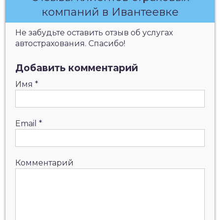
компаний в Ивантеевке
Не забудьте оставить отзыв об услугах
автострахования. Спасибо!
Добавить комментарий
Имя
*
Email
*
Комментарий