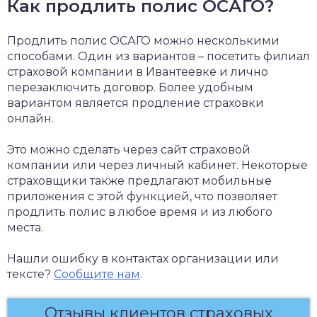
Как продлить полис ОСАГО?
Продлить полис ОСАГО можно несколькими
способами. Один из вариантов – посетить филиал
страховой компании в Ивантеевке и лично
перезаключить договор. Более удобным
вариантом является продление страховки
онлайн.
Это можно сделать через сайт страховой
компании или через личный кабинет. Некоторые
страховщики также предлагают мобильные
приложения с этой функцией, что позволяет
продлить полис в любое время и из любого
места.
Нашли ошибку в контактах организации или
тексте?
Сообщите нам
.
Отзывы клиентов страховых