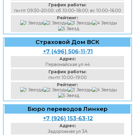
График работы:
пн-пт 09:30–20:00; сб 10:00–18:00; вс 10:00–16:00
Рейтинг:
Страховой Дом ВСК
+7 (496) 506-11-71
Адрес:
Первомайская ул 44
График работы:
пн-пт 10:00–19:00
Рейтинг:
Бюро переводов Линкер
+7 (926) 153-63-12
Адрес:
Задорожная ул 3А