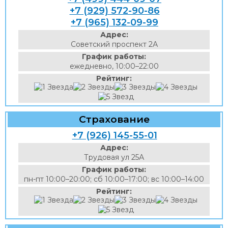
+7 (929) 572-90-86
+7 (965) 132-09-99
Адрес:
Советский проспект 2А
График работы:
ежедневно, 10:00–22:00
Рейтинг:
Страхование
+7 (926) 145-55-01
Адрес:
Трудовая ул 25А
График работы:
пн-пт 10:00–20:00; сб 10:00–17:00; вс 10:00–14:00
Рейтинг: