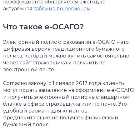
коэффициенте обновляется ежегодно –
актуальная
таблица по регионам
.
Что такое е-ОСАГО?
Электронный полис страхования е-ОСАГО – это
цифровая версия традиционного бумажного
полиса, который можно купить самостоятельно
через сайт страховщика и получить по
электронной почте.
Согласно закону, с 1 января 2017 года клиенты
могут подать заявление на оформление е-ОСАГО
и получить электронный полис на стандартном
бланке в офисе страховщика или по почте. Это
удобный вариант для клиентов,
предпочитающих не получать физический
бумажный полис.