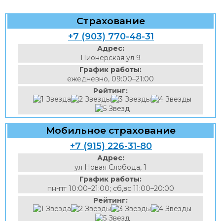
Страхование
+7 (903) 770-48-31
Адрес:
Пионерская ул 9
График работы:
ежедневно, 09:00–21:00
Рейтинг:
Мобильное страхование
+7 (915) 226-31-80
Адрес:
ул Новая Слобода, 1
График работы:
пн-пт 10:00–21:00; сб,вс 11:00–20:00
Рейтинг: