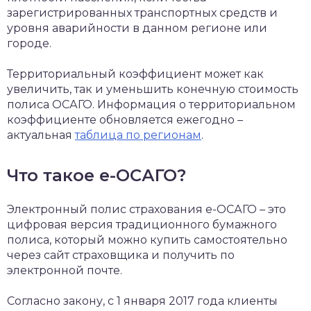
зарегистрированных транспортных средств и
уровня аварийности в данном регионе или
городе.
Территориальный коэффициент может как
увеличить, так и уменьшить конечную стоимость
полиса ОСАГО. Информация о территориальном
коэффициенте обновляется ежегодно –
актуальная
таблица по регионам
.
Что такое е-ОСАГО?
Электронный полис страхования е-ОСАГО – это
цифровая версия традиционного бумажного
полиса, который можно купить самостоятельно
через сайт страховщика и получить по
электронной почте.
Согласно закону, с 1 января 2017 года клиенты