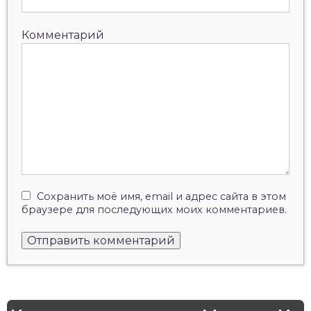
Комментарий
Сохранить моё имя, email и адрес сайта в этом
браузере для последующих моих комментариев.