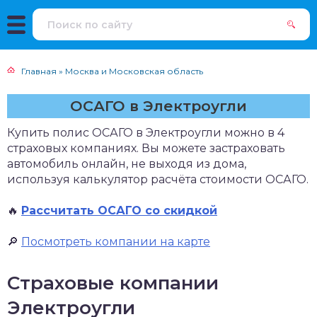
Главная
»
Москва и Московская область
ОСАГО в Электроугли
Купить полис ОСАГО в Электроугли можно в 4
страховых компаниях. Вы можете застраховать
автомобиль онлайн, не выходя из дома,
используя калькулятор расчёта стоимости ОСАГО.
🔥
Рассчитать ОСАГО со скидкой
🔎
Посмотреть компании на карте
Страховые компании
Электроугли