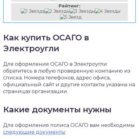
Рейтинг:
Как купить ОСАГО в
Электроугли
Для оформления ОСАГО в Электроугли
обратитесь в любую проверенную компанию из
списка. Номера телефонов, адрес офиса,
официальный сайт и другие контакты указаны на
страницах организации.
Какие документы нужны
Для оформления полиса ОСАГО вам необходимы
следующие документы
: