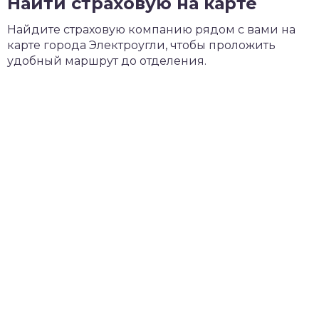
Найти страховую на карте
Найдите страховую компанию рядом с вами на
карте города Электроугли, чтобы проложить
удобный маршрут до отделения.