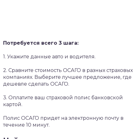
Потребуется всего 3 шага:
1. Укажите данные авто и водителя.
2. Сравните стоимость ОСАГО в разных страховых
компаниях. Выберите лучшее предложение, где
дешевле сделать ОСАГО.
3. Оплатите ваш страховой полис банковской
картой.
Полис ОСАГО придет на электронную почту в
течение 10 минут.