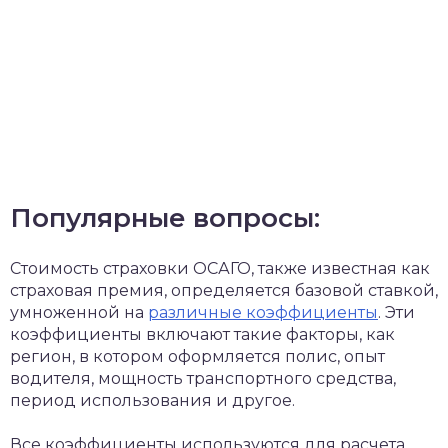
Популярные вопросы:
Стоимость страховки ОСАГО, также известная как
страховая премия, определяется базовой ставкой,
умноженной на
различные коэффициенты
. Эти
коэффициенты включают такие факторы, как
регион, в котором оформляется полис, опыт
водителя, мощность транспортного средства,
период использования и другое.
Все коэффициенты используются для расчета