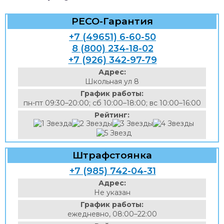
РЕСО-Гарантия
+7 (49651) 6-60-50
8 (800) 234-18-02
+7 (926) 342-97-79
Адрес:
Школьная ул 8
График работы:
пн-пт 09:30–20:00; сб 10:00–18:00; вс 10:00–16:00
Рейтинг:
Штрафстоянка
+7 (985) 742-04-31
Адрес:
Не указан
График работы:
ежедневно, 08:00–22:00