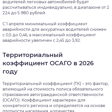
водителей легковых автомобилей будет
рассчитываться индивидуально, в диапазоне от 2
224 до 5 980 рублей.
С 1 апреля минимальный коэффициент
аварийности для аккуратных водителей снижен
с 0,5 до 0,46, а максимальный коэффициент
аварийности увеличен с 2,45 до 3,92.
Территориальный
коэффициент ОСАГО в 2026
году
Территориальный коэффициент (ТК) – это фактор,
влияющий на стоимость полиса обязательного
страхования автогражданской ответственности
(ОСАГО). Коэффициент характерен для
конкретного региона и определяется на основе
плотности населения, количества