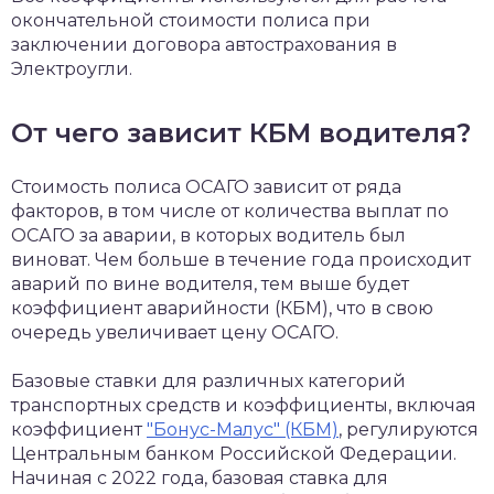
окончательной стоимости полиса при
заключении договора автострахования в
Электроугли.
От чего зависит КБМ водителя?
Стоимость полиса ОСАГО зависит от ряда
факторов, в том числе от количества выплат по
ОСАГО за аварии, в которых водитель был
виноват. Чем больше в течение года происходит
аварий по вине водителя, тем выше будет
коэффициент аварийности (КБМ), что в свою
очередь увеличивает цену ОСАГО.
Базовые ставки для различных категорий
транспортных средств и коэффициенты, включая
коэффициент
"Бонус-Малус" (КБМ)
, регулируются
Центральным банком Российской Федерации.
Начиная с 2022 года, базовая ставка для