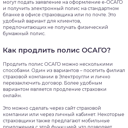
могут подать заявление на оформление е-ОСАГО
и получить электронный полис на стандартном
бланке в офисе страховщика или по почте. Это
удобный вариант для клиентов,
предпочитающих не получать физический
бумажный полис.
Как продлить полис ОСАГО?
Продлить полис ОСАГО можно несколькими
способами. Один из вариантов – посетить филиал
страховой компании в Электроугли и лично
перезаключить договор. Более удобным
вариантом является продление страховки
онлайн.
Это можно сделать через сайт страховой
компании или через личный кабинет. Некоторые
страховщики также предлагают мобильные
приложения с этой функцией, что позволяет