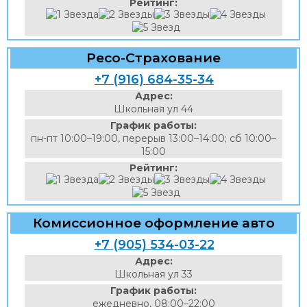
Рейтинг:
Ресо-Страхование
+7 (916) 684-35-34
Адрес:
Школьная ул 44
График работы:
пн-пт 10:00–19:00, перерыв 13:00–14:00; сб 10:00–
15:00
Рейтинг:
Комиссионное оформление авто
+7 (905) 534-03-22
Адрес:
Школьная ул 33
График работы:
ежедневно, 08:00–22:00