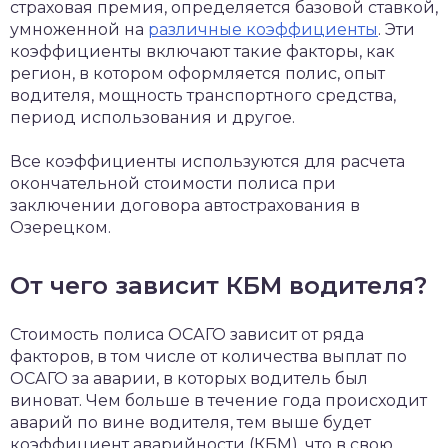
страховая премия, определяется базовой ставкой,
умноженной на
различные коэффициенты
. Эти
коэффициенты включают такие факторы, как
регион, в котором оформляется полис, опыт
водителя, мощность транспортного средства,
период использования и другое.
Все коэффициенты используются для расчета
окончательной стоимости полиса при
заключении договора автострахования в
Озерецком.
От чего зависит КБМ водителя?
Стоимость полиса ОСАГО зависит от ряда
факторов, в том числе от количества выплат по
ОСАГО за аварии, в которых водитель был
виноват. Чем больше в течение года происходит
аварий по вине водителя, тем выше будет
коэффициент аварийности (КБМ), что в свою