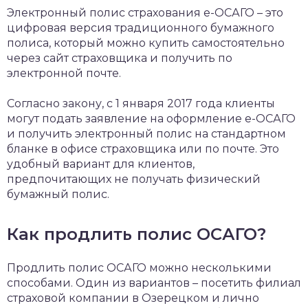
Электронный полис страхования е-ОСАГО – это
цифровая версия традиционного бумажного
полиса, который можно купить самостоятельно
через сайт страховщика и получить по
электронной почте.
Согласно закону, с 1 января 2017 года клиенты
могут подать заявление на оформление е-ОСАГО
и получить электронный полис на стандартном
бланке в офисе страховщика или по почте. Это
удобный вариант для клиентов,
предпочитающих не получать физический
бумажный полис.
Как продлить полис ОСАГО?
Продлить полис ОСАГО можно несколькими
способами. Один из вариантов – посетить филиал
страховой компании в Озерецком и лично