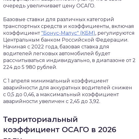
очередь увеличивает цену ОСАГО.
Базовые ставки для различных категорий
транспортных средств и коэффициенты, включая
коэффициент
"Бонус-Малус" (КБМ)
, регулируются
Центральным банком Российской Федерации.
Начиная с 2022 года, базовая ставка для
водителей легковых автомобилей будет
рассчитываться индивидуально, в диапазоне от 2
224 до 5 980 рублей.
С 1 апреля минимальный коэффициент
аварийности для аккуратных водителей снижен
с 0,5 до 0,46, а максимальный коэффициент
аварийности увеличен с 2,45 до 3,92.
Территориальный
коэффициент ОСАГО в 2026