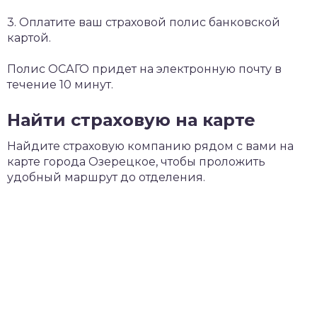
3. Оплатите ваш страховой полис банковской
картой.
Полис ОСАГО придет на электронную почту в
течение 10 минут.
Найти страховую на карте
Найдите страховую компанию рядом с вами на
карте города Озерецкое, чтобы проложить
удобный маршрут до отделения.