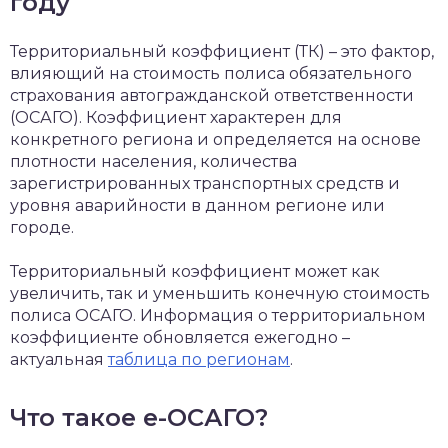
году
Территориальный коэффициент (ТК) – это фактор,
влияющий на стоимость полиса обязательного
страхования автогражданской ответственности
(ОСАГО). Коэффициент характерен для
конкретного региона и определяется на основе
плотности населения, количества
зарегистрированных транспортных средств и
уровня аварийности в данном регионе или
городе.
Территориальный коэффициент может как
увеличить, так и уменьшить конечную стоимость
полиса ОСАГО. Информация о территориальном
коэффициенте обновляется ежегодно –
актуальная
таблица по регионам
.
Что такое е-ОСАГО?