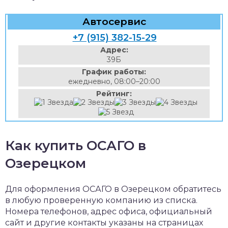
Автосервис
+7 (915) 382-15-29
Адрес:
39Б
График работы:
ежедневно, 08:00–20:00
Рейтинг:
Как купить ОСАГО в
Озерецком
Для оформления ОСАГО в Озерецком обратитесь
в любую проверенную компанию из списка.
Номера телефонов, адрес офиса, официальный
сайт и другие контакты указаны на страницах