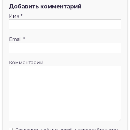
Добавить комментарий
Имя
*
Email
*
Комментарий