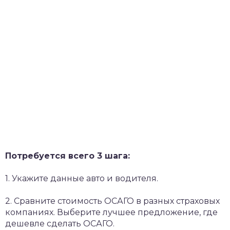
Потребуется всего 3 шага:
1. Укажите данные авто и водителя.
2. Сравните стоимость ОСАГО в разных страховых
компаниях. Выберите лучшее предложение, где
дешевле сделать ОСАГО.