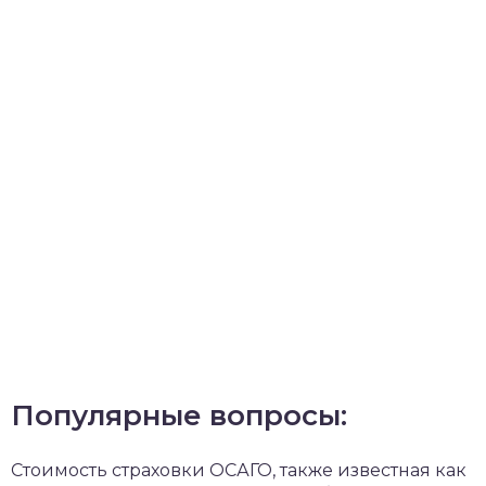
Популярные вопросы:
Стоимость страховки ОСАГО, также известная как