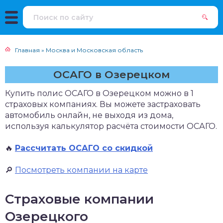
Главная
»
Москва и Московская область
ОСАГО в Озерецком
Купить полис ОСАГО в Озерецком можно в 1
страховых компаниях. Вы можете застраховать
автомобиль онлайн, не выходя из дома,
используя калькулятор расчёта стоимости ОСАГО.
🔥
Рассчитать ОСАГО со скидкой
🔎
Посмотреть компании на карте
Страховые компании
Озерецкого