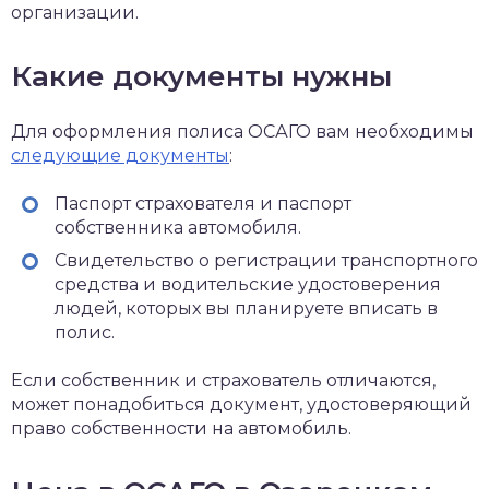
организации.
Какие документы нужны
Для оформления полиса ОСАГО вам необходимы
следующие документы
:
Паспорт страхователя и паспорт
собственника автомобиля.
Свидетельство о регистрации транспортного
средства и водительские удостоверения
людей, которых вы планируете вписать в
полис.
Если собственник и страхователь отличаются,
может понадобиться документ, удостоверяющий
право собственности на автомобиль.