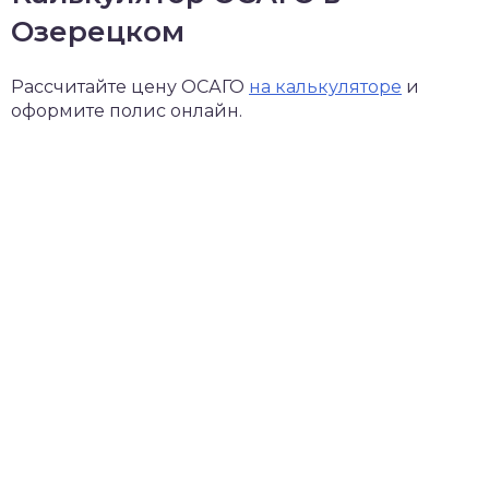
Озерецком
Рассчитайте цену ОСАГО
на калькуляторе
и
оформите полис онлайн.