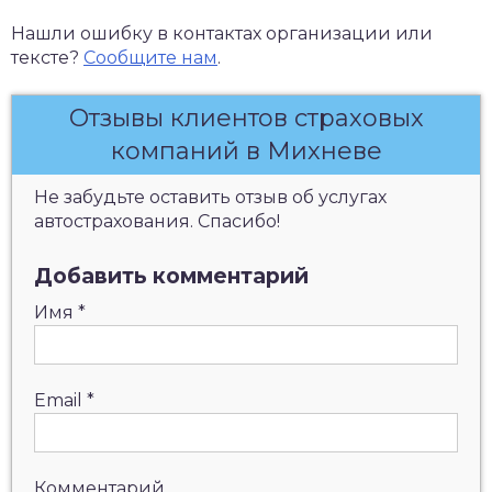
Нашли ошибку в контактах организации или
тексте?
Сообщите нам
.
Отзывы клиентов страховых
компаний в Михневе
Не забудьте оставить отзыв об услугах
автострахования. Спасибо!
Добавить комментарий
Имя
*
Email
*
Комментарий