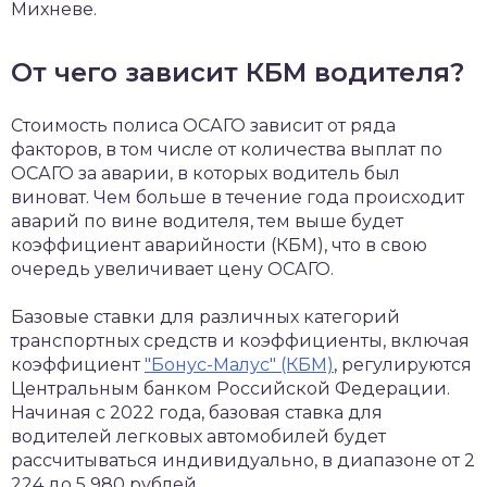
Михневе.
От чего зависит КБМ водителя?
Стоимость полиса ОСАГО зависит от ряда
факторов, в том числе от количества выплат по
ОСАГО за аварии, в которых водитель был
виноват. Чем больше в течение года происходит
аварий по вине водителя, тем выше будет
коэффициент аварийности (КБМ), что в свою
очередь увеличивает цену ОСАГО.
Базовые ставки для различных категорий
транспортных средств и коэффициенты, включая
коэффициент
"Бонус-Малус" (КБМ)
, регулируются
Центральным банком Российской Федерации.
Начиная с 2022 года, базовая ставка для
водителей легковых автомобилей будет
рассчитываться индивидуально, в диапазоне от 2
224 до 5 980 рублей.