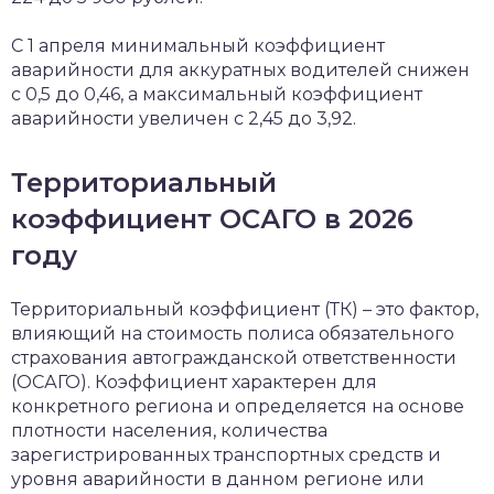
С 1 апреля минимальный коэффициент
аварийности для аккуратных водителей снижен
с 0,5 до 0,46, а максимальный коэффициент
аварийности увеличен с 2,45 до 3,92.
Территориальный
коэффициент ОСАГО в 2026
году
Территориальный коэффициент (ТК) – это фактор,
влияющий на стоимость полиса обязательного
страхования автогражданской ответственности
(ОСАГО). Коэффициент характерен для
конкретного региона и определяется на основе
плотности населения, количества
зарегистрированных транспортных средств и
уровня аварийности в данном регионе или