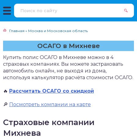
Главная
»
Москва и Московская область
ОСАГО в Михневе
Купить полис ОСАГО в Михневе можно в 4
страховых компаниях. Вы можете застраховать
автомобиль онлайн, не выходя из дома,
используя калькулятор расчёта стоимости ОСАГО.
🔥
Рассчитать ОСАГО со скидкой
🔎
Посмотреть компании на карте
Страховые компании
Михнева