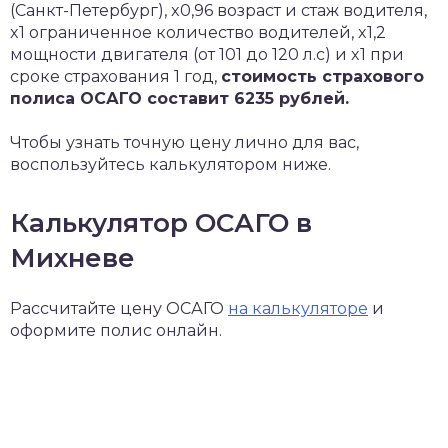
(Санкт-Петербург), x0,96 возраст и стаж водителя,
x1 ограниченное количество водителей, x1,2
мощности двигателя (от 101 до 120 л.с) и x1 при
сроке страхования 1 год,
стоимость страхового
полиса ОСАГО составит 6235 рублей.
Чтобы узнать точную цену лично для вас,
воспользуйтесь калькулятором ниже.
Калькулятор ОСАГО в
Михневе
Рассчитайте цену ОСАГО
на калькуляторе
и
оформите полис онлайн.