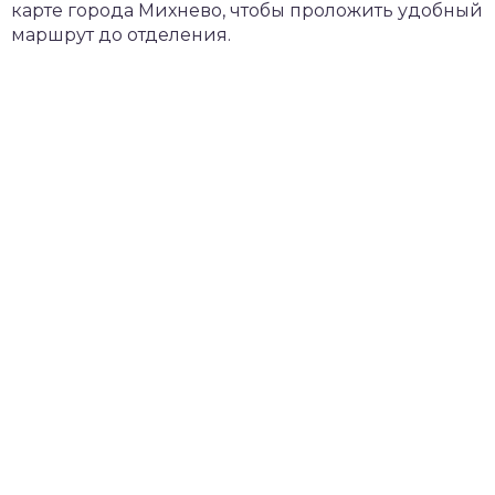
карте города Михнево, чтобы проложить удобный
маршрут до отделения.