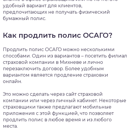
удобный вариант для клиентов,
предпочитающих не получать физический
бумажный полис.
Как продлить полис ОСАГО?
Продлить полис ОСАГО можно несколькими
способами. Один из вариантов – посетить филиал
страховой компании в Михневе и лично
перезаключить договор. Более удобным
вариантом является продление страховки
онлайн.
Это можно сделать через сайт страховой
компании или через личный кабинет. Некоторые
страховщики также предлагают мобильные
приложения с этой функцией, что позволяет
продлить полис в любое время и из любого
места.