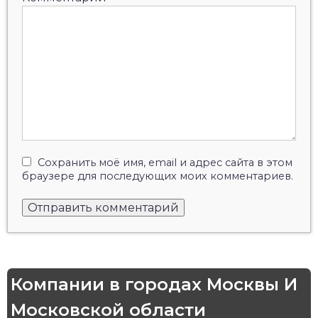
Сохранить моё имя, email и адрес сайта в этом
браузере для последующих моих комментариев.
Компании в городах Москвы И
Московской области