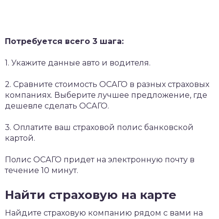
Потребуется всего 3 шага:
1. Укажите данные авто и водителя.
2. Сравните стоимость ОСАГО в разных страховых
компаниях. Выберите лучшее предложение, где
дешевле сделать ОСАГО.
3. Оплатите ваш страховой полис банковской
картой.
Полис ОСАГО придет на электронную почту в
течение 10 минут.
Найти страховую на карте
Найдите страховую компанию рядом с вами на