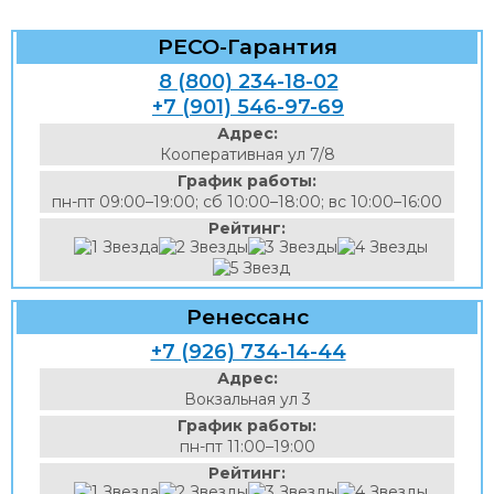
РЕСО-Гарантия
8 (800) 234-18-02
+7 (901) 546-97-69
Адрес:
Кооперативная ул 7/8
График работы:
пн-пт 09:00–19:00; сб 10:00–18:00; вс 10:00–16:00
Рейтинг:
Ренессанс
+7 (926) 734-14-44
Адрес:
Вокзальная ул 3
График работы:
пн-пт 11:00–19:00
Рейтинг: