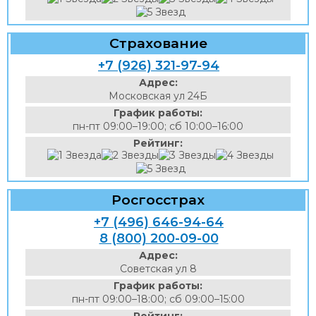
Страхование
+7 (926) 321-97-94
Адрес:
Московская ул 24Б
График работы:
пн-пт 09:00–19:00; сб 10:00–16:00
Рейтинг:
Росгосстрах
+7 (496) 646-94-64
8 (800) 200-09-00
Адрес:
Советская ул 8
График работы:
пн-пт 09:00–18:00; сб 09:00–15:00