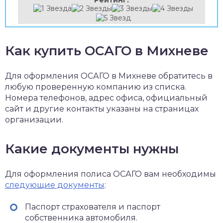
Рейтинг:
Как купить ОСАГО в Михневе
Для оформления ОСАГО в Михневе обратитесь в
любую проверенную компанию из списка.
Номера телефонов, адрес офиса, официальный
сайт и другие контакты указаны на страницах
организации.
Какие документы нужны
Для оформления полиса ОСАГО вам необходимы
следующие документы
:
Паспорт страхователя и паспорт
собственника автомобиля.