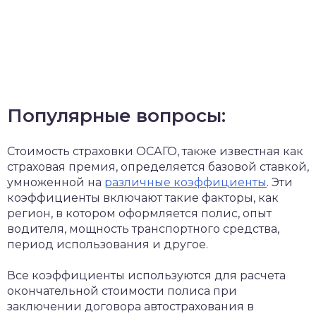
Популярные вопросы:
Стоимость страховки ОСАГО, также известная как
страховая премия, определяется базовой ставкой,
умноженной на
различные коэффициенты
. Эти
коэффициенты включают такие факторы, как
регион, в котором оформляется полис, опыт
водителя, мощность транспортного средства,
период использования и другое.
Все коэффициенты используются для расчета
окончательной стоимости полиса при
заключении договора автострахования в