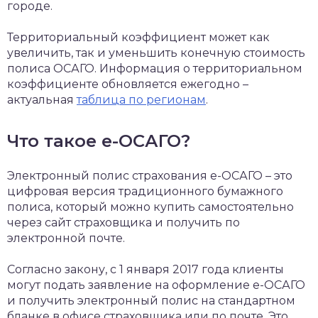
городе.
Территориальный коэффициент может как
увеличить, так и уменьшить конечную стоимость
полиса ОСАГО. Информация о территориальном
коэффициенте обновляется ежегодно –
актуальная
таблица по регионам
.
Что такое е-ОСАГО?
Электронный полис страхования е-ОСАГО – это
цифровая версия традиционного бумажного
полиса, который можно купить самостоятельно
через сайт страховщика и получить по
электронной почте.
Согласно закону, с 1 января 2017 года клиенты
могут подать заявление на оформление е-ОСАГО
и получить электронный полис на стандартном
бланке в офисе страховщика или по почте. Это