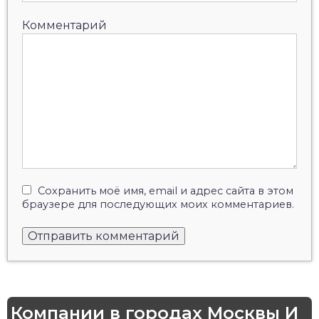
Комментарий
Сохранить моё имя, email и адрес сайта в этом
браузере для последующих моих комментариев.
Компании в городах Москвы И