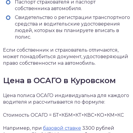
Паспорт страхователя и паспорт
собственника автомобиля.
Свидетельство о регистрации транспортного
средства и водительские удостоверения
людей, которых вы планируете вписать в
полис.
Если собственник и страхователь отличаются,
может понадобиться документ, удостоверяющий
право собственности на автомобиль.
Цена в ОСАГО в Куровском
Цена полиса ОСАГО индивидуальна для каждого
водителя и рассчитывается по формуле:
Стоимость ОСАГО = БТ×КБМ×КТ×КВС×КО×КМ×КС
Например, при
базовой ставке
3300 рублей