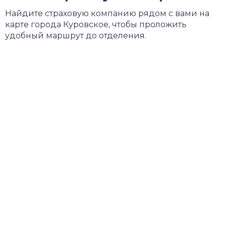
Найдите страховую компанию рядом с вами на
карте города Куровское, чтобы проложить
удобный маршрут до отделения.