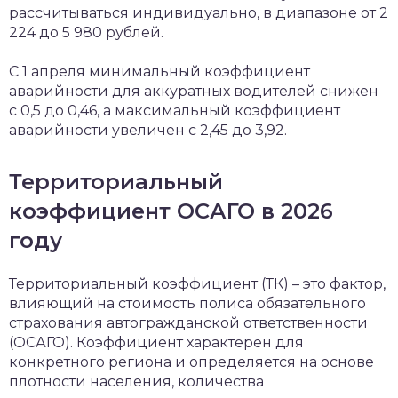
рассчитываться индивидуально, в диапазоне от 2
224 до 5 980 рублей.
С 1 апреля минимальный коэффициент
аварийности для аккуратных водителей снижен
с 0,5 до 0,46, а максимальный коэффициент
аварийности увеличен с 2,45 до 3,92.
Территориальный
коэффициент ОСАГО в 2026
году
Территориальный коэффициент (ТК) – это фактор,
влияющий на стоимость полиса обязательного
страхования автогражданской ответственности
(ОСАГО). Коэффициент характерен для
конкретного региона и определяется на основе
плотности населения, количества