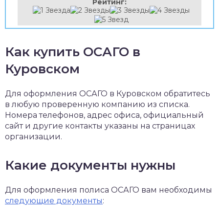
Рейтинг:
Как купить ОСАГО в
Куровском
Для оформления ОСАГО в Куровском обратитесь
в любую проверенную компанию из списка.
Номера телефонов, адрес офиса, официальный
сайт и другие контакты указаны на страницах
организации.
Какие документы нужны
Для оформления полиса ОСАГО вам необходимы
следующие документы
: