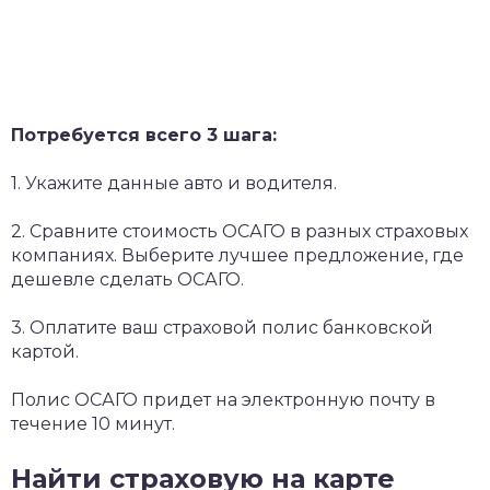
Потребуется всего 3 шага:
1. Укажите данные авто и водителя.
2. Сравните стоимость ОСАГО в разных страховых
компаниях. Выберите лучшее предложение, где
дешевле сделать ОСАГО.
3. Оплатите ваш страховой полис банковской
картой.
Полис ОСАГО придет на электронную почту в
течение 10 минут.
Найти страховую на карте