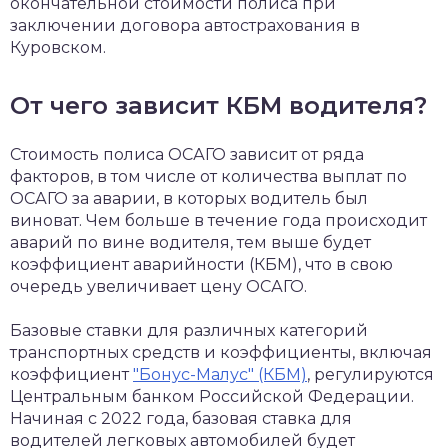
окончательной стоимости полиса при
заключении договора автострахования в
Куровском.
От чего зависит КБМ водителя?
Стоимость полиса ОСАГО зависит от ряда
факторов, в том числе от количества выплат по
ОСАГО за аварии, в которых водитель был
виноват. Чем больше в течение года происходит
аварий по вине водителя, тем выше будет
коэффициент аварийности (КБМ), что в свою
очередь увеличивает цену ОСАГО.
Базовые ставки для различных категорий
транспортных средств и коэффициенты, включая
коэффициент
"Бонус-Малус" (КБМ)
, регулируются
Центральным банком Российской Федерации.
Начиная с 2022 года, базовая ставка для
водителей легковых автомобилей будет