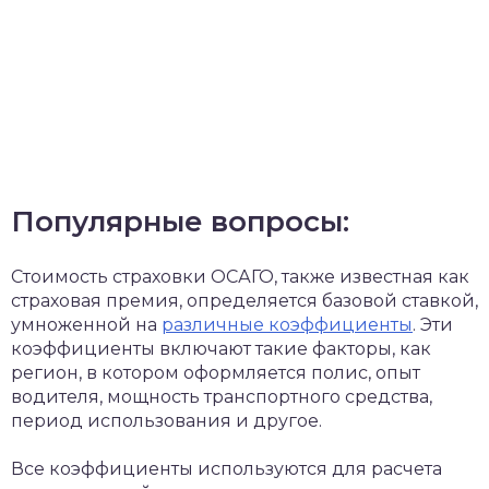
Популярные вопросы:
Стоимость страховки ОСАГО, также известная как
страховая премия, определяется базовой ставкой,
умноженной на
различные коэффициенты
. Эти
коэффициенты включают такие факторы, как
регион, в котором оформляется полис, опыт
водителя, мощность транспортного средства,
период использования и другое.
Все коэффициенты используются для расчета