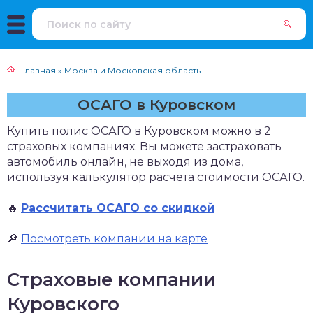
Главная
»
Москва и Московская область
ОСАГО в Куровском
Купить полис ОСАГО в Куровском можно в 2
страховых компаниях. Вы можете застраховать
автомобиль онлайн, не выходя из дома,
используя калькулятор расчёта стоимости ОСАГО.
🔥
Рассчитать ОСАГО со скидкой
🔎
Посмотреть компании на карте
Страховые компании
Куровского