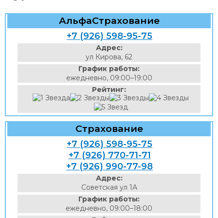
АльфаСтрахование
+7 (926) 598-95-75
Адрес:
ул Кирова, 62
График работы:
ежедневно, 09:00–19:00
Рейтинг:
Страхование
+7 (926) 598-95-75
+7 (926) 770-71-71
+7 (926) 990-77-98
Адрес:
Советская ул 1А
График работы:
ежедневно, 09:00–18:00