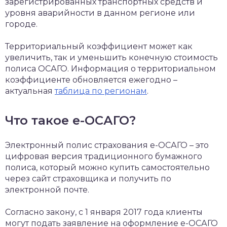
зарегистрированных транспортных средств и
уровня аварийности в данном регионе или
городе.
Территориальный коэффициент может как
увеличить, так и уменьшить конечную стоимость
полиса ОСАГО. Информация о территориальном
коэффициенте обновляется ежегодно –
актуальная
таблица по регионам
.
Что такое е-ОСАГО?
Электронный полис страхования е-ОСАГО – это
цифровая версия традиционного бумажного
полиса, который можно купить самостоятельно
через сайт страховщика и получить по
электронной почте.
Согласно закону, с 1 января 2017 года клиенты
могут подать заявление на оформление е-ОСАГО