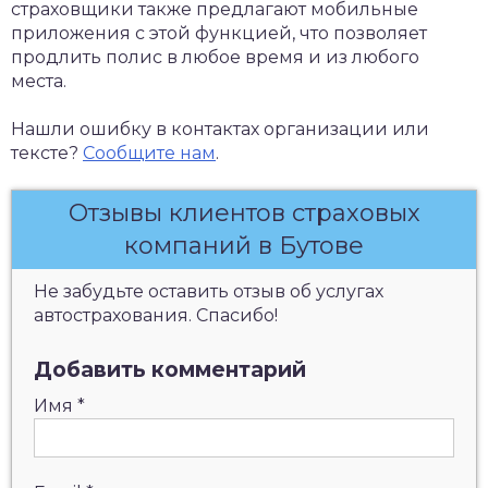
страховщики также предлагают мобильные
приложения с этой функцией, что позволяет
продлить полис в любое время и из любого
места.
Нашли ошибку в контактах организации или
тексте?
Сообщите нам
.
Отзывы клиентов страховых
компаний в Бутове
Не забудьте оставить отзыв об услугах
автострахования. Спасибо!
Добавить комментарий
Имя
*