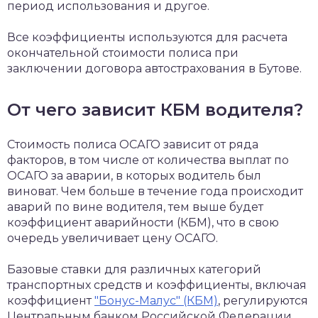
период использования и другое.
Все коэффициенты используются для расчета
окончательной стоимости полиса при
заключении договора автострахования в Бутове.
От чего зависит КБМ водителя?
Стоимость полиса ОСАГО зависит от ряда
факторов, в том числе от количества выплат по
ОСАГО за аварии, в которых водитель был
виноват. Чем больше в течение года происходит
аварий по вине водителя, тем выше будет
коэффициент аварийности (КБМ), что в свою
очередь увеличивает цену ОСАГО.
Базовые ставки для различных категорий
транспортных средств и коэффициенты, включая
коэффициент
"Бонус-Малус" (КБМ)
, регулируются
Центральным банком Российской Федерации.