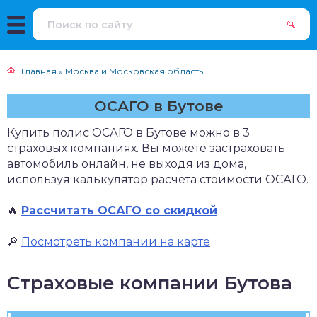
Главная
»
Москва и Московская область
ОСАГО в Бутове
Купить полис ОСАГО в Бутове можно в 3
страховых компаниях. Вы можете застраховать
автомобиль онлайн, не выходя из дома,
используя калькулятор расчёта стоимости ОСАГО.
🔥
Рассчитать ОСАГО со скидкой
🔎
Посмотреть компании на карте
Страховые компании Бутова