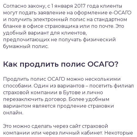
Согласно закону, с 1 января 2017 года клиенты
могут подать заявление на оформление е-ОСАГО
и получить электронный полис на стандартном
бланке в офисе страховщика или по почте. Это
удобный вариант для клиентов,
предпочитающих не получать физический
бумажный полис.
Как продлить полис ОСАГО?
Продлить полис ОСАГО можно несколькими
способами. Один из вариантов – посетить филиал
страховой компании в Бутове и лично
перезаключить договор. Более удобным
вариантом является продление страховки
онлайн.
Это можно сделать через сайт страховой
компании или через личный кабинет. Некоторые