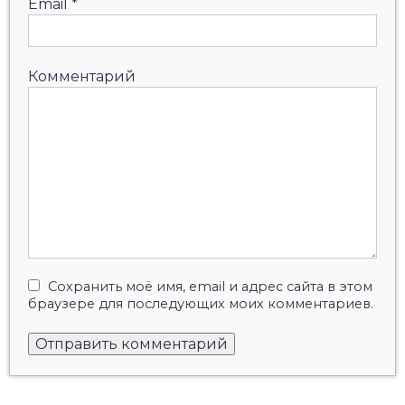
Email
*
Комментарий
Сохранить моё имя, email и адрес сайта в этом
браузере для последующих моих комментариев.