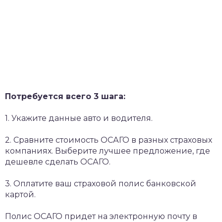
Потребуется всего 3 шага:
1. Укажите данные авто и водителя.
2. Сравните стоимость ОСАГО в разных страховых
компаниях. Выберите лучшее предложение, где
дешевле сделать ОСАГО.
3. Оплатите ваш страховой полис банковской
картой.
Полис ОСАГО придет на электронную почту в