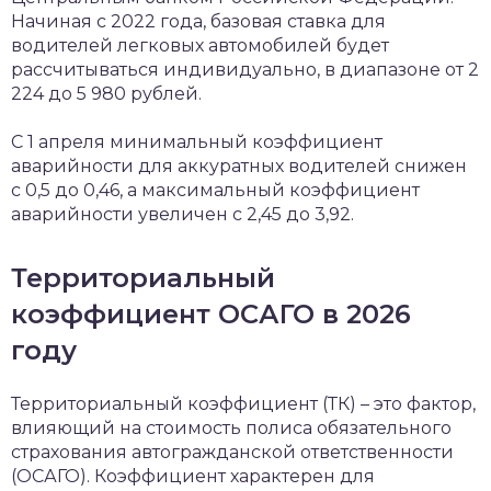
Начиная с 2022 года, базовая ставка для
водителей легковых автомобилей будет
рассчитываться индивидуально, в диапазоне от 2
224 до 5 980 рублей.
С 1 апреля минимальный коэффициент
аварийности для аккуратных водителей снижен
с 0,5 до 0,46, а максимальный коэффициент
аварийности увеличен с 2,45 до 3,92.
Территориальный
коэффициент ОСАГО в 2026
году
Территориальный коэффициент (ТК) – это фактор,
влияющий на стоимость полиса обязательного
страхования автогражданской ответственности
(ОСАГО). Коэффициент характерен для