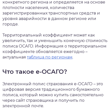
конкретного региона и определяется на основе
плотности населения, количества
зарегистрированных транспортных средств и
уровня аварийности в данном регионе или
городе.
Территориальный коэффициент может как
увеличить, так и уменьшить конечную стоимость
полиса ОСАГО. Информация о территориальном
коэффициенте обновляется ежегодно –
актуальная
таблица по регионам
.
Что такое е-ОСАГО?
Электронный полис страхования е-ОСАГО – это
цифровая версия традиционного бумажного
полиса, который можно купить самостоятельно
через сайт страховщика и получить по
электронной почте.