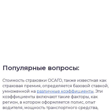
Популярные вопросы:
Стоимость страховки ОСАГО, также известная как
страховая премия, определяется базовой ставкой,
умноженной на
различные коэффициенты
. Эти
коэффициенты включают такие факторы, как
регион, в котором оформляется полис, опыт
водителя, мощность транспортного средства,