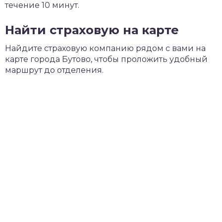
течение 10 минут.
Найти страховую на карте
Найдите страховую компанию рядом с вами на
карте города Бутово, чтобы проложить удобный
маршрут до отделения.