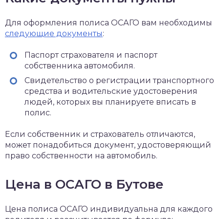
Для оформления полиса ОСАГО вам необходимы
следующие документы
:
Паспорт страхователя и паспорт
собственника автомобиля.
Свидетельство о регистрации транспортного
средства и водительские удостоверения
людей, которых вы планируете вписать в
полис.
Если собственник и страхователь отличаются,
может понадобиться документ, удостоверяющий
право собственности на автомобиль.
Цена в ОСАГО в Бутове
Цена полиса ОСАГО индивидуальна для каждого