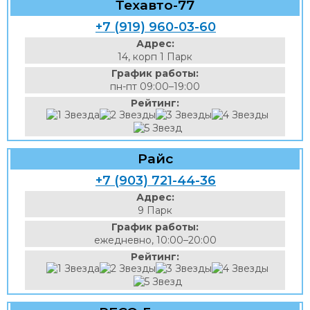
Техавто-77
+7 (919) 960-03-60
Адрес:
14, корп 1 Парк
График работы:
пн-пт 09:00–19:00
Рейтинг:
Райс
+7 (903) 721-44-36
Адрес:
9 Парк
График работы:
ежедневно, 10:00–20:00
Рейтинг: