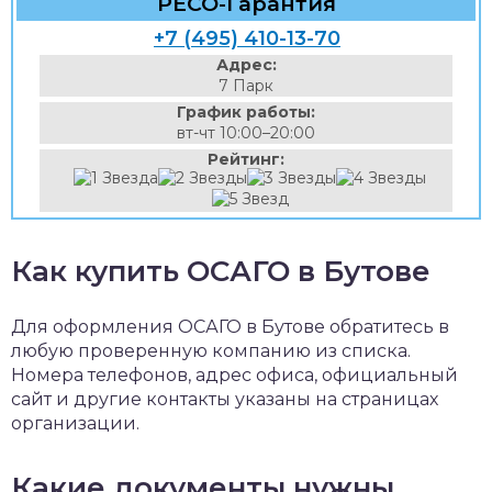
РЕСО-Гарантия
+7 (495) 410-13-70
Адрес:
7 Парк
График работы:
вт-чт 10:00–20:00
Рейтинг:
Как купить ОСАГО в Бутове
Для оформления ОСАГО в Бутове обратитесь в
любую проверенную компанию из списка.
Номера телефонов, адрес офиса, официальный
сайт и другие контакты указаны на страницах
организации.
Какие документы нужны